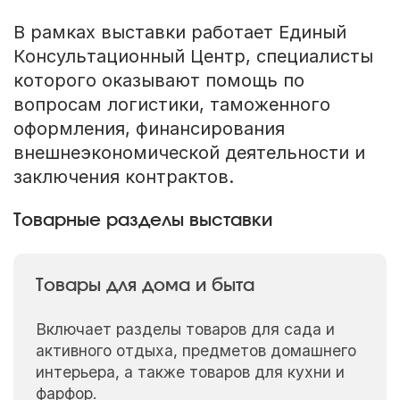
В рамках выставки работает Единый
Консультационный Центр, специалисты
которого оказывают помощь по
вопросам логистики, таможенного
оформления, финансирования
внешнеэкономической деятельности и
заключения контрактов.
Товарные разделы выставки
Товары для дома и быта
Включает разделы товаров для сада и
активного отдыха, предметов домашнего
интерьера, а также товаров для кухни и
фарфор.