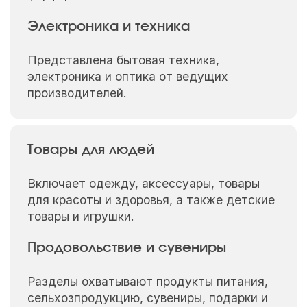
Электроника и техника
Представлена бытовая техника,
электроника и оптика от ведущих
производителей.
Товары для людей
Включает одежду, аксессуары, товары
для красоты и здоровья, а также детские
товары и игрушки.
Продовольствие и сувениры
Разделы охватывают продукты питания,
сельхозпродукцию, сувениры, подарки и