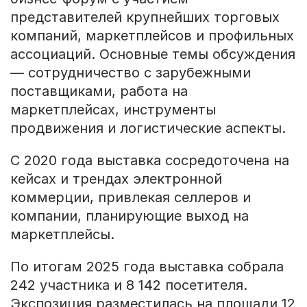
представителей крупнейших торговых
компаний, маркетплейсов и профильных
ассоциаций. Основные темы обсуждения
— сотрудничество с зарубежными
поставщиками, работа на
маркетплейсах, инструменты
продвижения и логистические аспекты.
С 2020 года выставка сосредоточена на
кейсах и трендах электронной
коммерции, привлекая селлеров и
компании, планирующие выход на
маркетплейсы.
По итогам 2025 года выставка собрала
242 участника и 8 142 посетителя.
Экспозиция разместилась на площади 12