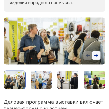
изделия народного промысла.
Деловая программа выставки включает
бизнес-форум с участием