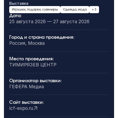
Выставка
Игрушки, подарки, сувениры
Одежда, мода
+ 3
Дата:
25 августа 2026 — 27 августа 2026
Город и страна проведения:
Россия, Москва
Место проведения:
ТИМИРЯЗЕВ ЦЕНТР
Организатор выставки:
ГЕФЕРА Медиа
Сайт выставки:
icf-expo.ru