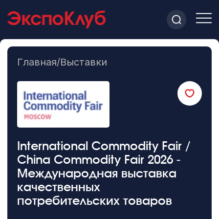
Главная
/
Выставки
International Commodity Fair /
China Commodity Fair 2026 -
Международная выставка
качественных
потребительских товаров