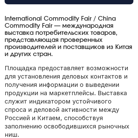
International Commodity Fair / China
Commodity Fair — международная
выставка потребительских товаров,
представляющая проверенных
производителей и поставщиков из Китая
и других стран.
Площадка предоставляет возможности
для установления деловых контактов и
получения информации о выведении
продукции на маркетплейсы. Выставка
служит индикатором устойчивого
спроса и деловой активности между
Россией и Китаем, способствуя
заполнению освободившихся рыночных
ниш.