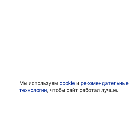
Мы используем
cookie
и
рекомендательные
технологии
, чтобы сайт работал лучше.