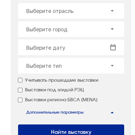
Выберите отрасль
Выберите город
Выберите дату
Выберите тип
Учитывать прошедшие выставки
Выставки под эгидой РЭЦ
Выставки региона БВСА (MENA)
Дополнительные параметры
Найти выставку