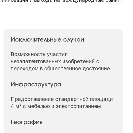
Исключительные случаи
Возможность участия
незапатентованных изобретений с
переходом в общественное достояние
Инфраструктура
Предоставление стандартной площади
4 м² с мебелью и электропитанием
География