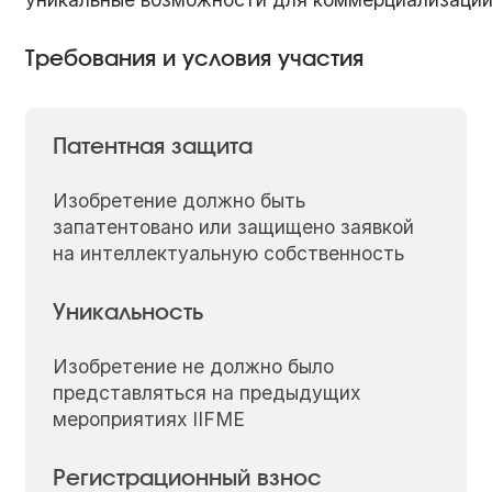
Требования и условия участия
Патентная защита
Изобретение должно быть
запатентовано или защищено заявкой
на интеллектуальную собственность
Уникальность
Изобретение не должно было
представляться на предыдущих
мероприятиях IIFME
Регистрационный взнос