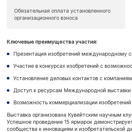
Обязательная оплата установленного
организационного взноса
Ключевые преимущества участия:
Презентация изобретений международному с
Участие в конкурсах изобретений с возможн
Установление деловых контактов с компаниям
Доступ к ресурсам Международной выставки 
Возможность коммерциализации изобретений 
Выставка организована Кувейтским научным клу
Успешное проведение 15 ярмарок демонстрируе
сообщества к инновациям и изобретательской д