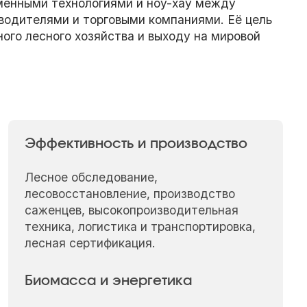
менными технологиями и ноу-хау между
водителями и торговыми компаниями. Её цель
го лесного хозяйства и выходу на мировой
Эффективность и производство
Лесное обследование,
лесовосстановление, производство
саженцев, высокопроизводительная
техника, логистика и транспортировка,
лесная сертификация.
Биомасса и энергетика