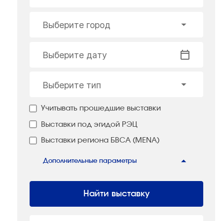
Выберите город
Выберите дату
Выберите тип
Учитывать прошедшие выставки
Выставки под эгидой РЭЦ
Выставки региона БВСА (MENA)
Дополнительные параметры
Найти выставку