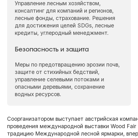
Управление лесным хозяйством,
консалтинг для компаний и регионов,
лесные фонды, страхование. Решения
для достижения целей SDGs, лесные
кредиты, углеродный менеджмент.
Безопасность и защита
Меры по предотвращению эрозии почв,
защите от стихийных бедствий,
управление селевыми потоками и
опасными деревьями, сохранение
водных ресурсов.
Соорганизатором выступает австрийская компан
проведения международной выставки Wood Fair
традицию Международной лесной ярмарки, вперв