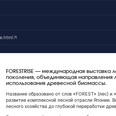
e.html
FORESTRISE — международная выставка 
поколения, объединяющая направления 
использования древесной биомассы.
Название образовано от слов «FOREST» (лес) и 
развитие комплексной лесной отрасли Японии. 
лесного хозяйства до глубокой переработки дре