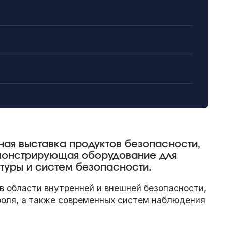
нная выставка продуктов безопасности,
монстрирующая оборудование для
туры и систем безопасности.
в области внутренней и внешней безопасности,
троля, а также современных систем наблюдения