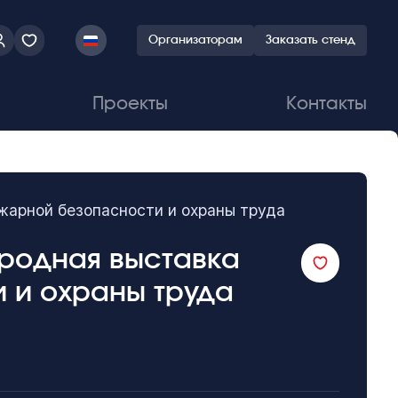
Организаторам
Заказать стенд
Проекты
Контакты
ожарной безопасности и охраны труда
народная выставка
 и охраны труда