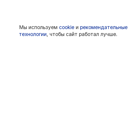
Мы используем
cookie
и
рекомендательные
технологии
, чтобы сайт работал лучше.