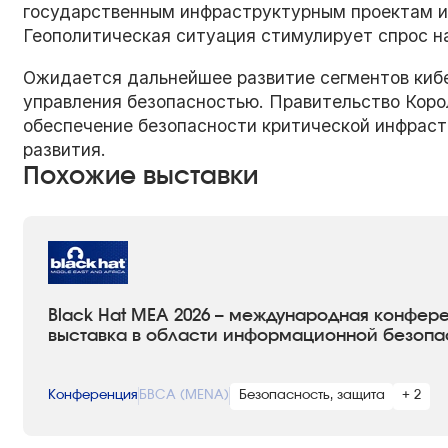
государственным инфраструктурным проектам и
Геополитическая ситуация стимулирует спрос 
Ожидается дальнейшее развитие сегментов киб
управления безопасностью. Правительство Коро
обеспечение безопасности критической инфраст
развития.
Похожие выставки
Black Hat MEA 2026 – международная конфер
выставка в области информационной безопа
Конференция
БВСА (MENA)
Безопасность, защита
+ 2