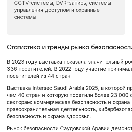
CCTV-системы, DVR-запись, системы
управления доступом и охранные
системы
Статистика и тренды рынка безопасност
В 2023 году выставка показала значительный рос
336 посетителей. В 2022 году участие принимали
посетителей из 44 стран.
Выставка Intersec Saudi Arabia 2025, в которой 
чем 40 стран и которую посетили более 23 000
секторам: коммерческая безопасность и охрана 
правоохранительная деятельность, кибербезопа
безопасность и охрана здоровья.
Рынок безопасности Саудовской Аравии демонс