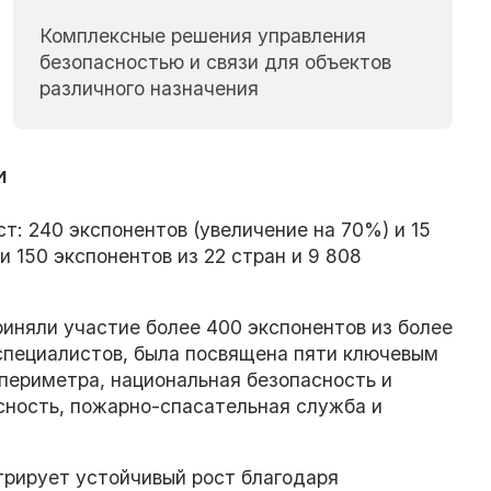
Комплексные решения управления
безопасностью и связи для объектов
различного назначения
и
т: 240 экспонентов (увеличение на 70%) и 15
 150 экспонентов из 22 стран и 9 808
приняли участие более 400 экспонентов из более
 специалистов, была посвящена пяти ключевым
периметра, национальная безопасность и
сность, пожарно-спасательная служба и
трирует устойчивый рост благодаря