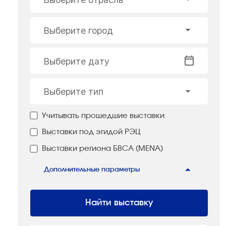
Выберите город
Выберите дату
Выберите тип
Учитывать прошедшие выставки
Выставки под эгидой РЭЦ
Выставки региона БВСА (MENA)
Дополнительные параметры
Найти выставку