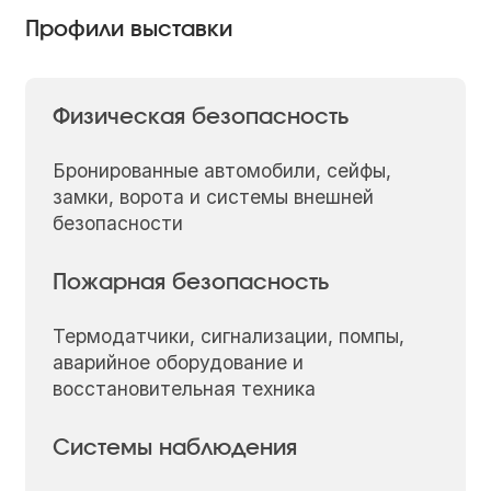
Профили выставки
Физическая безопасность
Бронированные автомобили, сейфы,
замки, ворота и системы внешней
безопасности
Пожарная безопасность
Термодатчики, сигнализации, помпы,
аварийное оборудование и
восстановительная техника
Системы наблюдения