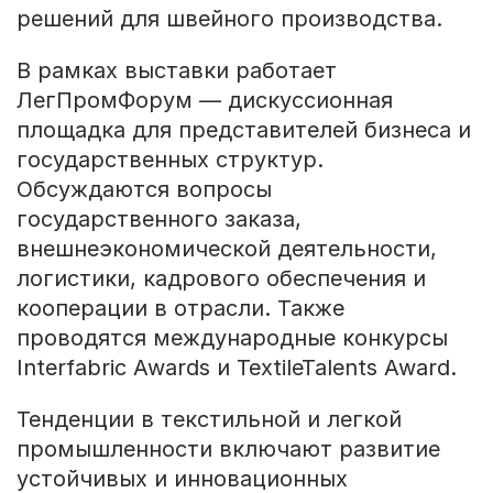
решений для швейного производства.
В рамках выставки работает
ЛегПромФорум — дискуссионная
площадка для представителей бизнеса и
государственных структур.
Обсуждаются вопросы
государственного заказа,
внешнеэкономической деятельности,
логистики, кадрового обеспечения и
кооперации в отрасли. Также
проводятся международные конкурсы
Interfabric Awards и TextileTalents Award.
Тенденции в текстильной и легкой
промышленности включают развитие
устойчивых и инновационных