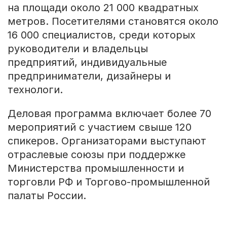
на площади около 21 000 квадратных
метров. Посетителями становятся около
16 000 специалистов, среди которых
руководители и владельцы
предприятий, индивидуальные
предприниматели, дизайнеры и
технологи.
Деловая программа включает более 70
мероприятий с участием свыше 120
спикеров. Организаторами выступают
отраслевые союзы при поддержке
Министерства промышленности и
торговли РФ и Торгово-промышленной
палаты России.