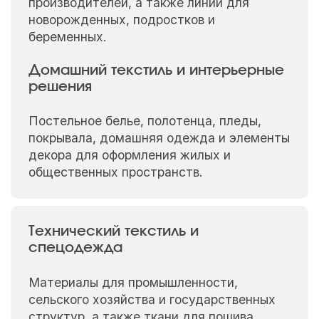
производителей, а также линии для
новорожденных, подростков и
беременных.
Домашний текстиль и интерьерные
решения
Постельное белье, полотенца, пледы,
покрывала, домашняя одежда и элементы
декора для оформления жилых и
общественных пространств.
Технический текстиль и
спецодежда
Материалы для промышленности,
сельского хозяйства и государственных
структур, а также ткани для пошива