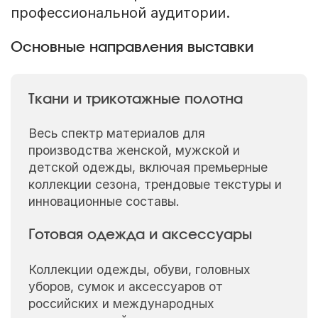
профессиональной аудитории.
Основные направления выставки
Ткани и трикотажные полотна
Весь спектр материалов для
производства женской, мужской и
детской одежды, включая премьерные
коллекции сезона, трендовые текстуры и
инновационные составы.
Готовая одежда и аксессуары
Коллекции одежды, обуви, головных
уборов, сумок и аксессуаров от
российских и международных