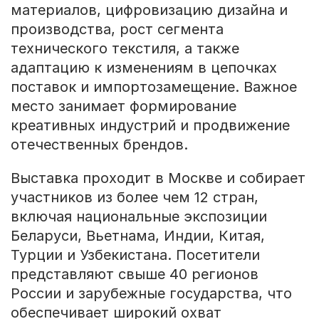
материалов, цифровизацию дизайна и
производства, рост сегмента
технического текстиля, а также
адаптацию к изменениям в цепочках
поставок и импортозамещение. Важное
место занимает формирование
креативных индустрий и продвижение
отечественных брендов.
Выставка проходит в Москве и собирает
участников из более чем 12 стран,
включая национальные экспозиции
Беларуси, Вьетнама, Индии, Китая,
Турции и Узбекистана. Посетители
представляют свыше 40 регионов
России и зарубежные государства, что
обеспечивает широкий охват