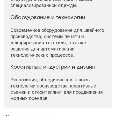
специализированной одежды.
Оборудование и технологии
Современное оборудование для швейного
производства, системы печати и
декорирования текстиля, а также
решения для автоматизации
технологических процессов.
Креативные индустрии и дизайн
Экспозиция, объединяющая эскизы,
технологии производства, креативные
съемки и сторителлинг для продвижения
модных брендов.