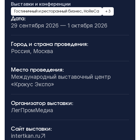
Выставки и конференции
Гостиничный и ресторанный бизнес, HoReCa
+ 3
Дата:
29 сентября 2026 — 1 октября 2026
Город и страна проведения:
Россия, Москва
Место проведения:
Международный выставочный центр
«Крокус Экспо»
Организатор выставки:
ЛегПромМедиа
Сайт выставки:
intertkan.ru