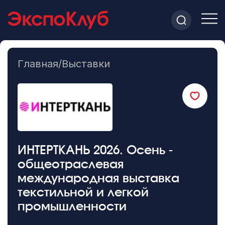
Главная
/
Выставки
ИНТЕРТКАНЬ 2026. Осень -
общеотраслевая
международная выставка
текстильной и легкой
промышленности