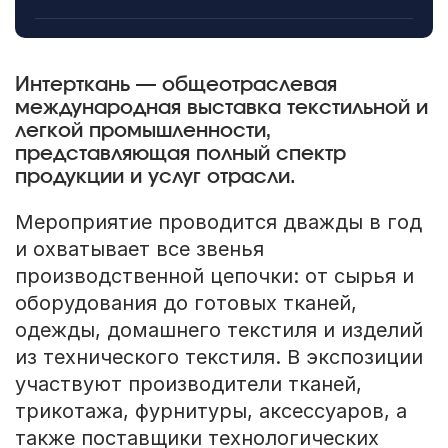
Интерткань — общеотраслевая
международная выставка текстильной и
легкой промышленности,
представляющая полный спектр
продукции и услуг отрасли.
Мероприятие проводится дважды в год
и охватывает все звенья
производственной цепочки: от сырья и
оборудования до готовых тканей,
одежды, домашнего текстиля и изделий
из технического текстиля. В экспозиции
участвуют производители тканей,
трикотажа, фурнитуры, аксессуаров, а
также поставщики технологических