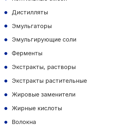
Дистилляты
Эмульгаторы
Эмульгирующие соли
Ферменты
Экстракты, растворы
Экстракты растительные
Жировые заменители
Жирные кислоты
Волокна