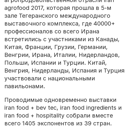
агропродовольственной отрасли iran
agrofood 2017, которая прошла в 5-м
зале Тегеранского международного
выставочного комплекса, где 40000+
профессионалов со всего Ирана
встретились с участниками из Канады,
Китая, Франции, Грузии, Германии,
Венгрии, Ирана, Италии, Нидерландов,
Польши, Испании и Турции. Китай,
Венгрия, Нидерланды, Испания и Турция
участвовали с национальными
павильонами.
Проводимые одновременно выставки
iran food + bev tec, iran food ingredients и
iran food + hospitality собрали вместе
всего 1405 экспонентов из 39 стран.