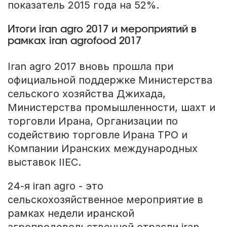
показатель 2015 года на 52%.
Итоги iran agro 2017 и мероприятий в
рамках iran agrofood 2017
Iran agro 2017 вновь прошла при
официальной поддержке Министерства
сельского хозяйства Джихада,
Министерства промышленности, шахт и
торговли Ирана, Организации по
содействию торговле Ирана TPO и
Компании Иранских международных
выставок IIEC.
24-я iran agro - это
сельскохозяйственное мероприятие в
рамках недели иранской