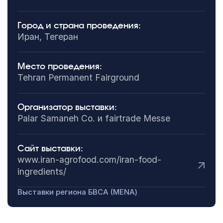
Город и страна проведения:
Иран, Тегеран
Место проведения:
Tehran Permanent Fairground
Организатор выставки:
Palar Samaneh Co. и fairtrade Messe
Сайт выставки:
www.iran-agrofood.com/iran-food-
ingredients/
Выставки региона БВСА (MENA)