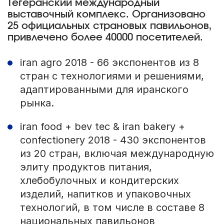
Тегеранский международный
выставочный комплекс. Организовано
25 официальных страновых павильонов,
привлечено более 40000 посетителей.
iran agro 2018 - 66 экспонентов из 8
стран с технологиями и решениями,
адаптированными для иранского
рынка.
iran food + bev tec & iran bakery +
confectionery 2018 - 430 экспонентов
из 20 стран, включая международную
элиту продуктов питания,
хлебобулочных и кондитерских
изделий, напитков и упаковочных
технологий, в том числе в составе 8
национальных павильонов