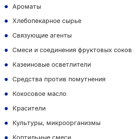
Ароматы
Хлебопекарное сырье
Связующие агенты
Смеси и соединения фруктовых соков
Казеиновые осветлители
Средства против помутнения
Кокосовое масло
Красители
Культуры, микроорганизмы
Коптильные смеси