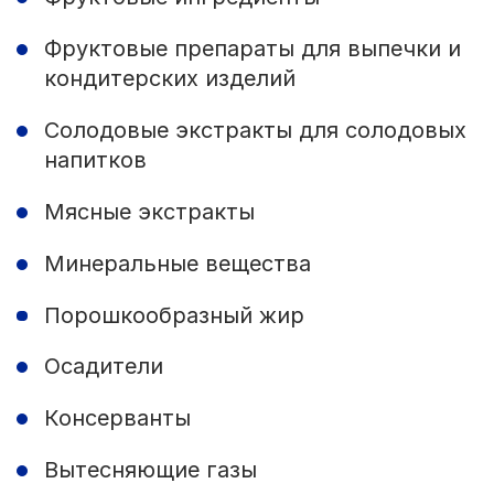
Фруктовые препараты для выпечки и
кондитерских изделий
Солодовые экстракты для солодовых
напитков
Мясные экстракты
Минеральные вещества
Порошкообразный жир
Осадители
Консерванты
Вытесняющие газы