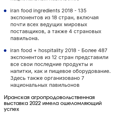
iran food ingredients 2018 - 135
экспонентов из 18 стран, включая
почти всех ведущих мировых
поставщиков, а также 4 страновых
павильона.
iran food + hospitality 2018 - Более 487
экспонентов из 12 стран представили
все свои последние продукты и
напитки, как и пищевое оборудование.
Здесь также организовано 7
национальных павильонов
Иранская агропродовольственная
выставка 2022 имела ошеломляющий
успех