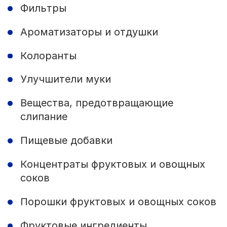
Фильтры
Ароматизаторы и отдушки
Колоранты
Улучшители муки
Вещества, предотвращающие
слипание
Пищевые добавки
Концентраты фруктовых и овощных
соков
Порошки фруктовых и овощных соков
Фруктовые ингредиенты