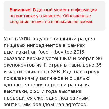
Внимание!
В данный момент информация
по выставке уточняется. Обновлённые
сведения появятся в ближайшее время.
Уже в 2016 году специальный раздел
пищевых ингредиентов в рамках
выставки iran food + bev tec 2016
оказался весьма успешным и собрал 96
экспонентов из 11 стран в павильоне 35
и части павильона 38B. Идя навстречу
пожеланиям участников и с целью
удовлетворения спроса и развития
выставки, с 2017 года выставка
проводится ежегодно под единым
зонтичным брендом iran agrofood,