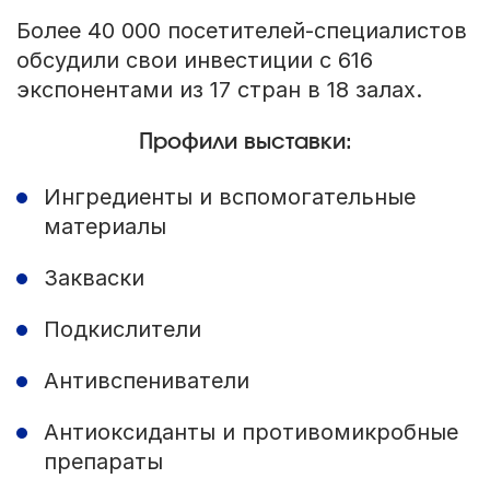
Более 40 000 посетителей-специалистов
обсудили свои инвестиции с 616
экспонентами из 17 стран в 18 залах.
Профили выставки:
Ингредиенты и вспомогательные
материалы
Закваски
Подкислители
Антивспениватели
Антиоксиданты и противомикробные
препараты