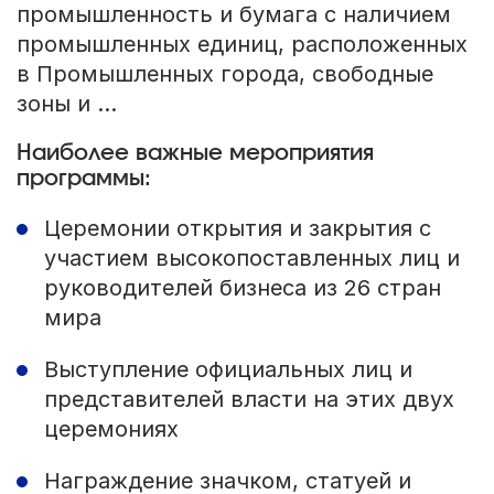
промышленность и бумага с наличием
промышленных единиц, расположенных
в Промышленных города, свободные
зоны и ...
Наиболее важные мероприятия
программы:
Церемонии открытия и закрытия с
участием высокопоставленных лиц и
руководителей бизнеса из 26 стран
мира
Выступление официальных лиц и
представителей власти на этих двух
церемониях
Награждение значком, статуей и