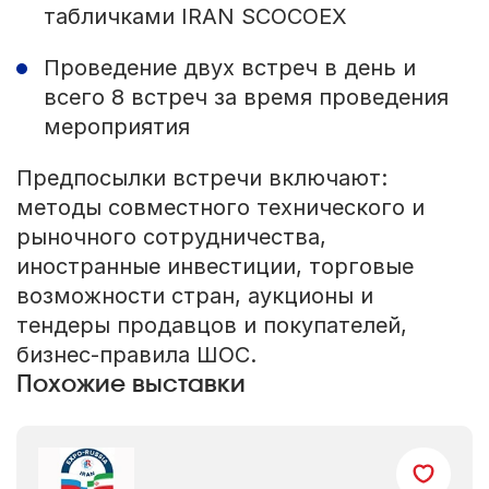
табличками IRAN SCOCOEX
Проведение двух встреч в день и
всего 8 встреч за время проведения
мероприятия
Предпосылки встречи включают:
методы совместного технического и
рыночного сотрудничества,
иностранные инвестиции, торговые
возможности стран, аукционы и
тендеры продавцов и покупателей,
бизнес-правила ШОС.
Похожие выставки