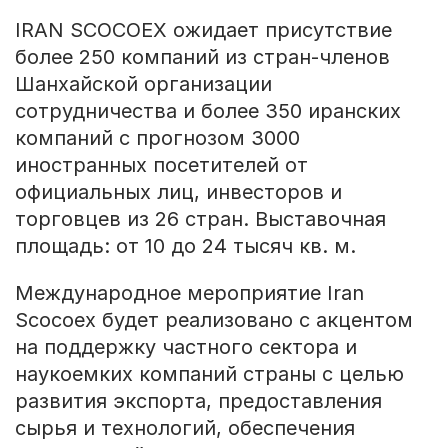
IRAN SCOCOEX ожидает присутствие
более 250 компаний из стран-членов
Шанхайской организации
сотрудничества и более 350 иранских
компаний с прогнозом 3000
иностранных посетителей от
официальных лиц, инвесторов и
торговцев из 26 стран. Выставочная
площадь: от 10 до 24 тысяч кв. м.
Международное мероприятие Iran
Scocoex будет реализовано с акцентом
на поддержку частного сектора и
наукоемких компаний страны с целью
развития экспорта, предоставления
сырья и технологий, обеспечения