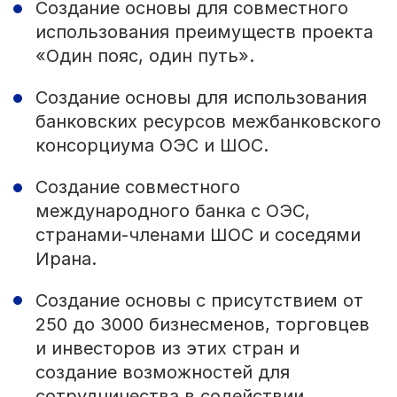
Создание основы для совместного
использования преимуществ проекта
«Один пояс, один путь».
Создание основы для использования
банковских ресурсов межбанковского
консорциума ОЭС и ШОС.
Создание совместного
международного банка с ОЭС,
странами-членами ШОС и соседями
Ирана.
Создание основы с присутствием от
250 до 3000 бизнесменов, торговцев
и инвесторов из этих стран и
создание возможностей для
сотрудничества в содействии