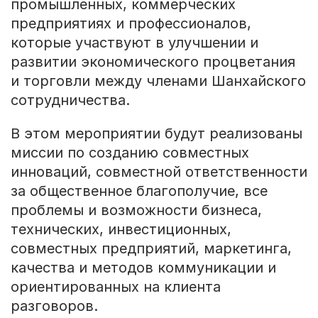
промышленных, коммерческих
предприятиях и профессионалов,
которые участвуют в улучшении и
развитии экономического процветания
и торговли между членами Шанхайского
сотрудничества.
В этом мероприятии будут реализованы
миссии по созданию совместных
инноваций, совместной ответственности
за общественное благополучие, все
проблемы и возможности бизнеса,
технических, инвестиционных,
совместных предприятий, маркетинга,
качества и методов коммуникации и
ориентированных на клиента
разговоров.