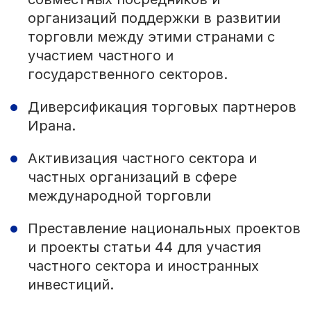
организаций поддержки в развитии
торговли между этими странами с
участием частного и
государственного секторов.
Диверсификация торговых партнеров
Ирана.
Активизация частного сектора и
частных организаций в сфере
международной торговли
Преставление национальных проектов
и проекты статьи 44 для участия
частного сектора и иностранных
инвестиций.