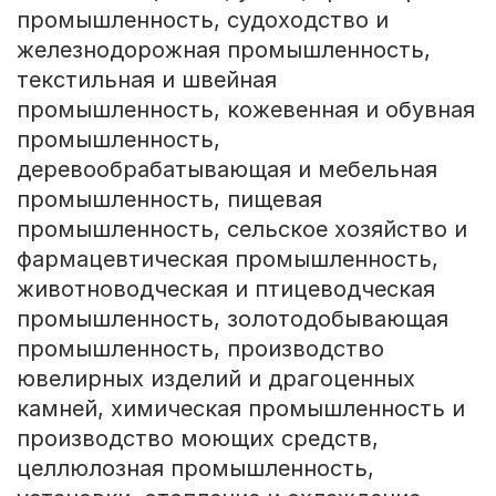
промышленность, судоходство и
железнодорожная промышленность,
текстильная и швейная
промышленность, кожевенная и обувная
промышленность,
деревообрабатывающая и мебельная
промышленность, пищевая
промышленность, сельское хозяйство и
фармацевтическая промышленность,
животноводческая и птицеводческая
промышленность, золотодобывающая
промышленность, производство
ювелирных изделий и драгоценных
камней, химическая промышленность и
производство моющих средств,
целлюлозная промышленность,