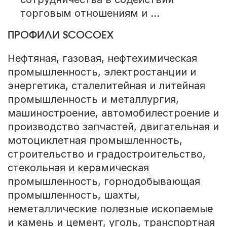
торговым отношениям и ...
ПРОФИЛИ SCOCOEX
Нефтяная, газовая, нефтехимическая
промышленность, электростанции и
энергетика, сталелитейная и литейная
промышленность и металлургия,
машиностроение, автомобилестроение и
производство запчастей, двигательная и
мотоциклетная промышленность,
строительство и градостроительство,
стекольная и керамическая
промышленность, горнодобывающая
промышленность, шахты,
неметаллические полезные ископаемые
и камень и цемент, уголь, транспортная