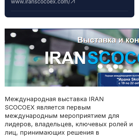
www.iranscocoex.com/
Международная выставка IRAN
SCOCOEX является первым
международным мероприятием для
лидеров, владельцев, ключевых ролей и
лиц, принимающих решения в