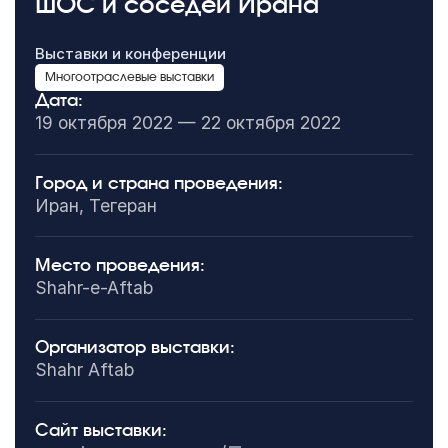
ШОС и соседей Ирана
Выставки и конференции
Многоотраслевые выставки
Дата:
19 октября 2022 — 22 октября 2022
Город и страна проведения:
Иран, Тегеран
Место проведения:
Shahr-e-Aftab
Организатор выставки:
Shahr Aftab
Сайт выставки: