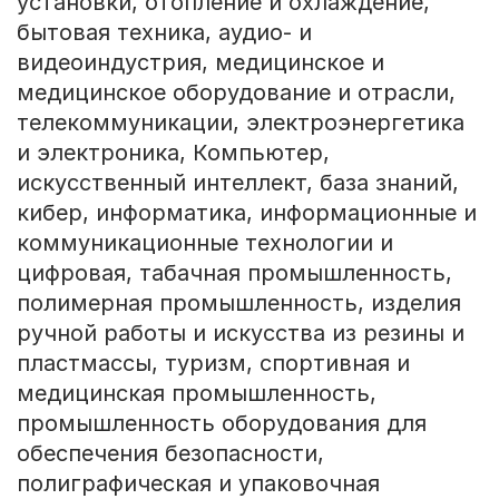
установки, отопление и охлаждение,
бытовая техника, аудио- и
видеоиндустрия, медицинское и
медицинское оборудование и отрасли,
телекоммуникации, электроэнергетика
и электроника, Компьютер,
искусственный интеллект, база знаний,
кибер, информатика, информационные и
коммуникационные технологии и
цифровая, табачная промышленность,
полимерная промышленность, изделия
ручной работы и искусства из резины и
пластмассы, туризм, спортивная и
медицинская промышленность,
промышленность оборудования для
обеспечения безопасности,
полиграфическая и упаковочная