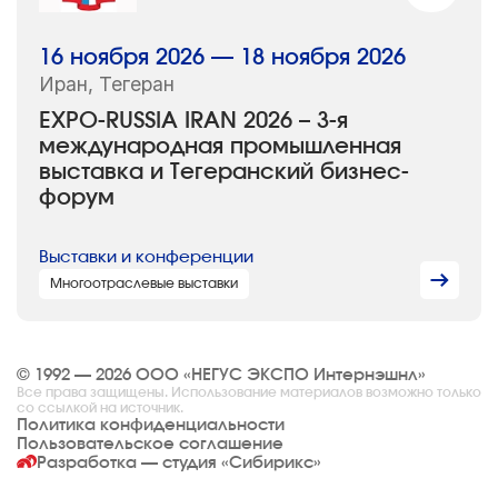
16 ноября 2026 — 18 ноября 2026
Иран, Тегеран
EXPO-RUSSIA IRAN 2026 – 3-я
международная промышленная
выставка и Тегеранский бизнес-
форум
Выставки и конференции
Многоотраслевые выставки
© 1992 — 2026 ООО «НЕГУС ЭКСПО Интернэшнл»
Все права защищены. Использование материалов возможно только
со ссылкой на источник.
Политика конфиденциальности
Пользовательское соглашение
Разработка — студия
«Сибирикс»