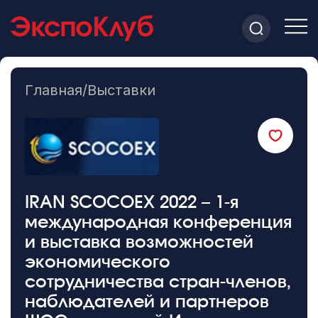
Главная
/
Выставки
IRAN SCOCOEX 2022 – 1-я
международная конференция
и выставка возможностей
экономического
сотрудничества стран-членов,
наблюдателей и партнеров