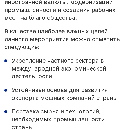
иностранной валюты, модернизации
промышленности и создания рабочих
мест на благо общества.
В качестве наиболее важных целей
данного мероприятия можно отметить
следующие:
Укрепление частного сектора в
международной экономической
деятельности
Устойчивая основа для развития
экспорта мощных компаний страны
Поставка сырья и технологий,
необходимых промышленности
страны