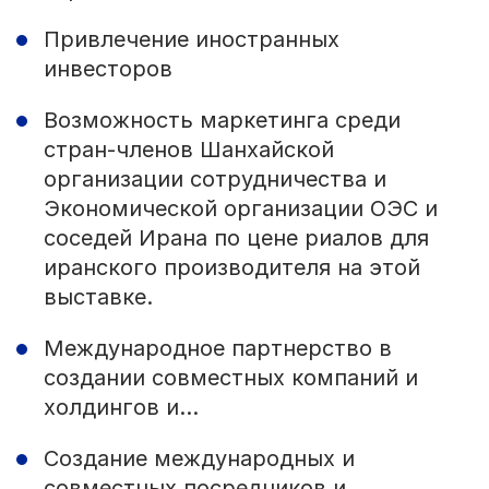
Привлечение иностранных
инвесторов
Возможность маркетинга среди
стран-членов Шанхайской
организации сотрудничества и
Экономической организации ОЭС и
соседей Ирана по цене риалов для
иранского производителя на этой
выставке.
Международное партнерство в
создании совместных компаний и
холдингов и...
Создание международных и
совместных посредников и