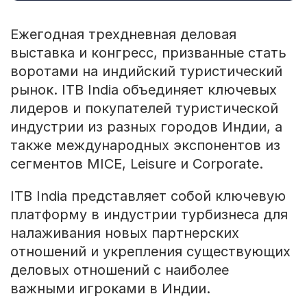
Ежегодная трехдневная деловая
выставка и конгресс, призванные стать
воротами на индийский туристический
рынок. ITB India объединяет ключевых
лидеров и покупателей туристической
индустрии из разных городов Индии, а
также международных экспонентов из
сегментов MICE, Leisure и Corporate.
ITB India представляет собой ключевую
платформу в индустрии турбизнеса для
налаживания новых партнерских
отношений и укрепления существующих
деловых отношений с наиболее
важными игроками в Индии.