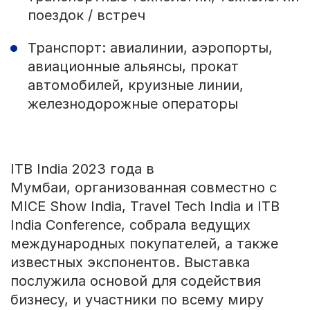
поездок / встреч
Транспорт: авиалинии, аэропорты,
авиационные альянсы, прокат
автомобилей, круизные линии,
железнодорожные операторы
ITB India 2023 года в
Мумбаи, организованная совместно с
MICE Show India, Travel Tech India и ITB
India Conference, собрала ведущих
международных покупателей, а также
известных экспонентов. Выставка
послужила основой для содействия
бизнесу, и участники по всему миру