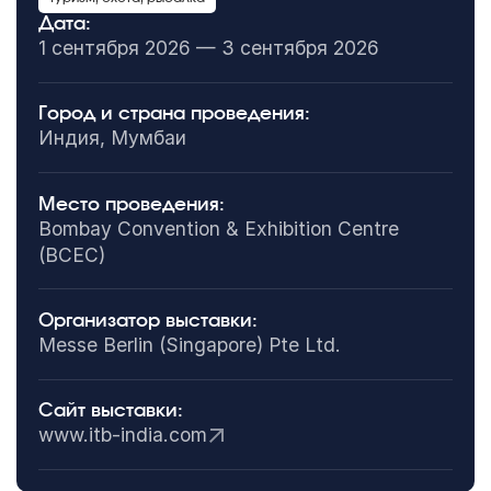
Дата:
1 сентября 2026 — 3 сентября 2026
Город и страна проведения:
Индия, Мумбаи
Место проведения:
Bombay Convention & Exhibition Centre
(BCEC)
Организатор выставки:
Messe Berlin (Singapore) Pte Ltd.
Сайт выставки:
www.itb-india.com