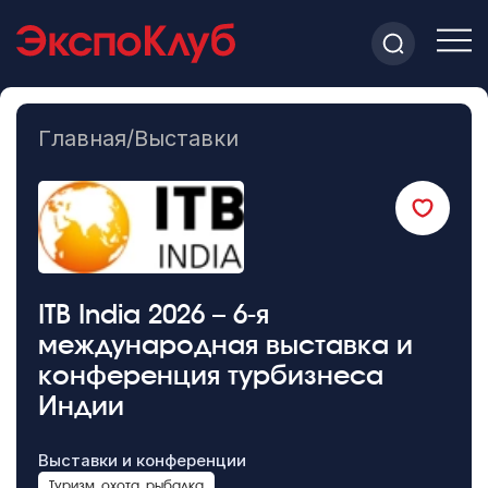
Главная
/
Выставки
ITB India 2026 – 6-я
международная выставка и
конференция турбизнеса
Индии
Выставки и конференции
Туризм, охота, рыбалка