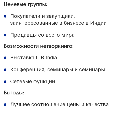
Целевые группы:
Покупатели и закупщики,
заинтересованные в бизнесе в Индии
Продавцы со всего мира
Возможности нетворкинга:
Выставка ITB India
Конференция, семинары и семинары
Сетевые функции
Выгоды:
Лучшее соотношение цены и качества