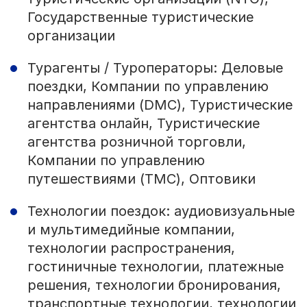
Государственные туристические
организации
Турагенты / Туроператоры: Деловые
поездки, Компании по управлению
направлениями (DMC), Туристические
агентства онлайн, Туристические
агентства розничной торговли,
Компании по управлению
путешествиями (TMC), Оптовики
Технологии поездок: аудиовизуальные
и мультимедийные компании,
технологии распространения,
гостиничные технологии, платежные
решения, технологии бронирования,
транспортные технологии, технологии