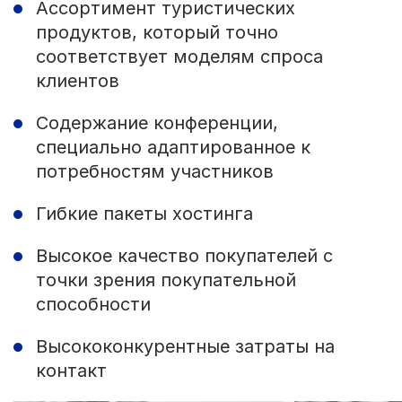
Ассортимент туристических
продуктов, который точно
соответствует моделям спроса
клиентов
Содержание конференции,
специально адаптированное к
потребностям участников
Гибкие пакеты хостинга
Высокое качество покупателей с
точки зрения покупательной
способности
Высококонкурентные затраты на
контакт