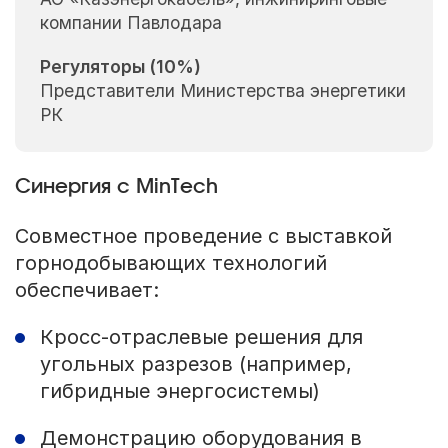
компании Павлодара
Регуляторы (10%)
Представители Министерства энергетики
РК
Синергия с MinTech
Совместное проведение с выставкой
горнодобывающих технологий
обеспечивает:
Кросс-отраслевые решения для
угольных разрезов (например,
гибридные энергосистемы)
Демонстрацию оборудования в