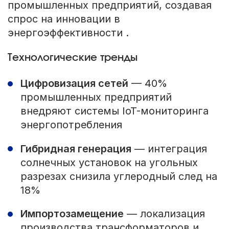
промышленных предприятий, создавая
спрос на инновации в
энергоэффективности .
Технологические тренды
Цифровизация сетей
— 40%
промышленных предприятий
внедряют системы IoT-мониторинга
энергопотребления
Гибридная генерация
— интеграция
солнечных установок на угольных
разрезах снизила углеродный след на
18%
Импортозамещение
— локализация
производства трансформаторов и