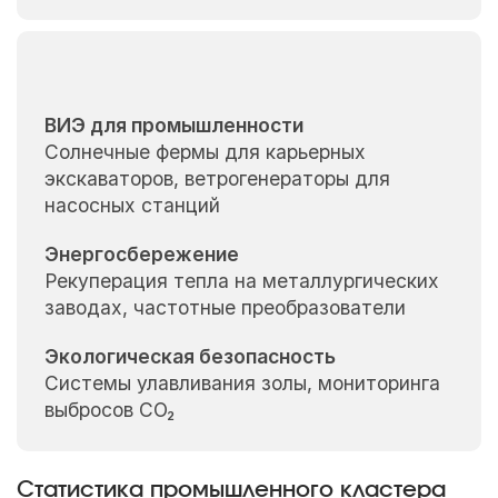
ВИЭ для промышленности
Солнечные фермы для карьерных
экскаваторов, ветрогенераторы для
насосных станций
Энергосбережение
Рекуперация тепла на металлургических
заводах, частотные преобразователи
Экологическая безопасность
Системы улавливания золы, мониторинга
выбросов СО₂
Статистика промышленного кластера