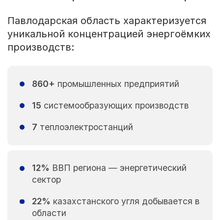
Павлодарская область характеризуется
уникальной концентрацией энергоёмких
производств:
860+
промышленных предприятий
15
системообразующих производств
7
теплоэлектростанций
12%
ВВП региона — энергетический
сектор
22%
казахстанского угля добывается в
области