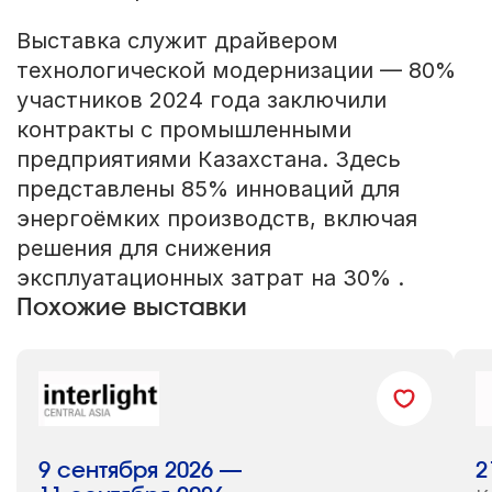
Выставка служит драйвером
технологической модернизации — 80%
участников 2024 года заключили
контракты с промышленными
предприятиями Казахстана. Здесь
представлены 85% инноваций для
энергоёмких производств, включая
решения для снижения
эксплуатационных затрат на 30% .
Похожие выставки
9 сентября 2026 —
2