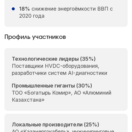
18%
снижение энергоёмкости ВВП с
2020 года
Профиль участников
Технологические лидеры (35%)
Поставщики HVDC-оборудования,
разработчики систем AI-диагностики
Промышленные гиганты (30%)
ТОО «Богатырь Комир», АО «Алюминий
Казахстана»
Локальные производители (25%)
АО «Казэнергокабель», инжиниринговые