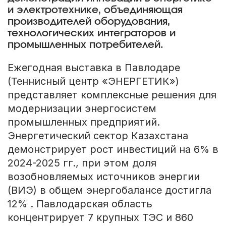
и электротехнике, объединяющая
производителей оборудования,
технологических интеграторов и
промышленных потребителей.
Ежегодная выставка в Павлодаре
(Теннисный центр «ЭНЕРГЕТИК»)
представляет комплексные решения для
модернизации энергосистем
промышленных предприятий.
Энергетический сектор Казахстана
демонстрирует рост инвестиций на 6% в
2024-2025 гг., при этом доля
возобновляемых источников энергии
(ВИЭ) в общем энергобалансе достигла
12% . Павлодарская область
концентрирует 7 крупных ТЭС и 860