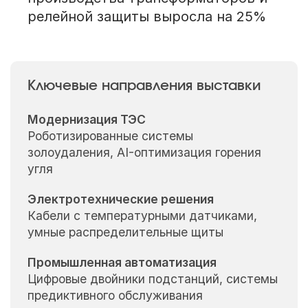
релейной защиты выросла на 25%
Ключевые направления выставки
Модернизация ТЭС
Роботизированные системы
золоудаления, AI-оптимизация горения
угля
Электротехнические решения
Кабели с температурными датчиками,
умные распределительные щиты
Промышленная автоматизация
Цифровые двойники подстанций, системы
предиктивного обслуживания