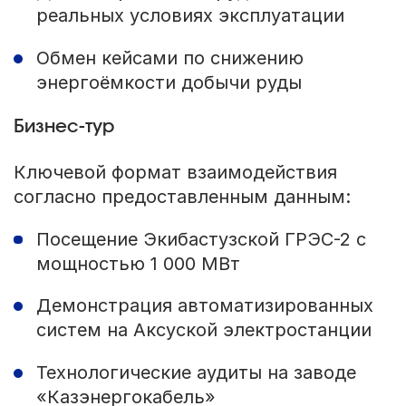
реальных условиях эксплуатации
Обмен кейсами по снижению
энергоёмкости добычи руды
Бизнес-тур
Ключевой формат взаимодействия
согласно предоставленным данным:
Посещение Экибастузской ГРЭС-2 с
мощностью 1 000 МВт
Демонстрация автоматизированных
систем на Аксуской электростанции
Технологические аудиты на заводе
«Казэнергокабель»