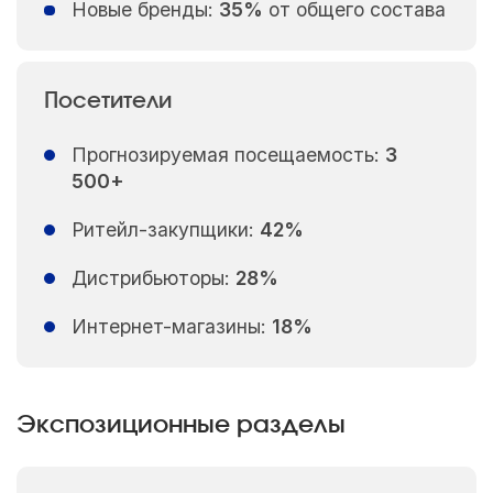
Новые бренды:
35%
от общего состава
Посетители
Прогнозируемая посещаемость:
3
500+
Ритейл-закупщики:
42%
Дистрибьюторы:
28%
Интернет-магазины:
18%
Экспозиционные разделы