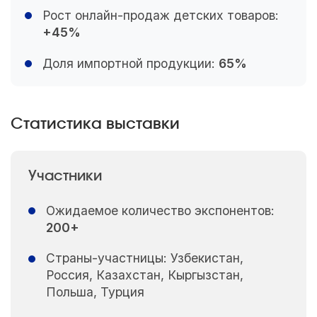
Рост онлайн-продаж детских товаров:
+45%
Доля импортной продукции:
65%
Статистика выставки
Участники
Ожидаемое количество экспонентов:
200+
Страны-участницы: Узбекистан,
Россия, Казахстан, Кыргызстан,
Польша, Турция