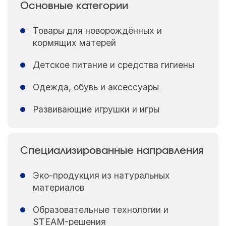
Основные категории
Товары для новорождённых и
кормящих матерей
Детское питание и средства гигиены
Одежда, обувь и аксессуары
Развивающие игрушки и игры
Специализированные направления
Эко-продукция из натуральных
материалов
Образовательные технологии и
STEAM-решения