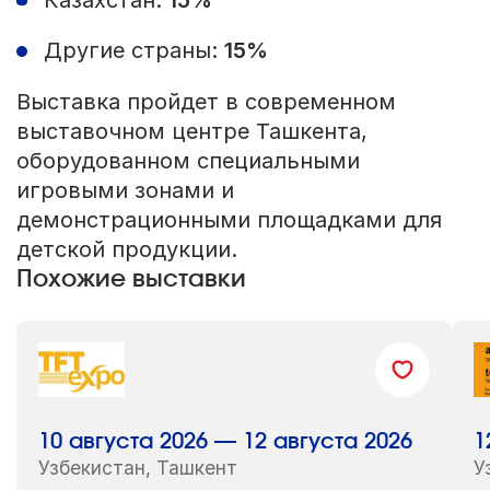
Другие страны:
15%
Выставка пройдет в современном
выставочном центре Ташкента,
оборудованном специальными
игровыми зонами и
демонстрационными площадками для
детской продукции.
Похожие выставки
10 августа 2026 — 12 августа 2026
1
Узбекистан, Ташкент
У