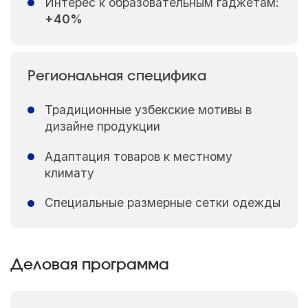
Интерес к образовательным гаджетам:
+40%
Региональная специфика
Традиционные узбекские мотивы в
дизайне продукции
Адаптация товаров к местному
климату
Специальные размерные сетки одежды
Деловая программа