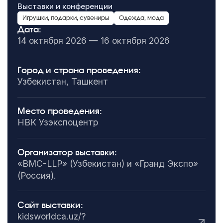
Выставки и конференции
Игрушки, подарки, сувениры
Одежда, мода
Дата:
14 октября 2026 — 16 октября 2026
Город и страна проведения:
Узбекистан, Ташкент
Место проведения:
НВК Узэкспоцентр
Организатор выставки:
«BMC-LLP» (Узбекистан) и «Гранд Экспо»
(Россия).
Сайт выставки:
kidsworldca.uz/?