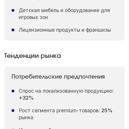
Детская мебель и оборудование для
игровых зон
Лицензионные продукты и франшизы
Тенденции рынка
Потребительские предпочтения
Спрос на локализованную продукцию:
+32%
Рост сегмента premium-товаров:
25%
рынка