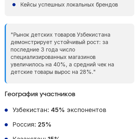
Кейсы успешных локальных брендов
"Рынок детских товаров Узбекистана
демонстрирует устойчивый рост: за
последние 3 года число
специализированных магазинов
увеличилось на 40%, а средний чек на
детские товары вырос на 28%."
География участников
Узбекистан:
45%
экспонентов
Россия:
25%
Казахстан:
15%