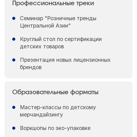
Профессиональные треки
Семинар "Розничные тренды
Центральной Азии"
Круглый стол по сертификации
детских товаров
Презентация новых лицензионных
брендов
Образовательные форматы
Мастер-классы по детскому
мерчандайзингу
Воркшопы по эко-упаковке