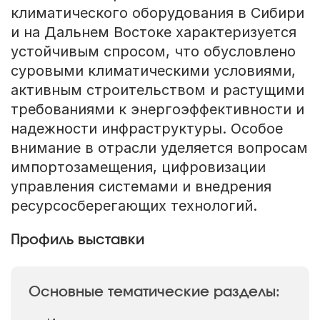
климатического оборудования в Сибири
и на Дальнем Востоке характеризуется
устойчивым спросом, что обусловлено
суровыми климатическими условиями,
активным строительством и растущими
требованиями к энергоэффективности и
надежности инфраструктуры. Особое
внимание в отрасли уделяется вопросам
импортозамещения, цифровизации
управления системами и внедрения
ресурсосберегающих технологий.
Профиль выставки
Основные тематические разделы: