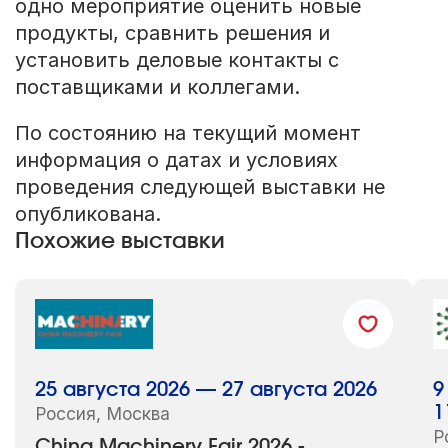
одно мероприятие оценить новые
продукты, сравнить решения и
установить деловые контакты с
поставщиками и коллегами.
По состоянию на текущий момент
информация о датах и условиях
проведения следующей выставки не
опубликована.
Похожие выставки
25 августа 2026 — 27 августа 2026
9
Россия, Москва
1
Р
China Machinery Fair 2026 -