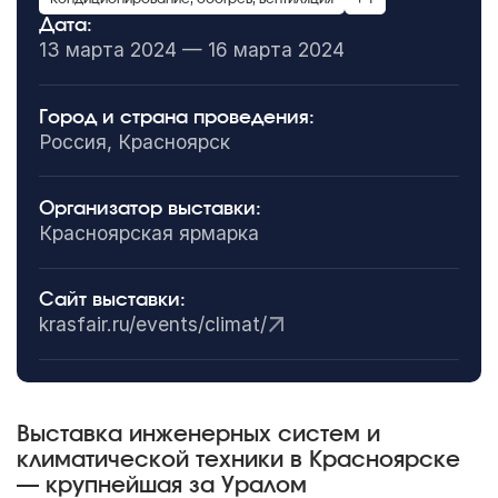
Дата:
13 марта 2024 — 16 марта 2024
Город и страна проведения:
Россия, Красноярск
Организатор выставки:
Красноярская ярмарка
Сайт выставки:
krasfair.ru/events/climat/
Выставка инженерных систем и
климатической техники в Красноярске
— крупнейшая за Уралом