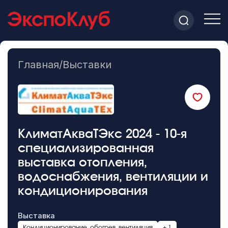
Главная
/
Выставки
КлиматАкваТЭкс 2024 - 10-я
специализированная
выставка отопления,
водоснабжения, вентиляции и
кондиционирования
Выставка
Кондиционирование, обогрев, вентиляция
+ 1