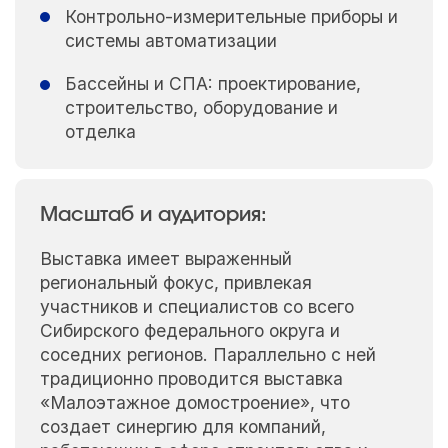
Контрольно-измерительные приборы и
системы автоматизации
Бассейны и СПА: проектирование,
строительство, оборудование и
отделка
Масштаб и аудитория:
Выставка имеет выраженный
региональный фокус, привлекая
участников и специалистов со всего
Сибирского федерального округа и
соседних регионов. Параллельно с ней
традиционно проводится выставка
«Малоэтажное домостроение», что
создает синергию для компаний,