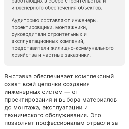
работающих в сфере строительства и
инженерного обеспечения объектов.
Аудиторию составляют инженеры,
проектировщики, монтажники,
руководители строительных и
эксплуатационных компаний,
представители жилищно-коммунального
хозяйства и частные заказчики.
Выставка обеспечивает комплексный
охват всей цепочки создания
инженерных систем — от
проектирования и выбора материалов
до монтажа, эксплуатации и
технического обслуживания. Это
позволяет профессионалам отрасли за