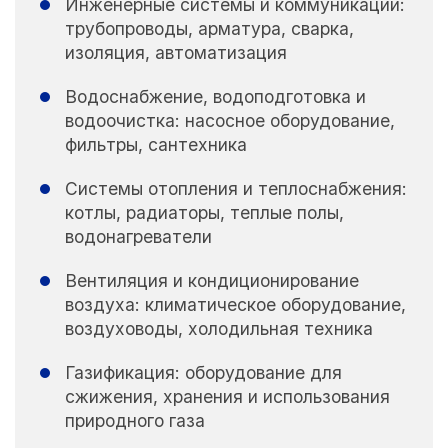
Инженерные системы и коммуникации:
трубопроводы, арматура, сварка,
изоляция, автоматизация
Водоснабжение, водоподготовка и
водоочистка: насосное оборудование,
фильтры, сантехника
Системы отопления и теплоснабжения:
котлы, радиаторы, теплые полы,
водонагреватели
Вентиляция и кондиционирование
воздуха: климатическое оборудование,
воздуховоды, холодильная техника
Газификация: оборудование для
сжижения, хранения и использования
природного газа