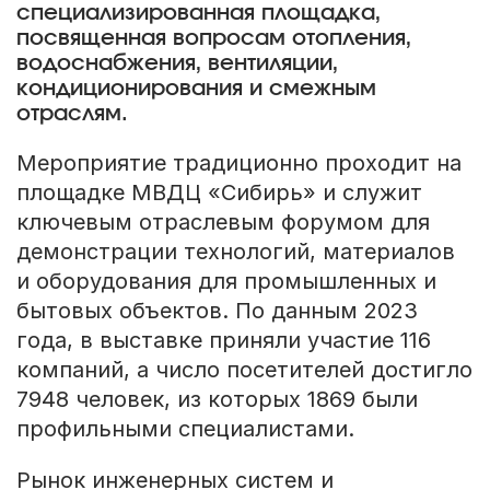
специализированная площадка,
посвященная вопросам отопления,
водоснабжения, вентиляции,
кондиционирования и смежным
отраслям.
Мероприятие традиционно проходит на
площадке МВДЦ «Сибирь» и служит
ключевым отраслевым форумом для
демонстрации технологий, материалов
и оборудования для промышленных и
бытовых объектов. По данным 2023
года, в выставке приняли участие 116
компаний, а число посетителей достигло
7948 человек, из которых 1869 были
профильными специалистами.
Рынок инженерных систем и