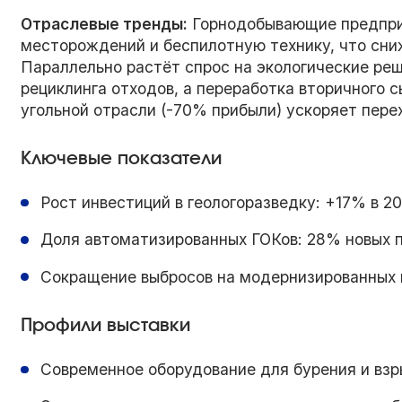
Отраслевые тренды:
Горнодобывающие предпри
месторождений и беспилотную технику, что сни
Параллельно растёт спрос на экологические ре
рециклинга отходов, а переработка вторичного с
угольной отрасли (-70% прибыли) ускоряет пере
Ключевые показатели
Рост инвестиций в геологоразведку: +17% в 2
Доля автоматизированных ГОКов: 28% новых 
Сокращение выбросов на модернизированных 
Профили выставки
Современное оборудование для бурения и взр