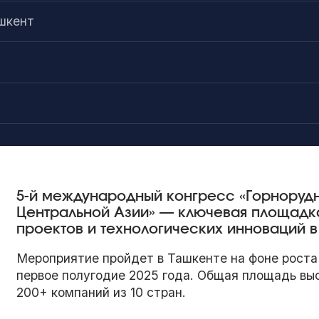
ашкент
5-й международный конгресс «Горноруд
Центральной Азии» — ключевая площадк
проектов и технологических инноваций 
Мероприятие пройдет в Ташкенте на фоне роста 
первое полугодие 2025 года. Общая площадь выс
200+ компаний из 10 стран.