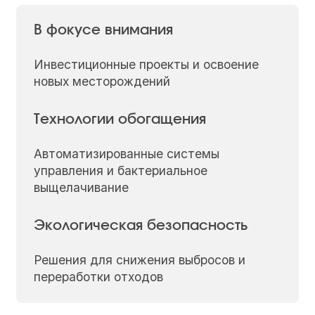
В фокусе внимания
Инвестиционные проекты и освоение
новых месторождений
Технологии обогащения
Автоматизированные системы
управления и бактериальное
выщелачивание
Экологическая безопасность
Решения для снижения выбросов и
переработки отходов