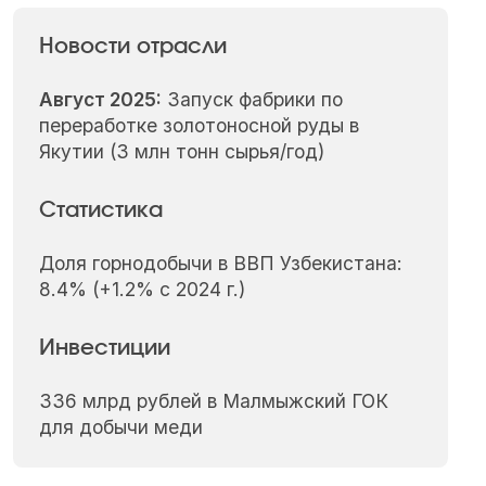
Новости отрасли
Август 2025:
Запуск фабрики по
переработке золотоносной руды в
Якутии (3 млн тонн сырья/год)
Статистика
Доля горнодобычи в ВВП Узбекистана:
8.4% (+1.2% с 2024 г.)
Инвестиции
336 млрд рублей в Малмыжский ГОК
для добычи меди