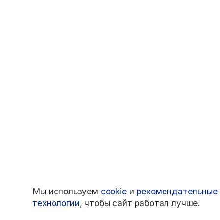
Мы используем
cookie
и
рекомендательные
технологии
, чтобы сайт работал лучше.