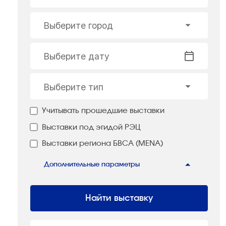
Выберите город
Выберите дату
Выберите тип
Учитывать прошедшие выставки
Выставки под эгидой РЭЦ
Выставки региона БВСА (MENA)
Дополнительные параметры
Найти выставку