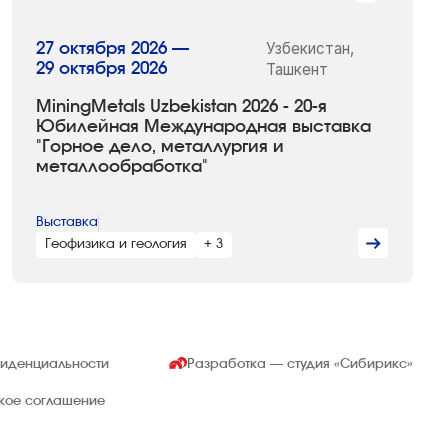
Узбекистан,
27 октября 2026 —
29 октября 2026
Ташкент
MiningMetals Uzbekistan 2026 - 20-я
Юбилейная Международная выставка
"Горное дело, металлургия и
металлообработка"
Выставка
Геофизика и геология
+ 3
фиденциальности
Разработка — студия
«Сибирикс»
ское соглашение