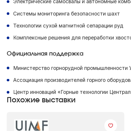
Электрические самосвалы и автономные ком
Системы мониторинга безопасности шахт
Технологии сухой магнитной сепарации руд
Комплексные решения для переработки хвост
Официальная поддержка
Министерство горнорудной промышленности 
Ассоциация производителей горного оборудов
Центр инноваций «Горные технологии Централ
Похожие выставки