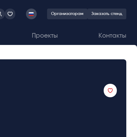
Организаторам
Заказать стенд
Проекты
Контакты