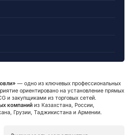
говли»
— одно из ключевых профессиональных
риятие ориентировано на установление прямых
G и закупщиками из торговых сетей.
ых компаний
из Казахстана, России,
ана, Грузии, Таджикистана и Армении.