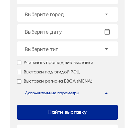
Выберите город
Выберите дату
Выберите тип
Учитывать прошедшие выставки
Выставки под эгидой РЭЦ
Выставки региона БВСА (MENA)
Дополнительные параметры
Найти выставку