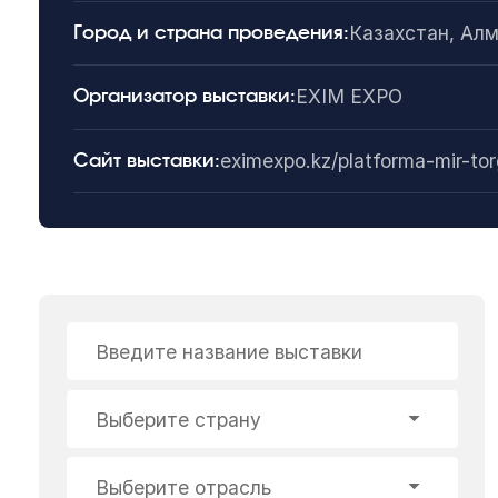
Казахстан, Ал
Город и страна проведения:
EXIM EXPO
Организатор выставки:
eximexpo.kz/platforma-mir-tor
Сайт выставки:
Введите название выставки
Выберите страну
Выберите отрасль