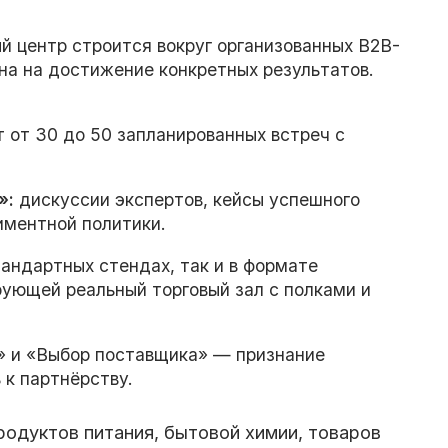
й центр строится вокруг организованных B2B-
на на достижение конкретных результатов.
от 30 до 50 запланированных встреч с
»:
дискуссии экспертов, кейсы успешного
иментной политики.
андартных стендах, так и в формате
ующей реальный торговый зал с полками и
 и «Выбор поставщика» — признание
 к партнёрству.
одуктов питания, бытовой химии, товаров