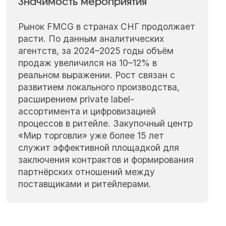
Значимость мероприятия
Рынок FMCG в странах СНГ продолжает
расти. По данным аналитических
агентств, за 2024–2025 годы объём
продаж увеличился на 10–12% в
реальном выражении. Рост связан с
развитием локального производства,
расширением private label-
ассортимента и цифровизацией
процессов в ритейле. Закупочный центр
«Мир торговли» уже более 15 лет
служит эффективной площадкой для
заключения контрактов и формирования
партнёрских отношений между
поставщиками и ритейлерами.