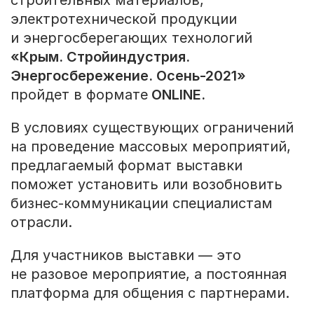
строительных материалов,
электротехнической продукции
и энергосберегающих технологий
«Крым. Стройиндустрия.
Энергосбережение. Осень-2021»
пройдет в формате
ONLINE.
В условиях существующих ограничений
на проведение массовых мероприятий,
предлагаемый формат выставки
поможет установить или возобновить
бизнес-коммуникации специалистам
отрасли.
Для участников выставки — это
не разовое мероприятие, а постоянная
платформа для общения с партнерами.