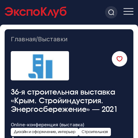
Главная
/
Выставки
36-я строительная выставка
«Крым. Стройиндустрия.
Энергосбережение» — 2021
Online-конференция (выставка)
Дизайн и оформление, интерьер
Строительная