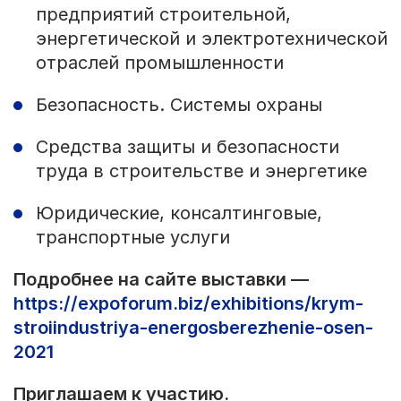
предприятий строительной,
энергетической и электротехнической
отраслей промышленности
Безопасность. Системы охраны
Средства защиты и безопасности
труда в строительстве и энергетике
Юридические, консалтинговые,
транспортные услуги
Подробнее на сайте выставки —
https://expoforum.biz/exhibitions/krym-
stroiindustriya-energosberezhenie-osen-
2021
Приглашаем к участию.