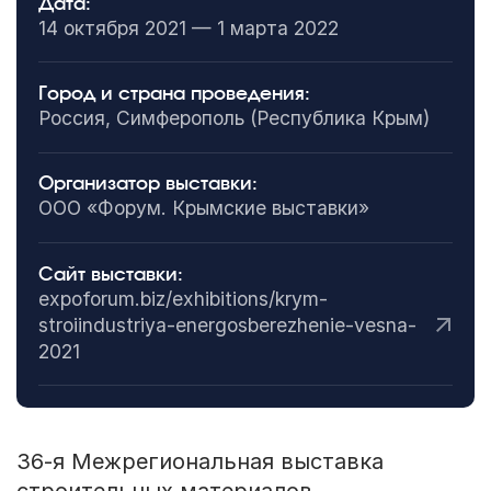
Дата:
14 октября 2021 — 1 марта 2022
Город и страна проведения:
Россия, Симферополь (Республика Крым)
Организатор выставки:
ООО «Форум. Крымские выставки»
Сайт выставки:
expoforum.biz/exhibitions/krym-
stroiindustriya-energosberezhenie-vesna-
2021
36-я
Межрегиональная выставка