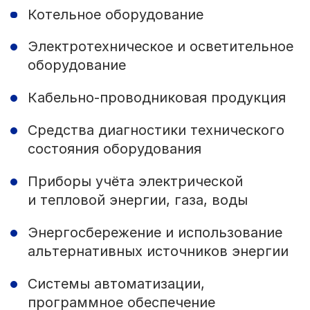
Котельное оборудование
Электротехническое и осветительное
оборудование
Кабельно-проводниковая продукция
Средства диагностики технического
состояния оборудования
Приборы учёта электрической
и тепловой энергии, газа, воды
Энергосбережение и использование
альтернативных источников энергии
Системы автоматизации,
программное обеспечение