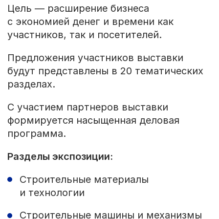
Цель — расширение бизнеса
с экономией денег и времени как
участников, так и посетителей.
Предложения участников выставки
будут представлены в 20 тематических
разделах.
С участием партнеров выставки
формируется насыщенная деловая
программа.
Разделы экспозиции:
Строительные материалы
и технологии
Строительные машины и механизмы