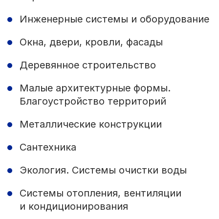
Инженерные системы и оборудование
Окна, двери, кровли, фасады
Деревянное строительство
Малые архитектурные формы.
Благоустройство территорий
Металлические конструкции
Сантехника
Экология. Системы очистки воды
Системы отопления, вентиляции
и кондиционирования