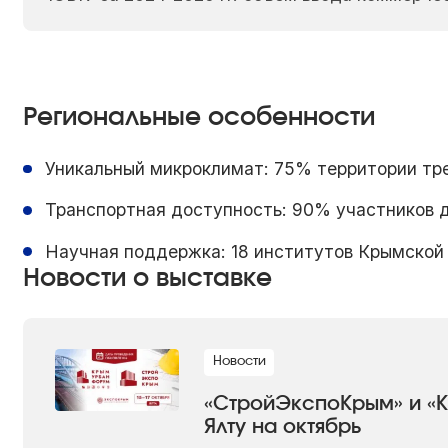
Региональные особенности
Уникальный микроклимат: 75% территории тр
Транспортная доступность: 90% участников д
Научная поддержка: 18 институтов Крымской
Новости о выставке
Новости
«СтройЭкспоКрым» и «
Ялту на октябрь