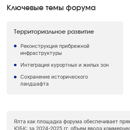
Ключевые темы форума
Территориальное развитие
Реконструкция прибрежной
инфраструктуры
Интеграция курортных и жилых зон
Сохранение исторического
ландшафта
Ялта как площадка форума обеспечивает пря
ЮБК: за 2024-2025 гг. объем ввода коммерч