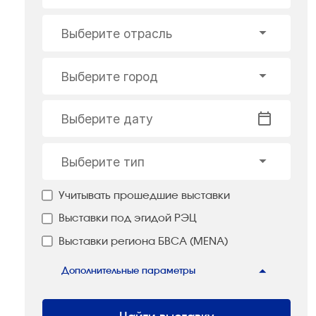
Выберите отрасль
Выберите город
Выберите дату
Выберите тип
Учитывать прошедшие выставки
Выставки под эгидой РЭЦ
Выставки региона БВСА (MENA)
Дополнительные параметры