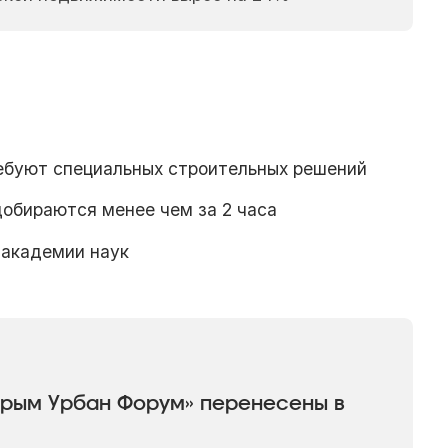
ебуют специальных строительных решений
обираются менее чем за 2 часа
 академии наук
Крым Урбан Форум» перенесены в