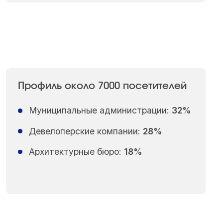
Профиль около 7000 посетителей
Муниципальные администрации:
32%
Девелоперские компании:
28%
Архитектурные бюро:
18%