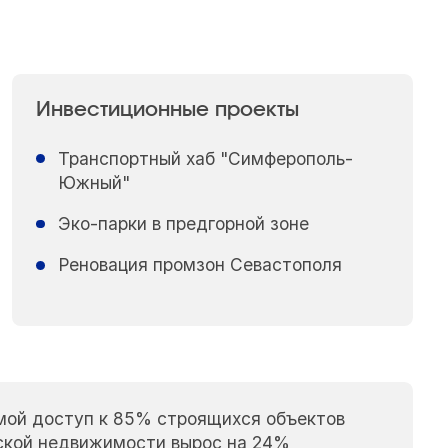
Инвестиционные проекты
Транспортный хаб "Симферополь-
Южный"
Эко-парки в предгорной зоне
Реновация промзон Севастополя
мой доступ к 85% строящихся объектов
еской недвижимости вырос на 24%