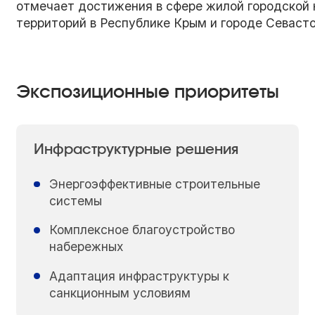
отмечает достижения в сфере жилой городской 
территорий в Республике Крым и городе Севасто
Экспозиционные приоритеты
Инфраструктурные решения
Энергоэффективные строительные
системы
Комплексное благоустройство
набережных
Адаптация инфраструктуры к
санкционным условиям