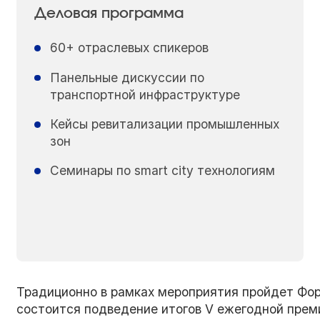
Деловая программа
60+ отраслевых спикеров
Панельные дискуссии по
транспортной инфраструктуре
Кейсы ревитализации промышленных
зон
Семинары по smart city технологиям
Традиционно в рамках мероприятия пройдет Фор
состоится подведение итогов V ежегодной прем