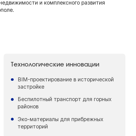
недвижимости и комплексного развития
поле.
Технологические инновации
BIM-проектирование в исторической
застройке
Беспилотный транспорт для горных
районов
Эко-материалы для прибрежных
территорий