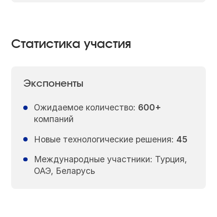
Статистика участия
Экспоненты
Ожидаемое количество:
600+
компаний
Новые технологические решения:
45
Международные участники: Турция,
ОАЭ, Беларусь