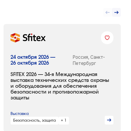
Россия, Санкт-
24 октября 2026 —
26 октября 2026
Петербург
SFITEX 2026 — 34-я Международная
выставка технических средств охраны
и оборудования для обеспечения
безопасности и противопожарной
защиты
Выставка
Безопасность, защита
+ 1