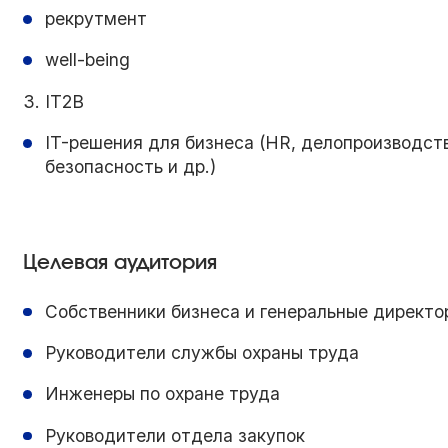
рекрутмент
well-being
3. IT2B
IT-решения для бизнеса (HR, делопроизводств
безопасность и др.)
Целевая аудитория
Собственники бизнеса и генеральные директо
Руководители службы охраны труда
Инженеры по охране труда
Руководители отдела закупок