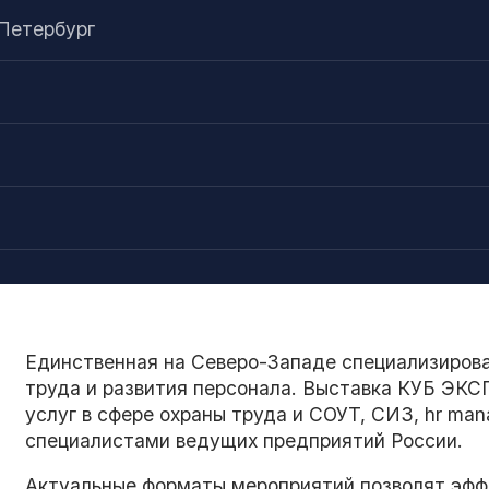
-Петербург
Единственная на Северо-Западе специализирова
труда и развития персонала. Выставка КУБ ЭКС
услуг в сфере охраны труда и СОУТ, СИЗ, hr ma
специалистами ведущих предприятий России.
Актуальные форматы мероприятий позволят эфф