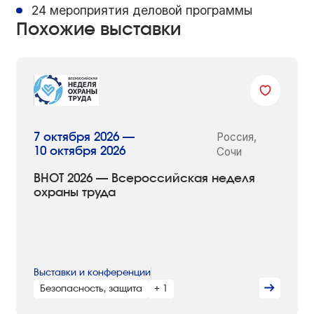
24 мероприятия деловой программы
Похожие выставки
Россия,
7 октября 2026 —
10 октября 2026
Сочи
ВНОТ 2026 — Всероссийская неделя
охраны труда
Выставки и конференции
Безопасность, защита
+ 1