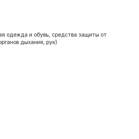
я одежда и обувь, средства защиты от
органов дыхания, рук)