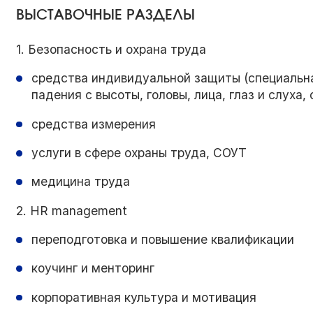
ВЫСТАВОЧНЫЕ РАЗДЕЛЫ
1. Безопасность и охрана труда
средства индивидуальной защиты (специальна
падения с высоты, головы, лица, глаз и слуха, 
средства измерения
услуги в сфере охраны труда, СОУТ
медицина труда
2. HR management
переподготовка и повышение квалификации
коучинг и менторинг
корпоративная культура и мотивация