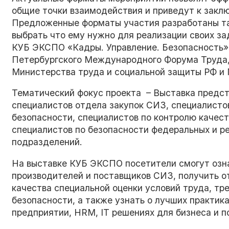
общие точки взаимодействия и приведут к закл
Предложенные форматы участия разработаны та
выбрать что ему нужно для реализации своих за
КУБ ЭКСПО «Кадры. Управление. Безопасность» 
Петербургского Международного Форума Труда,
Министерства труда и социальной защиты РФ и 
Тематический фокус проекта – Выставка предст
специалистов отдела закупок СИЗ, специалисто
безопасности, специалистов по контролю качест
специалистов по безопасности федеральных и ре
подразделений.
На выставке КУБ ЭКСПО посетители смогут оз
производителей и поставщиков СИЗ, получить о
качества специальной оценки условий труда, тр
безопасности, а также узнать о лучших практик
предприятии, HRM, IT решениях для бизнеса и 