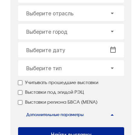
Выберите отрасль
Выберите город
Выберите дату
Выберите тип
Учитывать прошедшие выставки
Выставки под эгидой РЭЦ
Выставки региона БВСА (MENA)
Дополнительные параметры
Найти выставку