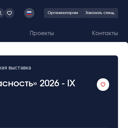
Организаторам
Заказать стенд
Проекты
Контакты
ная выставка
ность» 2026 - IX