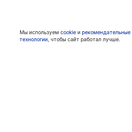
Мы используем
cookie
и
рекомендательные
технологии
, чтобы сайт работал лучше.