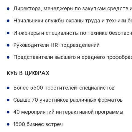
Директора, менеджеры по закупкам средств 
Начальники службы охраны труда и техники б
Инженеры и специалисты по технике безопасн
Руководители HR-подразделений
Представители высшего и среднего профобра
КУБ В ЦИФРАХ
Более 5500 посетителей-специалистов
Свыше 70 участников различных форматов
40 мероприятий интерактивной программы
1600 бизнес встреч