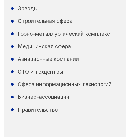
Заводы
Строительная сфера
Горно-металлургический комплекс
Медицинская сфера
Авиационные компании
СТО и техцентры
Сфера информационных технологий
Бизнес-ассоциации
Правительство