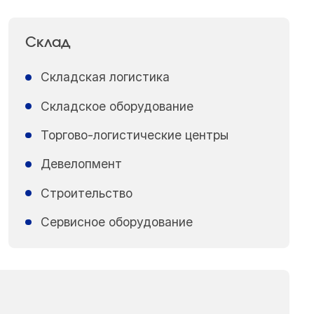
Склад
Складская логистика
Складское оборудование
Торгово-логистические центры
Девелопмент
Строительство
Сервисное оборудование