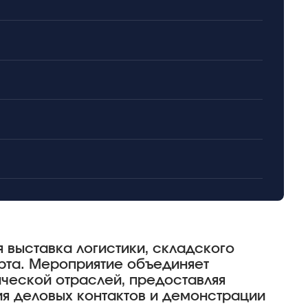
я выставка логистики, складского
рта. Мероприятие объединяет
ческой отраслей, предоставляя
я деловых контактов и демонстрации