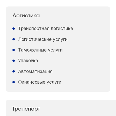
Логистика
Транспортная логистика
Логистические услуги
Таможенные услуги
Упаковка
Автоматизация
Финансовые услуги
Транспорт