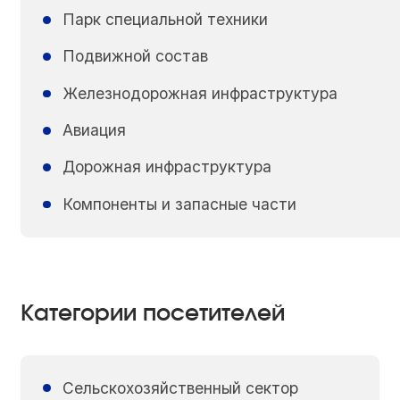
Парк специальной техники
Подвижной состав
Железнодорожная инфраструктура
Авиация
Дорожная инфраструктура
Компоненты и запасные части
Категории посетителей
Сельскохозяйственный сектор