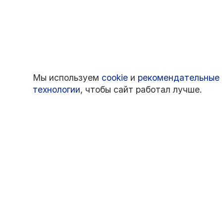
Мы используем
cookie
и
рекомендательные
технологии
, чтобы сайт работал лучше.