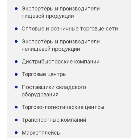
Экспортёры и производители
пищевой продукции
Оптовые и розничные торговые сети
Экспортёры и производители
непищевой продукции
Дистрибьюторские компании
Торговые центры
Поставщики складского
оборудования
Торгово-логистические центры
Транспортные компаний
Маркетплейсы