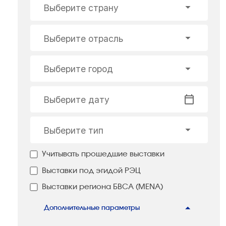
Выберите страну
Выберите отрасль
Выберите город
Выберите дату
Выберите тип
Учитывать прошедшие выставки
Выставки под эгидой РЭЦ
Выставки региона БВСА (MENA)
Дополнительные параметры