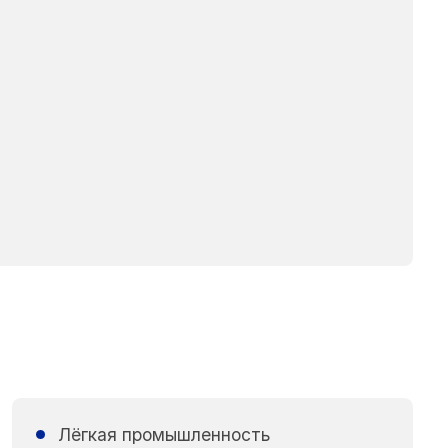
Лёгкая промышленность