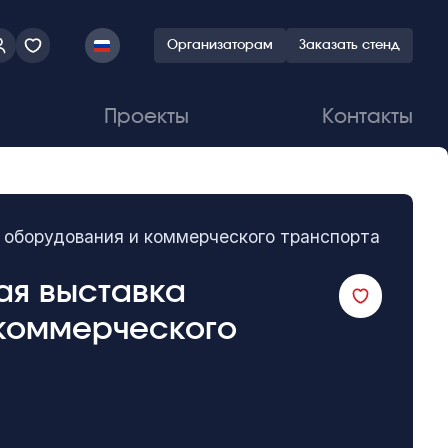
Организаторам
Заказать стенд
Проекты
Контакты
о оборудования и коммерческого транспорта
ная выставка
 коммерческого