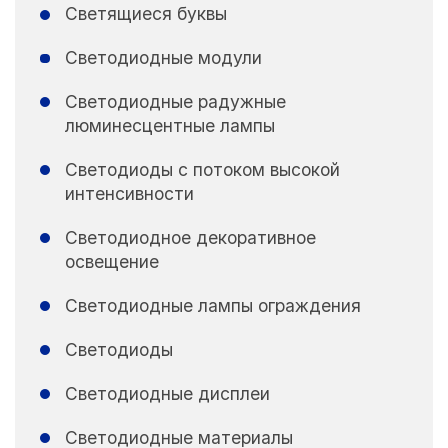
Светящиеся буквы
Светодиодные модули
Светодиодные радужные
люминесцентные лампы
Светодиоды с потоком высокой
интенсивности
Светодиодное декоративное
освещение
Светодиодные лампы ограждения
Светодиоды
Светодиодные дисплеи
Светодиодные материалы