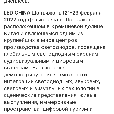
дисплеев.
LED CHINA Шэньчжэнь (21–23 февраля
2027 года):
выставка в Шэньчжэне,
расположенном в Кремниевой долине
Китая и являющемся одним из
крупнейших в мире центров
производства светодиодов, посвящена
глобальным светодиодным экранам,
аудиовизуальным и цифровым
вывескам. На выставке
демонстрируются возможности
интеграции светодиодных, звуковых,
световых и визуальных технологий в
сценические представления, живые
выступления, иммерсивные
пространства, цифровой туризм и