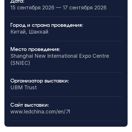
Дата:
15 сентября 2026 — 17 сентября 2026
Город и страна проведения:
Китай, Шанхай
Место проведения:
Shanghai New International Expo Centre
(SNIEC)
Организатор выставки:
UBM Trust
Сайт выставки:
www.ledchina.com/en/