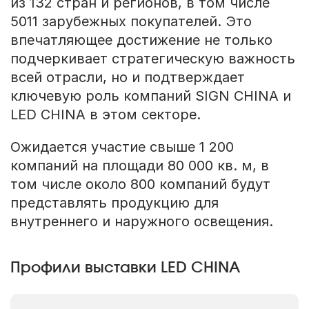
из 132 стран и регионов, в том числе
5011 зарубежных покупателей. Это
впечатляющее достижение не только
подчеркивает стратегическую важность
всей отрасли, но и подтверждает
ключевую роль компаний SIGN CHINA и
LED CHINA в этом секторе.
Ожидается участие свыше 1 200
компаний на площади 80 000 кв. м, в
том числе около 800 компаний будут
представлять продукцию для
внутреннего и наружного освещения.
Профили выставки LED CHINA