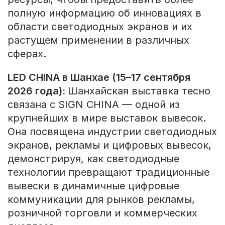
полную информацию об инновациях в
области светодиодных экранов и их
растущем применении в различных
сферах.
LED CHINA в Шанхае (15–17 сентября
2026 года):
Шанхайская выставка тесно
связана с SIGN CHINA — одной из
крупнейших в мире выставок вывесок.
Она посвящена индустрии светодиодных
экранов, рекламы и цифровых вывесок,
демонстрируя, как светодиодные
технологии превращают традиционные
вывески в динамичные цифровые
коммуникации для рынков рекламы,
розничной торговли и коммерческих