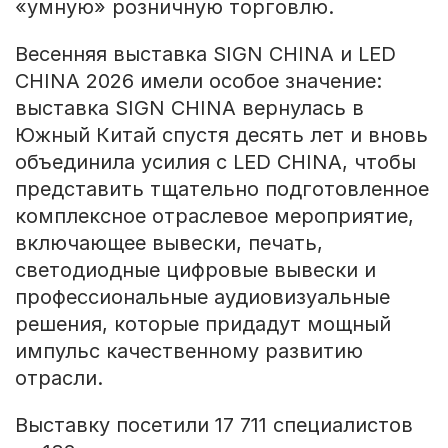
«умную» розничную торговлю.
Весенняя выставка SIGN CHINA и LED
CHINA 2026 имели особое значение:
выставка SIGN CHINA вернулась в
Южный Китай спустя десять лет и вновь
объединила усилия с LED CHINA, чтобы
представить тщательно подготовленное
комплексное отраслевое мероприятие,
включающее вывески, печать,
светодиодные цифровые вывески и
профессиональные аудиовизуальные
решения, которые придадут мощный
импульс качественному развитию
отрасли.
Выставку посетили 17 711 специалистов