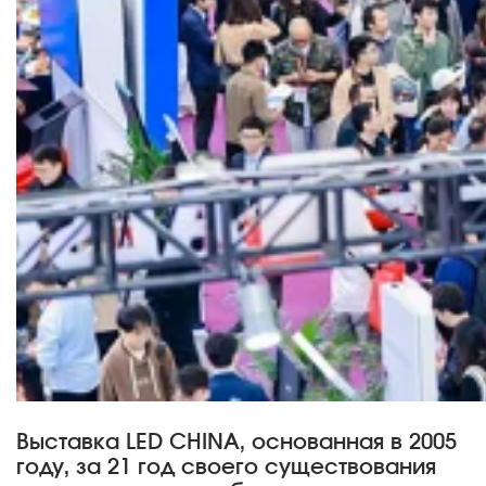
Выставка LED CHINA, основанная в 2005
году, за 21 год своего существования