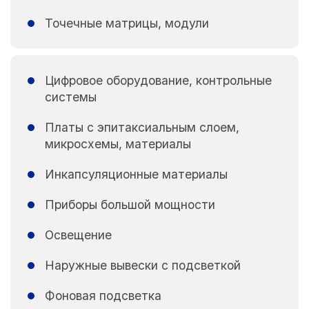
Точечные матрицы, модули
Цифровое оборудование, контрольные
системы
Платы с эпитаксиальным слоем,
микросхемы, материалы
Инкапсуляционные материалы
Приборы большой мощности
Освещение
Наружные вывески с подсветкой
Фоновая подсветка