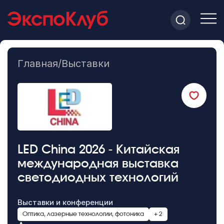
Главная
/
Выставки
LED China 2026 - Китайская
международная выставка
светодиодных технологий
Выставки и конференции
Оптика, лазерные технологии, фотоника
+ 2