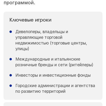
программой.
Ключевые игроки
Девелоперы, владельцы и
управляющие торговой
недвижимостью (торговые центры,
улицы)
Международные и итальянские
розничные бренды и сети (ритейлеры)
Инвесторы и инвестиционные фонды
Городские администрации и агентства
по развитию территорий