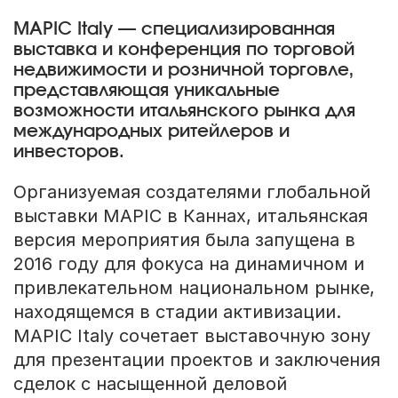
MAPIC Italy — специализированная
выставка и конференция по торговой
недвижимости и розничной торговле,
представляющая уникальные
возможности итальянского рынка для
международных ритейлеров и
инвесторов.
Организуемая создателями глобальной
выставки MAPIC в Каннах, итальянская
версия мероприятия была запущена в
2016 году для фокуса на динамичном и
привлекательном национальном рынке,
находящемся в стадии активизации.
MAPIC Italy сочетает выставочную зону
для презентации проектов и заключения
сделок с насыщенной деловой