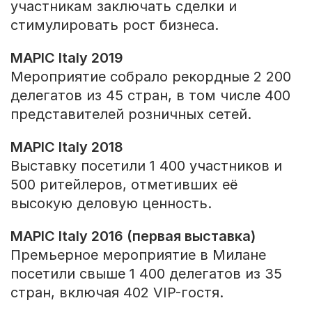
участникам заключать сделки и
стимулировать рост бизнеса.
MAPIC Italy 2019
Мероприятие собрало рекордные 2 200
делегатов из 45 стран, в том числе 400
представителей розничных сетей.
MAPIC Italy 2018
Выставку посетили 1 400 участников и
500 ритейлеров, отметивших её
высокую деловую ценность.
MAPIC Italy 2016 (первая выставка)
Премьерное мероприятие в Милане
посетили свыше 1 400 делегатов из 35
стран, включая 402 VIP-гостя.