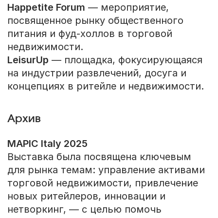
Happetite Forum
— мероприятие,
посвященное рынку общественного
питания и фуд-холлов в торговой
недвижимости.
LeisurUp
— площадка, фокусирующаяся
на индустрии развлечений, досуга и
концепциях в ритейле и недвижимости.
Архив
MAPIC Italy 2025
Выставка была посвящена ключевым
для рынка темам: управление активами
торговой недвижимости, привлечение
новых ритейлеров, инновации и
нетворкинг, — с целью помочь