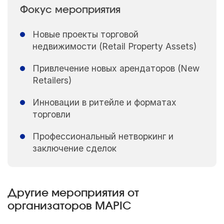
Фокус мероприятия
Новые проекты торговой
недвижимости (Retail Property Assets)
Привлечение новых арендаторов (New
Retailers)
Инновации в ритейле и форматах
торговли
Профессиональный нетворкинг и
заключение сделок
Другие мероприятия от
организаторов MAPIC