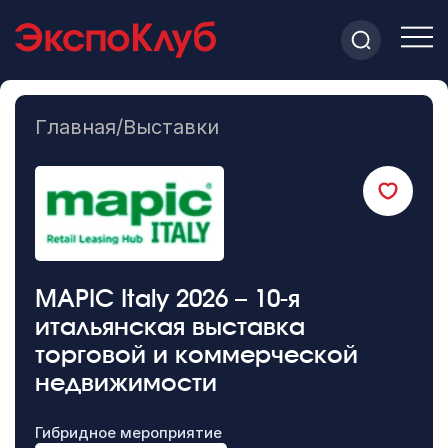
Главная
/
Выставки
MAPIC Italy 2026 – 10-я
итальянская выставка
торговой и коммерческой
недвижимости
Гибридное мероприятие