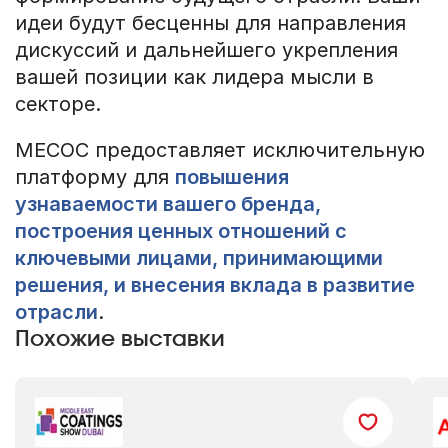
идеи будут бесценны для направления
дискуссий и дальнейшего укрепления
вашей позиции как лидера мысли в
секторе.
MECOC предоставляет исключительную
платформу для
повышения
узнаваемости вашего бренда,
построения ценных отношений с
ключевыми лицами, принимающими
решения, и внесения вклада в развитие
отрасли
.
Похожие выставки