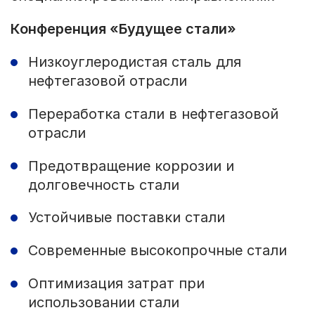
Конференция «Будущее стали»
Низкоуглеродистая сталь для
нефтегазовой отрасли
Переработка стали в нефтегазовой
отрасли
Предотвращение коррозии и
долговечность стали
Устойчивые поставки стали
Современные высокопрочные стали
Оптимизация затрат при
использовании стали