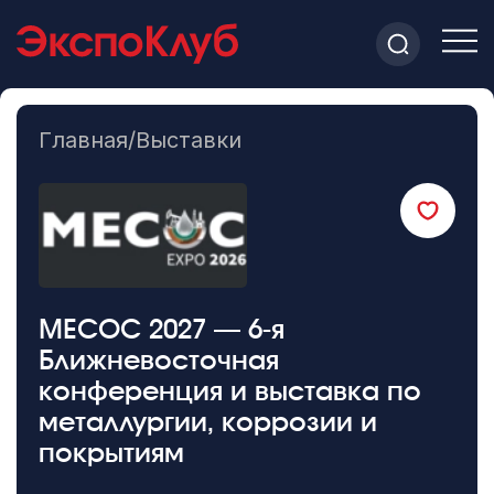
Главная
/
Выставки
MECOC 2027 — 6-я
Ближневосточная
конференция и выставка по
металлургии, коррозии и
покрытиям