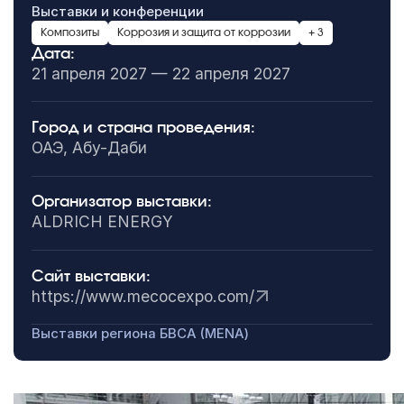
Выставки и конференции
Композиты
Коррозия и защита от коррозии
+ 3
Дата:
21 апреля 2027 — 22 апреля 2027
Город и страна проведения:
ОАЭ, Абу-Даби
Организатор выставки:
ALDRICH ENERGY
Сайт выставки:
https://www.mecocexpo.com/
Выставки региона БВСА (MENA)