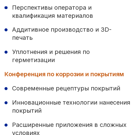
Перспективы оператора и
квалификация материалов
Аддитивное производство и 3D-
печать
Уплотнения и решения по
герметизации
Конференция по коррозии и покрытиям
Современные рецептуры покрытий
Инновационные технологии нанесения
покрытий
Расширенные приложения в сложных
условиях