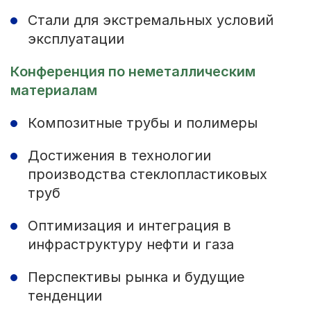
Стали для экстремальных условий
эксплуатации
Конференция по неметаллическим
материалам
Композитные трубы и полимеры
Достижения в технологии
производства стеклопластиковых
труб
Оптимизация и интеграция в
инфраструктуру нефти и газа
Перспективы рынка и будущие
тенденции