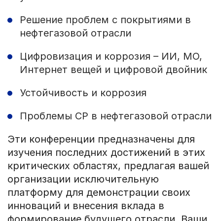
Решение проблем с покрытиями в
нефтегазовой отрасли
Цифровизация и коррозия – ИИ, МО,
Интернет вещей и цифровой двойник
Устойчивость и коррозия
Проблемы CP в нефтегазовой отрасли
Эти конференции предназначены для
изучения последних достижений в этих
критических областях, предлагая вашей
организации исключительную
платформу для демонстрации своих
инноваций и внесения вклада в
формирование будущего отрасли. Ваши