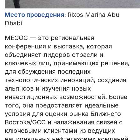
Место
проведения
:
Rixos Marina Abu
Dhabi
MECOC — это региональная
конференция и выставка, которая
объединяет лидеров отрасли и
ключевых лиц, принимающих решения,
для обсуждения последних
технологических инноваций, создания
альянсов и изучения новых
инвестиционных возможностей. Более
того, она предоставляет идеальные
условия для оценки рынка Ближнего
Востока/GCC и налаживания связей с
ключевыми клиентами из ведущих
национальных нефтегазовых компаний.