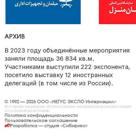
АРХИВ
В 2023 году объединённые мероприятия
заняли площадь 36 834 кв.м.
Участниками выступили 222 экспонента,
посетило выставку 12 иностранных
делегаций (в том числе из России).
© 1992 — 2026 ООО «НЕГУС ЭКСПО Интернэшнл»
Все права защищены. Использование материалов возможно только
со ссылкой на источник.
Политика конфиденциальности
Пользовательское соглашение
Разработка — студия
«Сибирикс»