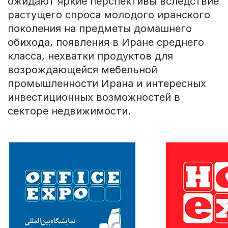
ожидают яркие перспективы вследствие
растущего спроса молодого иранского
поколения на предметы домашнего
обихода, появления в Иране среднего
класса, нехватки продуктов для
возрождающейся мебельной
промышленности Ирана и интересных
инвестиционных возможностей в
секторе недвижимости.