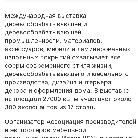
Международная выставка
деревообрабатывающей и
деревообрабатывающей
промышленности, материалов,
аксессуаров, мебели и ламинированных
напольных покрытий охватывает все
сферы современного стиля жизни,
деревообрабатывающего и мебельного
производства, дизайна интерьера,
декора и оформления дома. В выставке
на площади 27000 кв. м участвует около
300 экспонентов из 17 стран.
Организатор Ассоциация производителей
и экспортеров мебельной