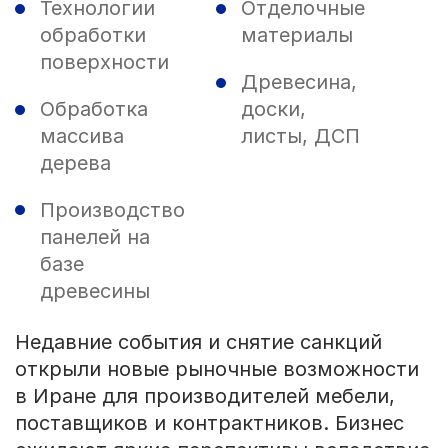
Технологии
Отделочные
обработки
материалы
поверхности
Древесина,
Обработка
доски,
массива
листы, ДСП
дерева
Производство
панелей на
базе
древесины
Недавние события и снятие санкций
открыли новые рыночные возможности
в Иране для производителей мебели,
поставщиков и контрактников. Бизнес