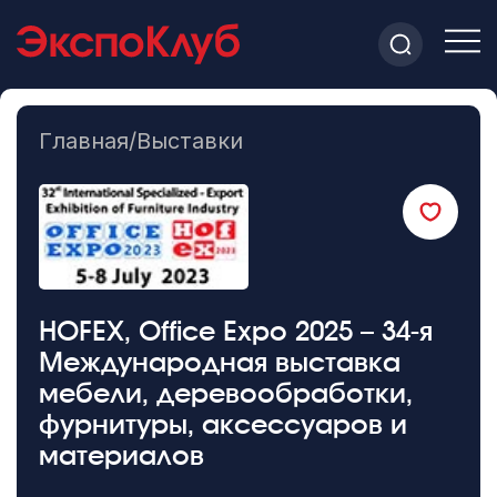
Главная
/
Выставки
HOFEX, Office Expo 2025 – 34-я
Международная выставка
мебели, деревообработки,
фурнитуры, аксессуаров и
материалов