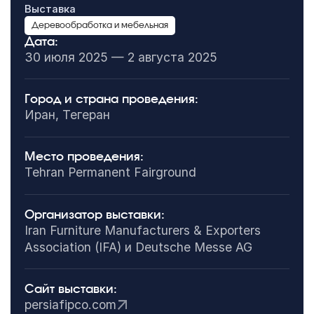
Выставка
Деревообработка и мебельная
Дата:
30 июля 2025 — 2 августа 2025
Город и страна проведения:
Иран, Тегеран
Место проведения:
Tehran Permanent Fairground
Организатор выставки:
Iran Furniture Manufacturers & Exporters
Association (IFA) и Deutsche Messe AG
Сайт выставки:
persiafipco.com