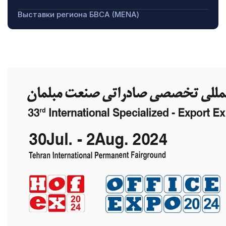
Выставки региона БВСА (MENA)