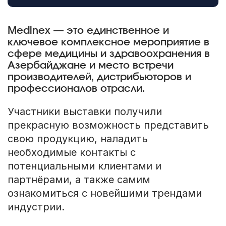
Medinex — это единственное и
ключевое комплексное мероприятие в
сфере медицины и здравоохранения в
Азербайджане и место встречи
производителей, дистрибьюторов и
профессионалов отрасли.
Участники выставки получили
прекрасную возможность представить
свою продукцию, наладить
необходимые контакты с
потенциальными клиентами и
партнёрами, а также самим
ознакомиться с новейшими трендами
индустрии.