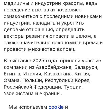
медицины и индустрии красоты, ведь
посещение выставки позволяет
ознакомиться с последними новинками
индустрии, наладить и укрепить
деловые отношения, определить
векторы развития отрасли в целом, а
также значительно сэкономить время и
провести множество встреч.
В выставке 2025 года приняли участие
компании из Азербайджана, Беларуси,
Египта, Италии, Казахстана, Китая,
Омана, Польши, Республики Корея,
Российской Федерации, Турции,
Узбекистана и Украины.
Мы используем
cookie
и
© 1992 — 2026 ООО «НЕГУС ЭКСПО Интернэшнл»