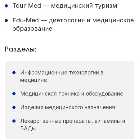
Tour-Med — медицинский туризм
Edu-Med — диетология и медицинское
образование
Разделы:
Информационные технологии в
медицине
Медицинская техника и оборудование
Изделия медицинского назначения
Лекарственные препараты, витамины и
БАДы