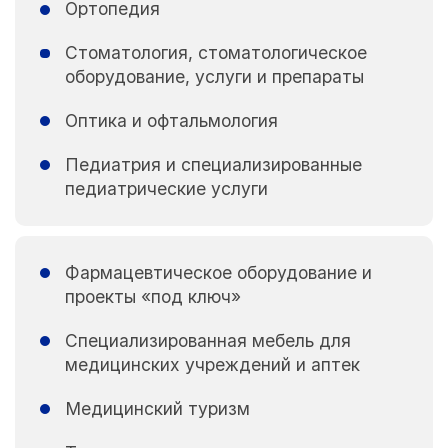
Ортопедия
Стоматология, стоматологическое
оборудование, услуги и препараты
Оптика и офтальмология
Педиатрия и специализированные
педиатрические услуги
Фармацевтическое оборудование и
проекты «под ключ»
Специализированная мебель для
медицинских учреждений и аптек
Медицинский туризм