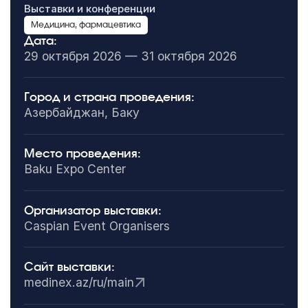
Выставки и конференции
Медицина, фармацевтика
Дата:
29 октября 2026 — 31 октября 2026
Город и страна проведения:
Азербайджан, Баку
Место проведения:
Baku Expo Center
Организатор выставки:
Caspian Event Organisers
Сайт выставки:
medinex.az/ru/main