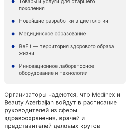
Товары и услуги для старшего
поколения
Новейшие разработки в диетологии
Медицинское образование
BeFit — территория здорового образа
жизни
Инновационное лабораторное
оборудование и технологии
Организаторы надеются, что Medinex и
Beauty Azerbaijan войдут в расписание
руководителей из сферы
здравоохранения, врачей и
представителей деловых кругов