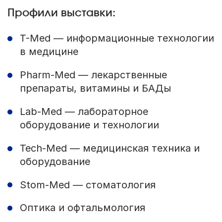
Профили выставки:
T-Med — информационные технологии
в медицине
Pharm-Med — лекарственные
препараты, витамины и БАДы
Lab-Med — лабораторное
оборудование и технологии
Tech-Med — медицинская техника и
оборудование
Stom-Med — стоматология
Оптика и офтальмология