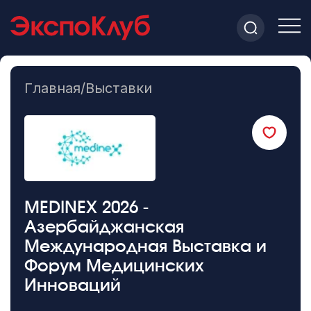
Главная
/
Выставки
MEDINEX 2026 -
Азербайджанская
Международная Выставка и
Форум Медицинских
Инноваций