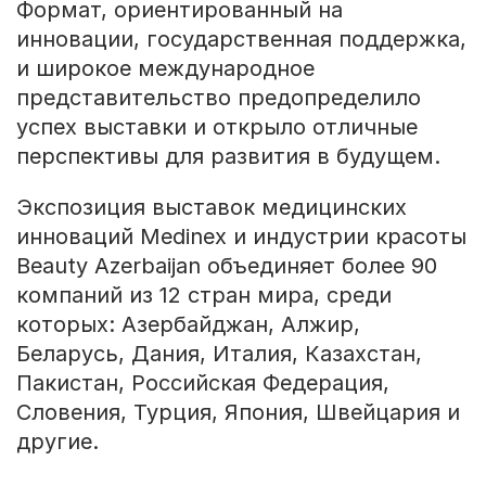
Формат, ориентированный на
инновации, государственная поддержка,
и широкое международное
представительство предопределило
успех выставки и открыло отличные
перспективы для развития в будущем.
Экспозиция выставок медицинских
инноваций Medinex и индустрии красоты
Beauty Azerbaijan объединяет более 90
компаний из 12 стран мира, среди
которых: Азербайджан, Алжир,
Беларусь, Дания, Италия, Казахстан,
Пакистан, Российская Федерация,
Словения, Турция, Япония, Швейцария и
другие.