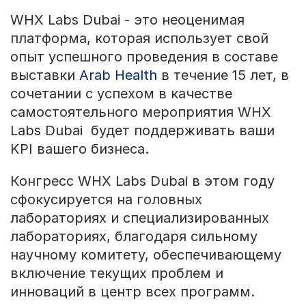
WHX Labs Dubai - это неоценимая
платформа, которая использует свой
опыт успешного проведения в составе
выставки
Arab Health
в течение 15 лет, в
сочетании с успехом в качестве
самостоятельного мероприятия WHX
Labs Dubai будет поддерживать ваши
KPI вашего бизнеса.
Конгресс WHX Labs Dubai в этом году
сфокусируется на головных
лабораториях и специализированных
лабораториях, благодаря сильному
научному комитету, обеспечивающему
включение текущих проблем и
инноваций в центр всех программ.