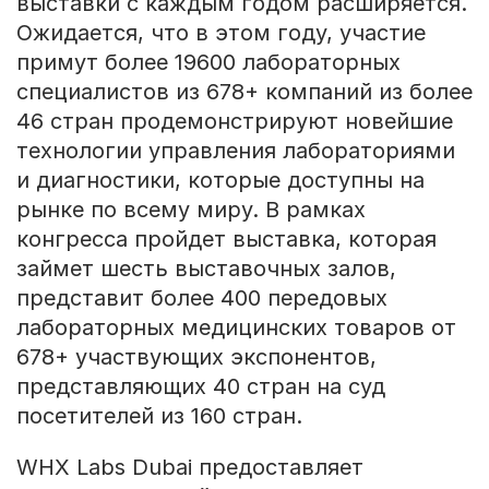
выставки с каждым годом расширяется.
Ожидается, что в этом году, участие
примут более 19600 лабораторных
специалистов из 678+ компаний из более
46 стран продемонстрируют новейшие
технологии управления лабораториями
и диагностики, которые доступны на
рынке по всему миру. В рамках
конгресса пройдет выставка, которая
займет шесть выставочных залов,
представит более 400 передовых
лабораторных медицинских товаров от
678+ участвующих экспонентов,
представляющих 40 стран на суд
посетителей из 160 стран.
WHX Labs Dubai предоставляет