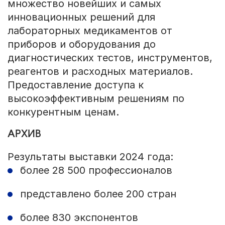
множество новейших и самых
инновационных решений для
лабораторных медикаментов от
приборов и оборудования до
диагностических тестов, инструментов,
реагентов и расходных материалов.
Предоставление доступа к
высокоэффективным решениям по
конкурентным ценам.
АРХИВ
Результаты выставки 2024 года:
более 28 500 профессионалов
представлено более 200 стран
более 830 экспонентов