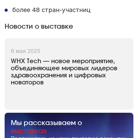
более 48 стран-участниц
Новости о выставке
6 мая 2025
WHX Tech — новое мероприятие,
объединяющее мировых лидеров
здравоохранения и цифровых
новаторов
Мы рассказываем о
выставках