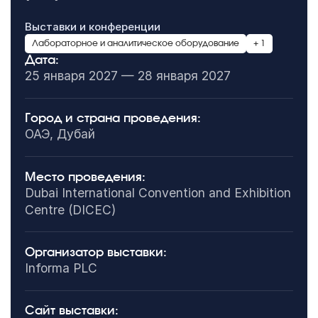
Выставки и конференции
Лабораторное и аналитическое оборудование
+ 1
Дата:
25 января 2027 — 28 января 2027
Город и страна проведения:
ОАЭ, Дубай
Место проведения:
Dubai International Convention and Exhibition
Centre (DICEC)
Организатор выставки:
Informa PLC
Сайт выставки: