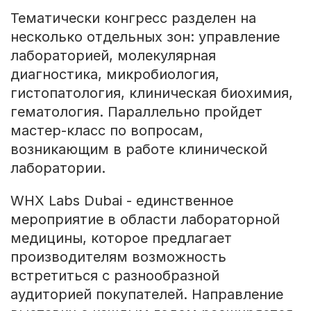
Тематически конгресс разделен на
несколько отдельных зон: управление
лабораторией, молекулярная
диагностика, микробиология,
гистопатология, клиническая биохимия,
гематология. Параллельно пройдет
мастер-класс по вопросам,
возникающим в работе клинической
лаборатории.
WHX Labs Dubai - единственное
мероприятие в области лабораторной
медицины, которое предлагает
производителям возможность
встретиться с разнообразной
аудиторией покупателей. Направление