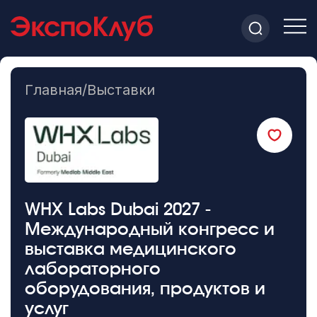
Главная
/
Выставки
WHX Labs Dubai 2027 -
Международный конгресс и
выставка медицинского
лабораторного
оборудования, продуктов и
услуг