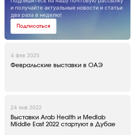
Подпишитесь на нашу почтовую рассылку
и получайте актуальные новости и статьи
два раза в неделю!
Подписаться
4 фев 2025
Февральские выставки в ОАЭ
24 янв 2022
Выставки Arab Health и Medlab
Middle East 2022 стартуют в Дубае