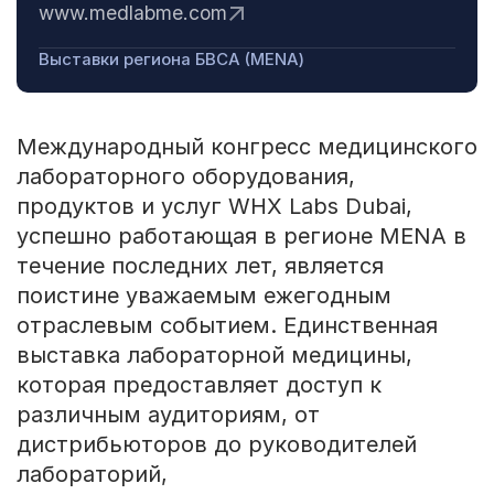
www.medlabme.com
Выставки региона БВСА (MENA)
Международный конгресс медицинского
лабораторного оборудования,
продуктов и услуг WHX Labs Dubai,
успешно работающая в регионе MENA в
течение последних лет, является
поистине уважаемым ежегодным
отраслевым событием. Единственная
выставка лабораторной медицины,
которая предоставляет доступ к
различным аудиториям, от
дистрибьюторов до руководителей
лабораторий,