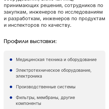
принимающих решения, сотрудников по
закупкам, инженеров по исследованиям
и разработкам, инженеров по продуктам
и инспекторов по качеству.
Профили выставки:
Медицинская техника и оборудование
Электротехническое оборудование,
электроника
Производственные системы
Фильтры, мембраны, другие
компоненты