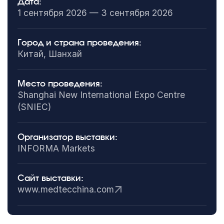
Дата:
1 сентября 2026 — 3 сентября 2026
Город и страна проведения:
Китай, Шанхай
Место проведения:
Shanghai New International Expo Centre
(SNIEC)
Организатор выставки:
INFORMA Markets
Сайт выставки:
www.medtecchina.com