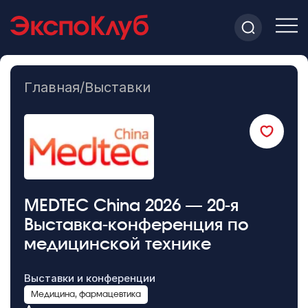
Главная
/
Выставки
MEDTEC China 2026 — 20-я
Выставка-конференция по
медицинской технике
Выставки и конференции
Медицина, фармацевтика