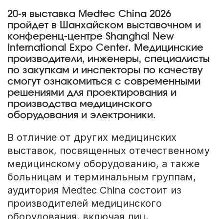
20-я выставка Medtec China 2026
пройдет в Шанхайском выставочном и
конференц-центре Shanghai New
International Expo Center. Медицинские
производители, инженеры, специалисты
по закупкам и инспекторы по качеству
смогут ознакомиться с современными
решениями для проектирования и
производства медицинского
оборудования и электроники.
В отличие от других медицинских
выставок, посвященных отечественному
медицинскому оборудованию, а также
больницам и терминальным группам,
аудитория Medtec China состоит из
производителей медицинского
оборудования, включая лиц,