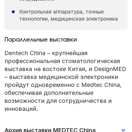
Контрольная аппаратура, точные
технологии, медицинская электроника
Параллельные выставки
Dentech China – крупнейшая
профессиональная стоматологическая
выставка на востоке Китая, и DesignMED
– выставка медицинской электроники
пройдут одновременно с Medtec China,
обеспечивая дополнительные
возможности для сотрудничества и
инноваций.
Архив выставки MEDTEC China