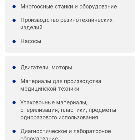
Многоосные станки и оборудование
Производство резинотехнических
изделий
Насосы
Двигатели, моторы
Материалы для производства
медицинской техники
Упаковочные материалы,
стерилизация, пластики, предметы
одноразового использования
Диагностическое и лабораторное
оборудование