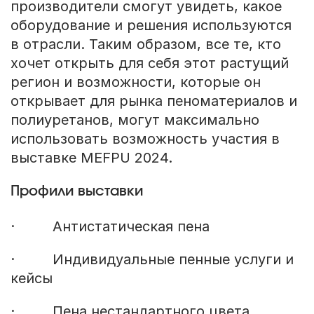
производители смогут увидеть, какое
оборудование и решения используются
в отрасли. Таким образом, все те, кто
хочет открыть для себя этот растущий
регион и возможности, которые он
открывает для рынка пеноматериалов и
полиуретанов, могут максимально
использовать возможность участия в
выставке MEFPU 2024.
Профили выставки
· Антистатическая пена
· Индивидуальные пенные услуги и
кейсы
· Пена нестандартного цвета