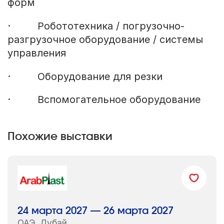
форм
· Робототехника / погрузочно-
разгрузочное оборудование / системы
управления
· Оборудование для резки
· Вспомогательное оборудование
Похожие выставки
24 марта 2027 — 26 марта 2027
ОАЭ, Дубай