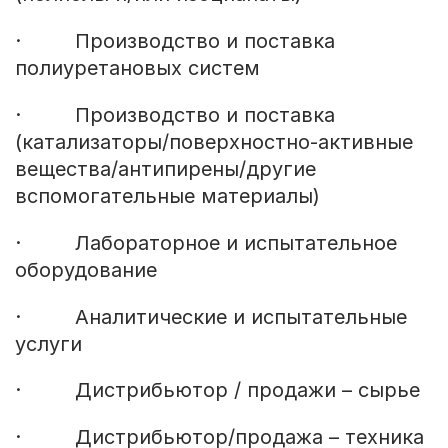
· Производство и поставка
полиуретановых систем
· Производство и поставка
(катализаторы/поверхностно-активные
вещества/антипирены/другие
вспомогательные материалы)
· Лабораторное и испытательное
оборудование
· Аналитические и испытательные
услуги
· Дистрибьютор / продажи – сырье
· Дистрибьютор/продажа – техника