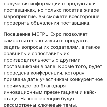
получения информации о продуктах и
поставщиках, но только посетив живое
мероприятие, вы сможете всесторонне
проверить объявления поставщика.
Посещение MEFPU Expo позволяет
самостоятельно изучить продукты,
задать вопросы их создателям, а также
сравнить и сопоставить их
производительность с другими
поставщиками в зале. Кроме того, будет
проведена конференция, которая
призвана дать участникам конкурентное
преимущество благодаря
инновационным презентациям и кейс-
стади. На конференции будут
рассмотрены ключевые темы,