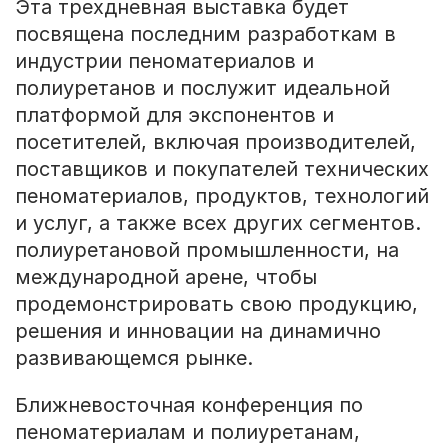
Эта трехдневная выставка будет
посвящена последним разработкам в
индустрии пеноматериалов и
полиуретанов и послужит идеальной
платформой для экспонентов и
посетителей, включая производителей,
поставщиков и покупателей технических
пеноматериалов, продуктов, технологий
и услуг, а также всех других сегментов.
полиуретановой промышленности, на
международной арене, чтобы
продемонстрировать свою продукцию,
решения и инновации на динамично
развивающемся рынке.
Ближневосточная конференция по
пеноматериалам и полиуретанам,