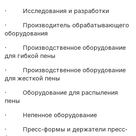
· Исследования и разработки
· Производитель обрабатывающего
оборудования
· Производственное оборудование
для гибкой пены
· Производственное оборудование
для жесткой пены
· Оборудование для распыления
пены
· Непенное оборудование
· Пресс-формы и держатели пресс-