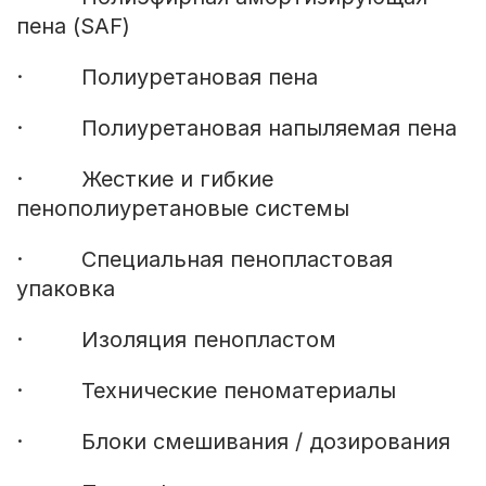
пена (SAF)
· Полиуретановая пена
· Полиуретановая напыляемая пена
· Жесткие и гибкие
пенополиуретановые системы
· Специальная пенопластовая
упаковка
· Изоляция пенопластом
· Технические пеноматериалы
· Блоки смешивания / дозирования