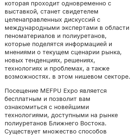
которая проходит одновременно с
выставкой, станет свидетелем
целенаправленных дискуссий с
международными экспертами в области
пеноматериалов и полиуретанов,
которые поделятся информацией и
мнениями о текущем сценарии рынка,
новых тенденциях, решениях,
технологиях и проблемах, а также
возможностях. в этом нишевом секторе.
Посещение MEFPU Expo является
бесплатным и позволит вам
ознакомиться с новейшими
технологиями, доступными на рынке
полиуретанов Ближнего Востока.
Существует множество способов