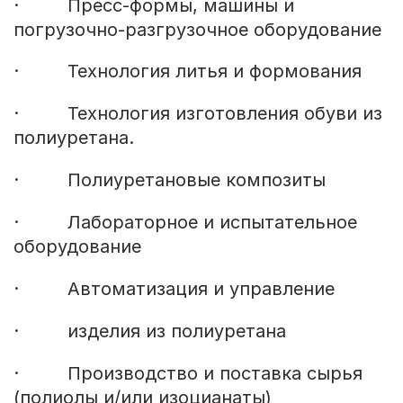
· Пресс-формы, машины и
погрузочно-разгрузочное оборудование
· Технология литья и формования
· Технология изготовления обуви из
полиуретана.
· Полиуретановые композиты
· Лабораторное и испытательное
оборудование
· Автоматизация и управление
· изделия из полиуретана
· Производство и поставка сырья
(полиолы и/или изоцианаты)