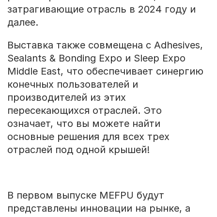
затрагивающие отрасль в 2024 году и
далее.
Выставка также совмещена с Adhesives,
Sealants & Bonding Expo и Sleep Expo
Middle East, что обеспечивает синергию
конечных пользователей и
производителей из этих
пересекающихся отраслей. Это
означает, что вы можете найти
основные решения для всех трех
отраслей под одной крышей!
В первом выпуске MEFPU будут
представлены инновации на рынке, а