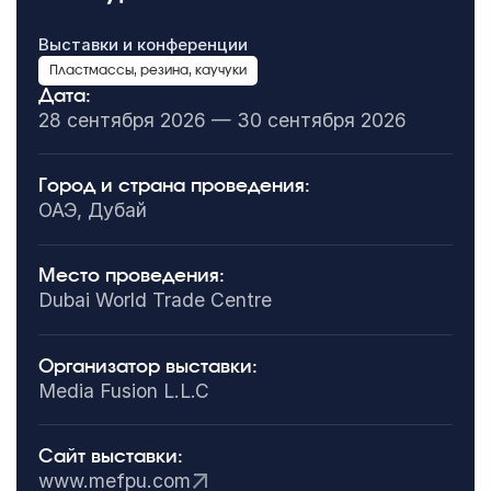
Выставки и конференции
Пластмассы, резина, каучуки
Дата:
28 сентября 2026 — 30 сентября 2026
Город и страна проведения:
ОАЭ, Дубай
Место проведения:
Dubai World Trade Centre
Организатор выставки:
Media Fusion L.L.C
Сайт выставки:
www.mefpu.com