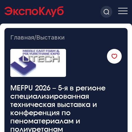
Главная
/
Выставки
MEFPU 2026 – 5-я в регионе
специализированная
техническая выставка и
конференция по
пеноматериалам и
полиуретанам