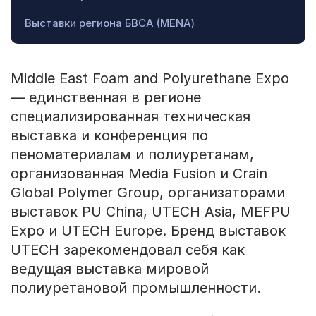
Выставки региона БВСА (MENA)
Middle East Foam and Polyurethane Expo
— единственная в регионе
специализированная техническая
выставка и конференция по
пеноматериалам и полиуретанам,
организованная Media Fusion и Crain
Global Polymer Group, организаторами
выставок PU China, UTECH Asia, MEFPU
Expo и UTECH Europe. Бренд выставок
UTECH зарекомендовал себя как
ведущая выставка мировой
полиуретановой промышленности.