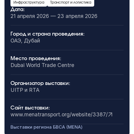
Инфраструктура
Транспорт и логистика
Дата:
21 апреля 2026 — 23 апреля 2026
Город и страна проведения:
ОАЭ, Дубай
Место проведения:
Dubai World Trade Centre
Организатор выставки:
UITP и RTA
Сайт выставки:
www.menatransport.org/website/3387/
Выставки региона БВСА (MENA)