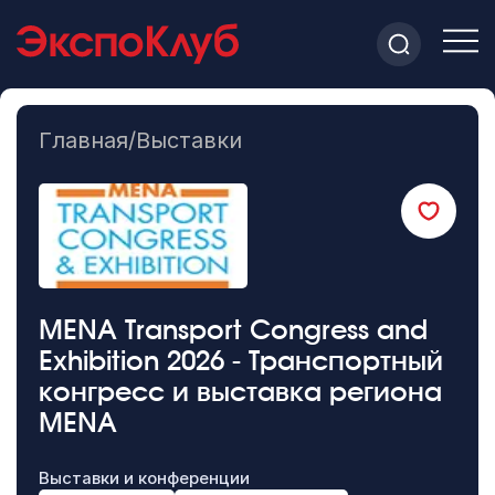
Главная
/
Выставки
MENA Transport Congress and
Exhibition 2026 - Транспортный
конгресс и выставка региона
MENA
Выставки и конференции