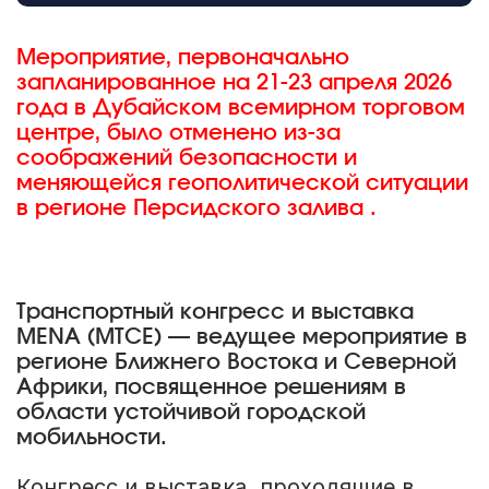
Мероприятие, первоначально
запланированное на 21-23 апреля 2026
года в Дубайском всемирном торговом
центре, было отменено из-за
соображений безопасности и
меняющейся геополитической ситуации
в регионе Персидского залива .
Транспортный конгресс и выставка
MENA (MTCE) — ведущее мероприятие в
регионе Ближнего Востока и Северной
Африки, посвященное решениям в
области устойчивой городской
мобильности.
Конгресс и выставка, проходящие в