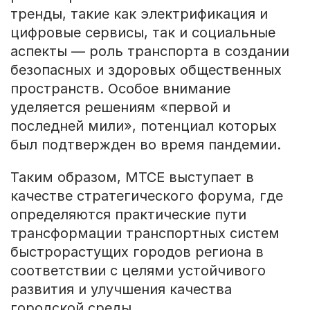
тренды, такие как электрификация и
цифровые сервисы, так и социальные
аспекты — роль транспорта в создании
безопасных и здоровых общественных
пространств. Особое внимание
уделяется решениям «первой и
последней мили», потенциал которых
был подтвержден во время пандемии.
Таким образом, MTCE выступает в
качестве стратегического форума, где
определяются практические пути
трансформации транспортных систем
быстрорастущих городов региона в
соответствии с целями устойчивого
развития и улучшения качества
городской среды.