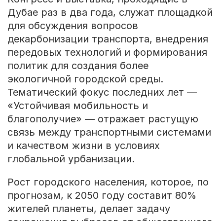
Дубае раз в два года, служат площадкой
для обсуждения вопросов
декарбонизации транспорта, внедрения
передовых технологий и формирования
политик для создания более
экологичной городской среды.
Тематический фокус последних лет —
«Устойчивая мобильность и
благополучие» — отражает растущую
связь между транспортными системами
и качеством жизни в условиях
глобальной урбанизации.
Рост городского населения, которое, по
прогнозам, к 2050 году составит 80%
жителей планеты, делает задачу