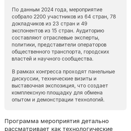
По данным 2024 года, мероприятие
собрало 2200 участников из 64 стран, 78
докладчиков из 23 стран и 49
экспонентов из 15 стран. Аудиторию
составляют отраслевые эксперты,
политики, представители операторов
общественного транспорта, городских
властей и научного сообщества.
В рамках конгресса проходят панельные
дискуссии, технические визиты и
выставочная экспозиция, что создает
комплексную площадку для обмена
опытом и демонстрации технологий.
Программа мероприятия детально
рассматривает как технологические