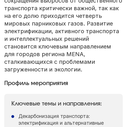
сокращения выбросов от общественного
транспорта критически важной, так как
на его долю приходится четверть
мировых парниковых газов. Развитие
электрификации, активного транспорта
и интеллектуальных решений
становится ключевым направлением
для городов региона MENA,
сталкивающихся с проблемами
загруженности и экологии.
Профиль мероприятия
Ключевые темы и направления:
Декарбонизация транспорта:
электрификация и альтернативные