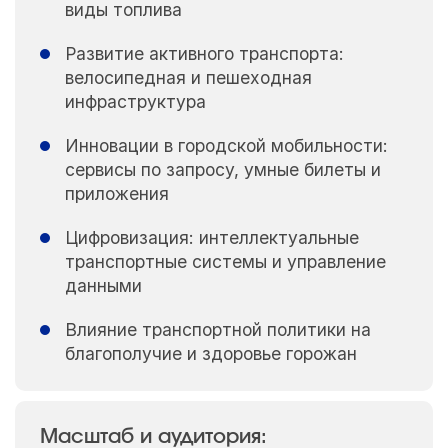
виды топлива
Развитие активного транспорта:
велосипедная и пешеходная
инфраструктура
Инновации в городской мобильности:
сервисы по запросу, умные билеты и
приложения
Цифровизация: интеллектуальные
транспортные системы и управление
данными
Влияние транспортной политики на
благополучие и здоровье горожан
Масштаб и аудитория: