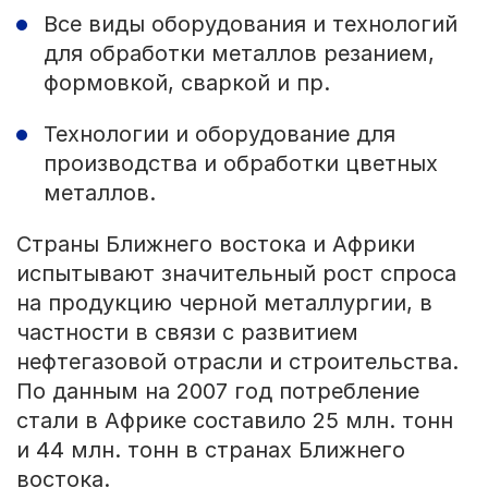
Все виды оборудования и технологий
для обработки металлов резанием,
формовкой, сваркой и пр.
Технологии и оборудование для
производства и обработки цветных
металлов.
Страны Ближнего востока и Африки
испытывают значительный рост спроса
на продукцию черной металлургии, в
частности в связи с развитием
нефтегазовой отрасли и строительства.
По данным на 2007 год потребление
стали в Африке составило 25 млн. тонн
и 44 млн. тонн в странах Ближнего
востока.