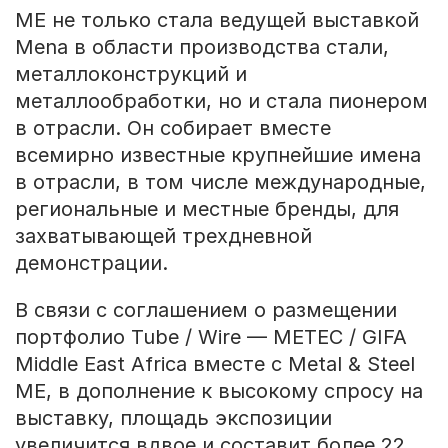
ME не только стала ведущей выставкой
Mena в области производства стали,
металлоконструкций и
металлообработки, но и стала пионером
в отрасли. Он собирает вместе
всемирно известные крупнейшие имена
в отрасли, в том числе международные,
региональные и местные бренды, для
захватывающей трехдневной
демонстрации.
В связи с соглашением о размещении
портфолио Tube / Wire — METEC / GIFA
Middle East Africa вместе с Metal & Steel
ME, в дополнение к высокому спросу на
выставку, площадь экспозиции
увеличится вдвое и составит более 22