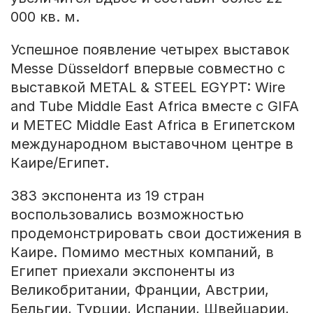
000 кв. м.
Успешное появление четырех выставок
Messe Düsseldorf впервые совместно с
выставкой METAL & STEEL EGYPT: Wire
and Tube Middle East Africa вместе с GIFA
и METEC Middle East Africa в Египетском
международном выставочном центре в
Каире/Египет.
383 экспонента из 19 стран
воспользовались возможностью
продемонстрировать свои достижения в
Каире. Помимо местных компаний, в
Египет приехали экспоненты из
Великобритании, Франции, Австрии,
Бельгии, Турции, Испании, Швейцарии,