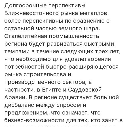
Долгосрочные перспективы
Ближневосточного рынка металлов
более перспективны по сравнению с
остальной частью земного шара.
Сталелитейная промышленность
региона будет развиваться быстрыми
темпами в течение следующих трех лет,
что необходимо для удовлетворения
потребностей быстро расширяющегося
рынка строительства и
производственного сектора, в
частности, в Египте и Саудовской
Аравии. В регионе существует большой
дисбаланс между спросом и
предложением, что означает, что
бизнес-возможности для тех, кто занят в