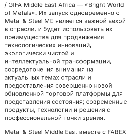
/ GIFA Middle East Africa — «Bright World
of Metals». Их запуск одновременно с
Metal & Steel ME является важной вехой
в отрасли, и будет использовать их
преимущества для продвижения
технологических инноваций,
экологически чистой и
интеллектуальной трансформации,
сосредоточения внимания на
актуальных темах отрасли и
предоставления совершенно новой
обновленной торговой платформы для
представления состояния; современные
продукты, технологии и решения с
профессиональной точки зрения.
Metal & Steel Middle East вместе с FABEX