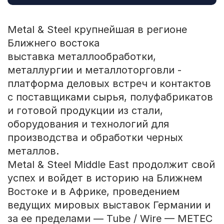
Metal & Steel крупнейшая в регионе
Ближнего востока
выставка металлообработки,
металлургии и металлоторговли -
платформа деловых встреч и контактов
с поставщиками сырья, полуфабрикатов
и готовой продукции из стали,
оборудования и технологий для
производства и обработки черных
металлов.
Metal & Steel Middle East продолжит свой
успех и войдет в историю на Ближнем
Востоке и в Африке, проведением
ведущих мировых выставок Германии и
за ее пределами — Tube / Wire — METEC