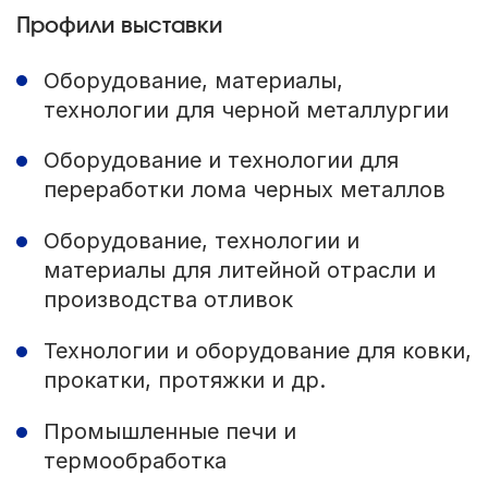
Профили выставки
Оборудование, материалы,
технологии для черной металлургии
Оборудование и технологии для
переработки лома черных металлов
Оборудование, технологии и
материалы для литейной отрасли и
производства отливок
Технологии и оборудование для ковки,
прокатки, протяжки и др.
Промышленные печи и
термообработка