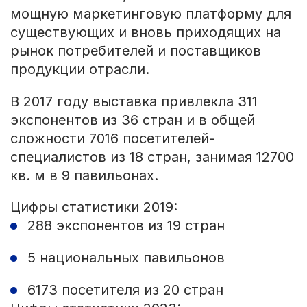
мощную маркетинговую платформу для
существующих и вновь приходящих на
рынок потребителей и поставщиков
продукции отрасли.
В 2017 году выставка привлекла 311
экспонентов из 36 стран и в общей
сложности 7016 посетителей-
специалистов из 18 стран, занимая 12700
кв. м в 9 павильонах.
Цифры статистики 2019:
288 экспонентов из 19 стран
5 национальных павильонов
6173 посетителя из 20 стран