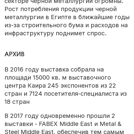
секторе черной металлургии огромны.
Рост потребления продукции черной
металлургии в Египте в ближайшие годы
из-за строительного бума и расходов на
инфраструктуру поднимет спрос.
АРХИВ
В 2016 году выставка собрала на
площади 15000 кв. м выставочного
центра Каира 245 экспонентов из 22
стран и 7124 посетителя-специалиста из
18 стран
В 2017 году одновременно прошли 2
выставки - FABEX Middle East и Metal &
Steel Middle East, обеспечив тем самым