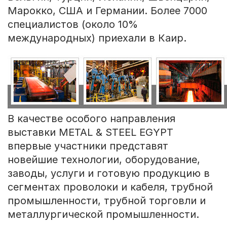
Марокко, США и Германии. Более 7000
специалистов (около 10%
международных) приехали в Каир.
В качестве особого направления
выставки METAL & STEEL EGYPT
впервые участники представят
новейшие технологии, оборудование,
заводы, услуги и готовую продукцию в
сегментах проволоки и кабеля, трубной
промышленности, трубной торговли и
металлургической промышленности.