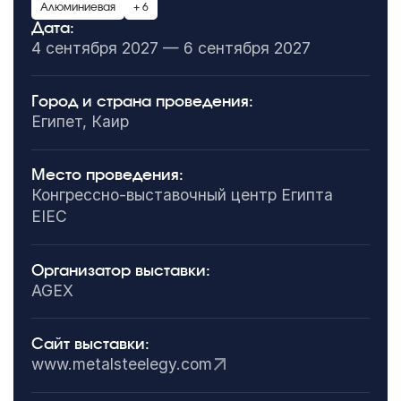
Алюминиевая
+ 6
Дата:
4 сентября 2027 — 6 сентября 2027
Город и страна проведения:
Египет, Каир
Место проведения:
Конгрессно-выставочный центр Египта
EIEC
Организатор выставки:
AGEX
Сайт выставки:
www.metalsteelegy.com