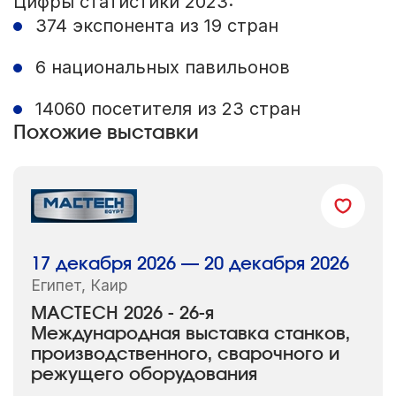
Цифры статистики 2023:
374 экспонента из 19 стран
6 национальных павильонов
14060 посетителя из 23 стран
Похожие выставки
17 декабря 2026 — 20 декабря 2026
Египет, Каир
MACTECH 2026 - 26-я
Международная выставка станков,
производственного, сварочного и
режущего оборудования