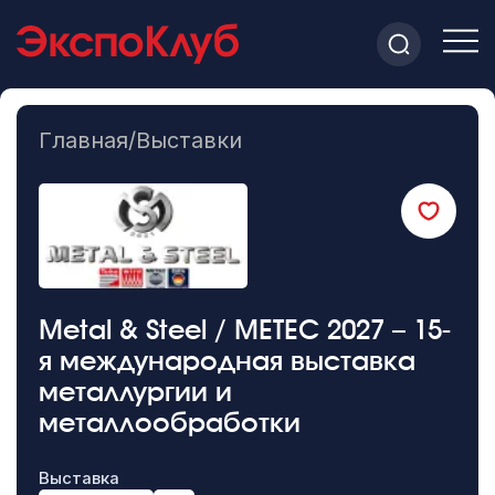
Главная
/
Выставки
Metal & Steel / METEC 2027 – 15-
я международная выставка
металлургии и
металлообработки
Выставка