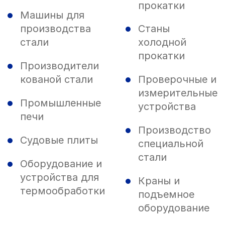
прокатки
Машины для
производства
Станы
стали
холодной
прокатки
Производители
кованой стали
Проверочные и
измерительные
Промышленные
устройства
печи
Производство
Судовые плиты
специальной
стали
Оборудование и
устройства для
Краны и
термообработки
подъемное
оборудование