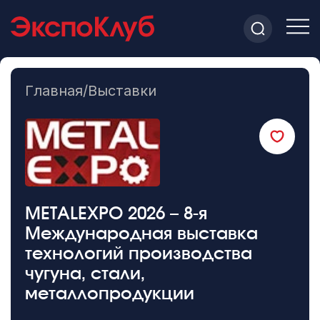
Главная
/
Выставки
METALEXPO 2026 – 8-я
Международная выставка
технологий производства
чугуна, стали,
металлопродукции