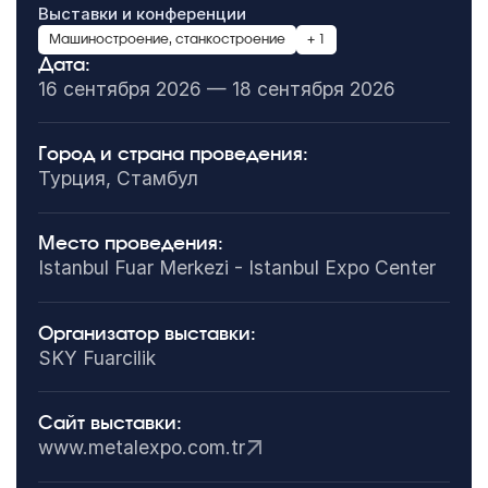
Выставки и конференции
Машиностроение, станкостроение
+ 1
Дата:
16 сентября 2026 — 18 сентября 2026
Город и страна проведения:
Турция, Стамбул
Место проведения:
Istanbul Fuar Merkezi - Istanbul Expo Center
Организатор выставки:
SKY Fuarcilik
Сайт выставки:
www.metalexpo.com.tr