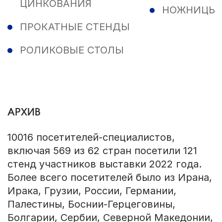
ЦИНКОВАНИЯ
НОЖНИЦЫ
ПРОКАТНЫЕ СТЕНДЫ
РОЛИКОВЫЕ СТОЛЫ
АРХИВ
10016 посетителей-специалистов,
включая 569 из 62 стран посетили 121
стенд участников выставки 2022 года.
Более всего посетителей было из Ирана,
Ирака, Грузии, России, Германии,
Палестины, Боснии-Герцеговины,
Болгарии, Сербии, Северной Македонии,