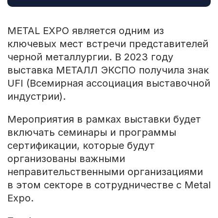
METAL EXPO является одним из
ключевых мест встречи представителей
черной металлургии. В 2023 году
выставка МЕТАЛЛ ЭКСПО получила знак
UFI (Всемирная ассоциация выставочной
индустрии).
Мероприятия в рамках выставки будет
включать семинары и программы
сертификации, которые будут
организованы важными
неправительственными организациями
в этом секторе в сотрудничестве с Metal
Expo.