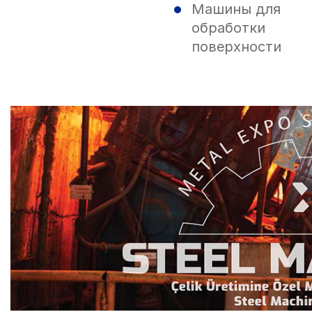
Машины для
обработки
поверхности