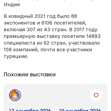
Индии
В ковидный 2021 год было 88
экспонентов и 6106 посетителей,
включая 307 из 43 стран. В 2017 году
премьерную выставку посетили 14893
специалиста из 62 стран, участвовало
158 компаний, почти все участники
турецкие.
Похожие выставки