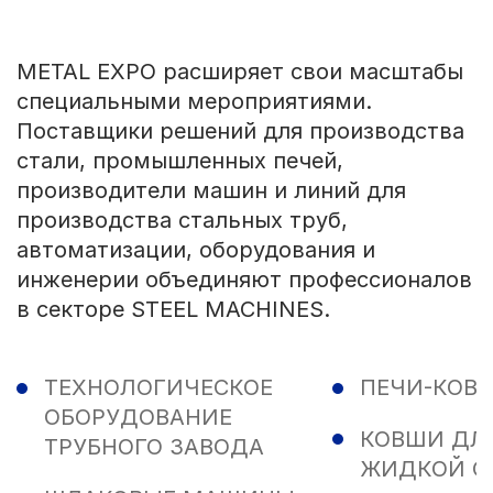
METAL EXPO расширяет свои масштабы
специальными мероприятиями.
Поставщики решений для производства
стали, промышленных печей,
производители машин и линий для
производства стальных труб,
автоматизации, оборудования и
инженерии объединяют профессионалов
в секторе STEEL MACHINES.
ТЕХНОЛОГИЧЕСКОЕ
ПЕЧИ-КОВ
ОБОРУДОВАНИЕ
КОВШИ ДЛ
ТРУБНОГО ЗАВОДА
ЖИДКОЙ С