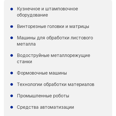
Кузнечное и штамповочное
оборудование
Винторезные головки и матрицы
Машины для обработки листового
металла
Водоструйные металлорежущие
станки
Формовочные машины
Технологии обработки материалов
Промышленные роботы
Средства автоматизации