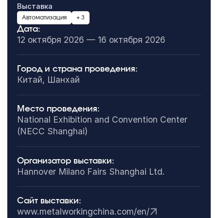
Выставка
Автоматизация
+ 3
Дата:
12 октября 2026 — 16 октября 2026
Город и страна проведения:
Китай, Шанхай
Место проведения:
National Exhibition and Convention Center
(NECC Shanghai)
Организатор выставки:
Hannover Milano Fairs Shanghai Ltd.
Сайт выставки:
www.metalworkingchina.com/en/