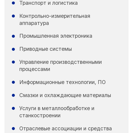
Транспорт и логистика
Контрольно-измерительная
аппаратура
Промышленная электроника
Приводные системы
Управление производственными
процессами
Информационные технологии, ПО
Смазки и охлаждающие материалы
Услуги в металлообработке и
станкостроении
Отраслевые ассоциации и средства