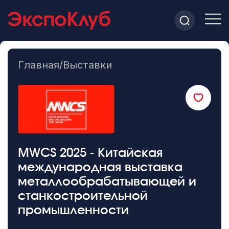
Главная
/
Выставки
MWCS 2025 - Китайская
международная выставка
металлообрабатывающей и
станкостроительной
промышленности