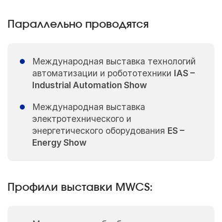
Параллельно проводятся
Международная выставка технологий
автоматизации и робототехники
IAS –
Industrial Automation Show
Международная выставка
электротехнического и
энергетического оборудования
ES –
Energy Show
Профили выставки MWCS: