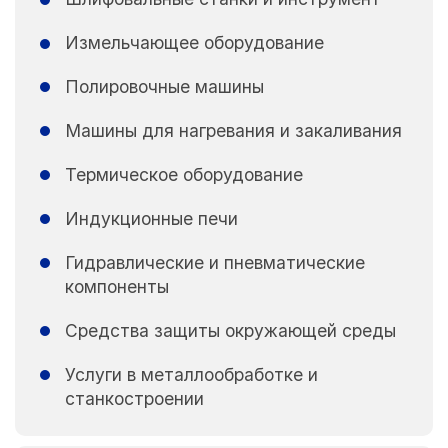
Измельчающее оборудование
Полировочные машины
Машины для нагревания и закаливания
Термическое оборудование
Индукционные печи
Гидравлические и пневматические
компоненты
Средства защиты окружающей среды
Услуги в металлообработке и
станкостроении