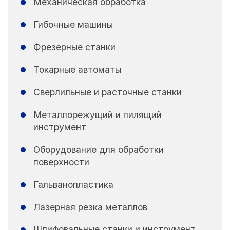
Механическая обработка
Гибочные машины
Фрезерные станки
Токарные автоматы
Сверлильные и расточные станки
Металлорежущий и пилящий
инструмент
Оборудование для обработки
поверхности
Гальванопластика
Лазерная резка металлов
Шлифовальные станки и инструмент