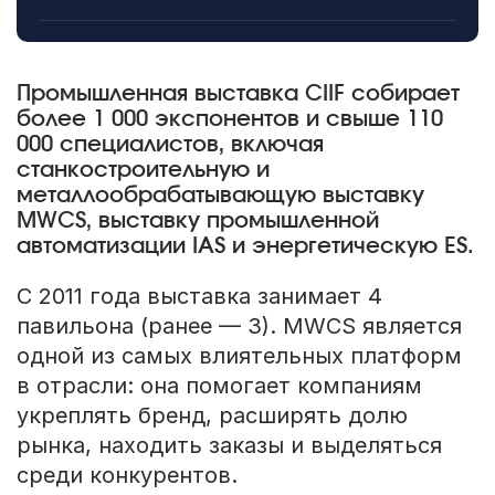
Промышленная выставка CIIF собирает
более 1 000 экспонентов и свыше 110
000 специалистов, включая
станкостроительную и
металлообрабатывающую выставку
MWCS, выставку промышленной
автоматизации IAS и энергетическую ES.
С 2011 года выставка занимает 4
павильона (ранее — 3). MWCS является
одной из самых влиятельных платформ
в отрасли: она помогает компаниям
укреплять бренд, расширять долю
рынка, находить заказы и выделяться
среди конкурентов.