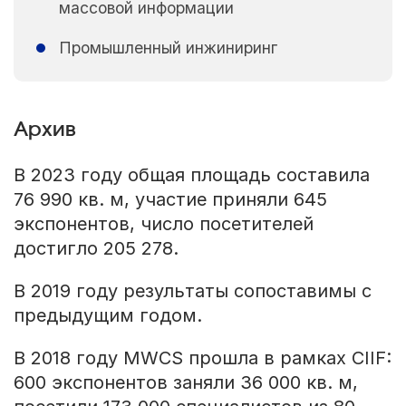
массовой информации
Промышленный инжиниринг
Архив
В 2023 году общая площадь составила
76 990 кв. м, участие приняли 645
экспонентов, число посетителей
достигло 205 278.
В 2019 году результаты сопоставимы с
предыдущим годом.
В 2018 году MWCS прошла в рамках CIIF:
600 экспонентов заняли 36 000 кв. м,