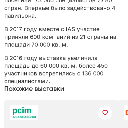
посетили 173 000 специалистов из 80
стран. Впервые было задействовано 4
павильона.
В 2017 году вместе с IAS участие
приняли 600 компаний из 21 страны на
площади 70 000 кв. м.
В 2016 году выставка увеличила
площадь до 60 000 кв. м, более 450
участников встретились с 136 000
специалистами.
Похожие выставки