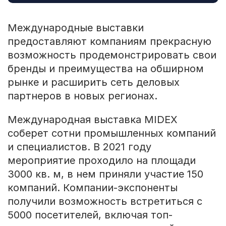
Международные выставки
предоставляют компаниям прекрасную
возможность продемонстрировать свои
бренды и преимущества на обширном
рынке и расширить сеть деловых
партнеров в новых регионах.
Международная выставка MIDEX
соберет сотни промышленных компаний
и специалистов. В 2021 году
мероприятие проходило на площади
3000 кв. м, в нем приняли участие 150
компаний. Компании-экспоненты
получили возможность встретиться с
5000 посетителей, включая топ-