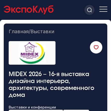
Главная
/
Выставки
MIDEX 2026 – 16-я выставка
дизайна интерьера,
архитектуры, современного
дома
Выставки и конференции