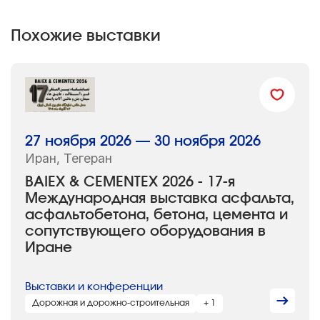
Похожие выставки
27 ноября 2026 — 30 ноября 2026
Иран, Тегеран
BAIEX & CEMENTEX 2026 - 17-я
Международная выставка асфальта,
асфальтобетона, бетона, цемента и
сопутствующего оборудования в
Иране
Выставки и конференции
Дорожная и дорожно-строительная
+ 1