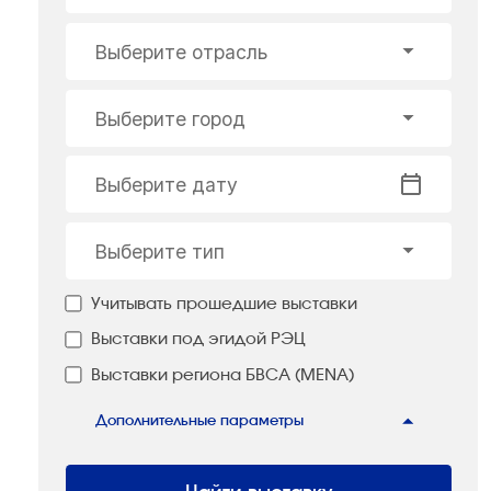
Выберите отрасль
Выберите город
Выберите дату
Выберите тип
Учитывать прошедшие выставки
Выставки под эгидой РЭЦ
Выставки региона БВСА (MENA)
Дополнительные параметры