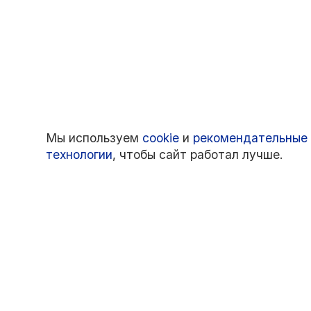
Мы используем
cookie
и
рекомендательные
технологии
, чтобы сайт работал лучше.