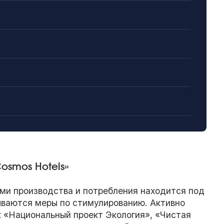
osmos Hotels»
ми производства и потребления находится под
ываются меры по стимулированию. Активно
к «Национальный проект Экология», «Чистая