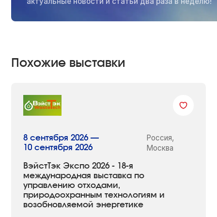
актуальные новости и статьи два раза в неделю!
Похожие выставки
Россия,
8 сентября 2026 —
10 сентября 2026
Москва
ВэйстТэк Экспо 2026 - 18-я
международная выставка по
управлению отходами,
природоохранным технологиям и
возобновляемой энергетике