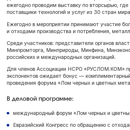
ежегодно проводим выставку по вторсырью, где
поставщики технологий и услуг из 30 стран мира
Ежегодно в мероприятии принимают участие бол
и отходами производства и потребления, металл
Среди участников: представители органов власт
Минпромторга, Минприроды, Минфина, Минэконо
российских и международных организаций.
Для членов Ассоциации НСРО «РУСЛОМ.КОМ» пр
экспонентов ожидает бонус — комплиментарный 
проведения форума «Лом черных и цветных метал
В деловой программе:
международный форум «Лом черных и цветны
Евразийский Конгресс по обращению с отхода