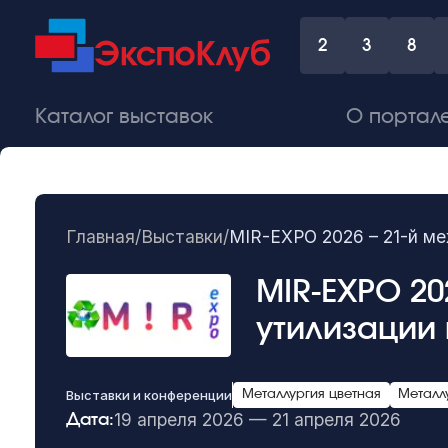
2
3
8
Каталог выставок
О портал
Главная
/
Выставки
/
MIR-EXPO 2026 – 21-й м
MIR-EXPO 20
утилизации
Выставки и конференции
Металлургия цветная
Металл
19 апреля 2026 — 21 апреля 2026
Дата: