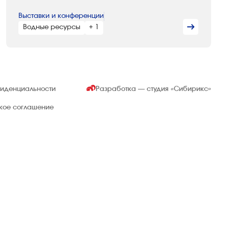
Выставки и конференции
Водные ресурсы
+ 1
фиденциальности
Разработка — студия
«Сибирикс»
ское соглашение