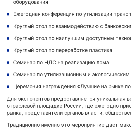
оборудования
Ежегодная конференция по утилизации трансп
Круглый стол по взаимодействию с банковски
Круглый стол по наилучшим доступным техно
Круглый стол по переработке пластика
Семинар по НДС на реализацию лома
Семинар по утилизационным и экологическим
Церемония награждения «Лучшие на рынке ло
Для экспонентов предоставляется уникальная в
отраслевой площадке России, где ежегодно при
рынка, представители органов власти, обществе
Традиционно именно это мероприятие дает мак