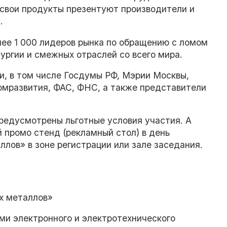
 свои продукты презентуют производители и
.
ее 1 000 лидеров рынка по обращению с ломом
ургии и смежных отраслей со всего мира.
и, в том числе Госдумы РФ, Мэрии Москвы,
мразвития, ФАС, ФНС, а также представители
едусмотрены льготные условия участия. А
промо стенд (рекламный стол) в день
лов» в зоне регистрации или зале заседания.
х металлов»
ми электронного и электротехнического