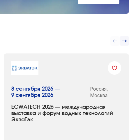
Россия,
8 сентября 2026 —
9 сентября 2026
Москва
ECWATECH 2026 — международная
выставка и форум водных технологий
ЭкваТэк