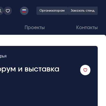
Организаторам
Заказать стенд
Проекты
Контакты
рья
орум и выставка