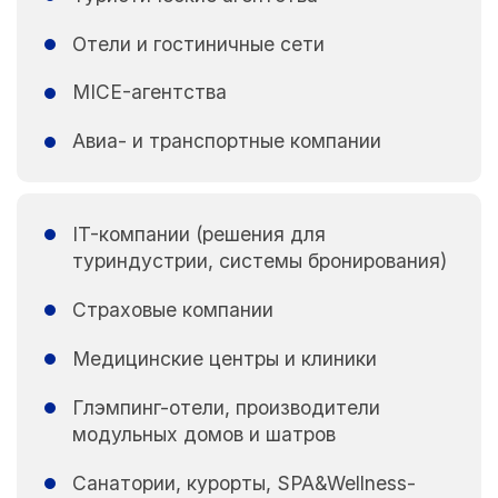
Отели и гостиничные сети
MICE-агентства
Авиа- и транспортные компании
IT-компании (решения для
туриндустрии, системы бронирования)
Страховые компании
Медицинские центры и клиники
Глэмпинг-отели, производители
модульных домов и шатров
Санатории, курорты, SPA&Wellness-