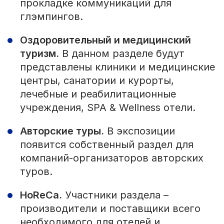
прокладке коммуникаций для
глэмпингов.
Оздоровительный и медицинский
туризм.
В данном разделе будут
представлены клиники и медицинские
центры, санатории и курорты,
лечебные и реабилитационные
учреждения, SPA & Wellness отели.
Авторские туры.
В экспозиции
появится собственный раздел для
компаний-организаторов авторских
туров.
HoReCa.
Участники раздела –
производители и поставщики всего
необходимого для отелей и