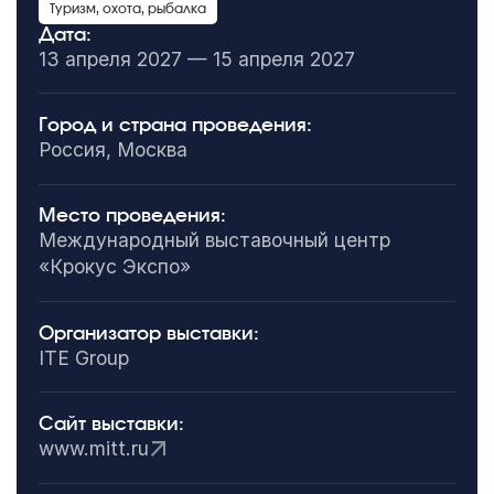
Туризм, охота, рыбалка
Дата:
13 апреля 2027 — 15 апреля 2027
Город и страна проведения:
Россия, Москва
Место проведения:
Международный выставочный центр
«Крокус Экспо»
Организатор выставки:
ITE Group
Сайт выставки:
www.mitt.ru