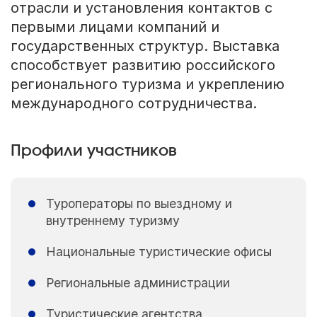
отрасли и установления контактов с
первыми лицами компаний и
государственных структур. Выставка
способствует развитию российского
регионального туризма и укреплению
международного сотрудничества.
Профили участников
Туроператоры по выездному и
внутреннему туризму
Национальные туристические офисы
Региональные администрации
Туристические агентства