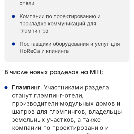
отели
Компании по проектированию и
прокладке коммуникаций для
глэмпингов
Поставщики оборудования и услуг для
HoReCa и клининга
В числе новых разделов на MITT:
Глэмпинг.
Участниками раздела
станут глэмпинг-отели,
производители модульных домов и
шатров для глэмпингов, владельцы
земельных участков, а также
компании по проектированию и