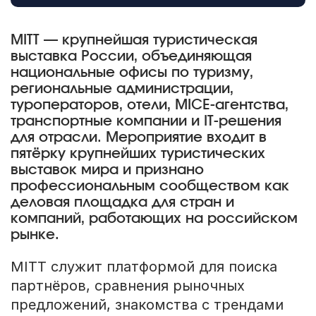
MITT — крупнейшая туристическая
выставка России, объединяющая
национальные офисы по туризму,
региональные администрации,
туроператоров, отели, MICE-агентства,
транспортные компании и IT-решения
для отрасли. Мероприятие входит в
пятёрку крупнейших туристических
выставок мира и признано
профессиональным сообществом как
деловая площадка для стран и
компаний, работающих на российском
рынке.
MITT служит платформой для поиска
партнёров, сравнения рыночных
предложений, знакомства с трендами