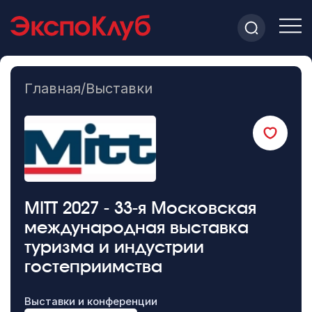
Главная
/
Выставки
MITT 2027 - 33-я Московская
международная выставка
туризма и индустрии
гостеприимства
Выставки и конференции