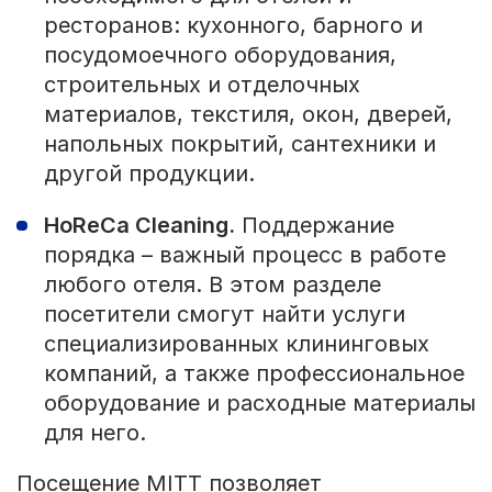
ресторанов: кухонного, барного и
посудомоечного оборудования,
строительных и отделочных
материалов, текстиля, окон, дверей,
напольных покрытий, сантехники и
другой продукции.
HoReCa Cleaning.
Поддержание
порядка – важный процесс в работе
любого отеля. В этом разделе
посетители смогут найти услуги
специализированных клининговых
компаний, а также профессиональное
оборудование и расходные материалы
для него.
Посещение MITT позволяет