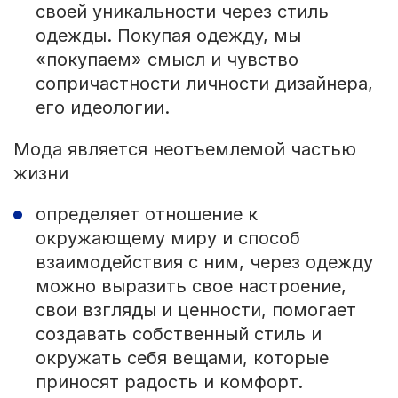
своей уникальности через стиль
одежды. Покупая одежду, мы
«покупаем» смысл и чувство
сопричастности личности дизайнера,
его идеологии.
Мода является неотъемлемой частью
жизни
определяет отношение к
окружающему миру и способ
взаимодействия с ним, через одежду
можно выразить свое настроение,
свои взгляды и ценности, помогает
создавать собственный стиль и
окружать себя вещами, которые
приносят радость и комфорт.