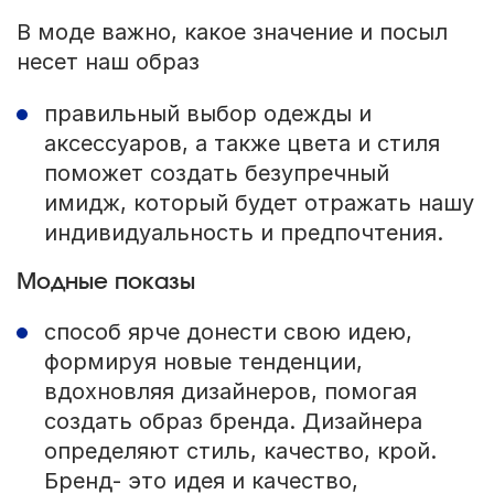
В моде важно, какое значение и посыл
несет наш образ
правильный выбор одежды и
аксессуаров, а также цвета и стиля
поможет создать безупречный
имидж, который будет отражать нашу
индивидуальность и предпочтения.
Модные показы
способ ярче донести свою идею,
формируя новые тенденции,
вдохновляя дизайнеров, помогая
создать образ бренда. Дизайнера
определяют стиль, качество, крой.
Бренд- это идея и качество,