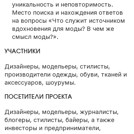
уникальность и неповторимость.
Место поиска и нахождения ответов
на вопросы «Что служит источником
вдохновения для моды? В чем же
смысл моды?».
УЧАСТНИКИ
Дизайнеры, модельеры, стилисты,
производители одежды, обуви, тканей и
аксессуаров, шоурумы.
ПОСЕТИТЕЛИ ПРОЕКТА
Дизайнеры, модельеры, журналисты,
блогеры, стилисты, байеры, а также
инвесторы и предприниматели,