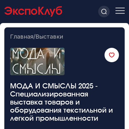
Главная
/
Выставки
МОДА И СМЫСЛЫ 2025 -
Специализированная
выставка товаров и
оборудования текстильной и
легкой промышленности