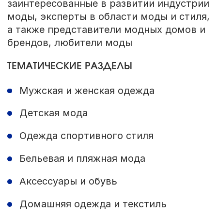
заинтересованные в развитии индустрии
моды, эксперты в области моды и стиля,
а также представители модных домов и
брендов, любители моды
ТЕМАТИЧЕСКИЕ РАЗДЕЛЫ
Мужская и женская одежда
Детская мода
Одежда спортивного стиля
Бельевая и пляжная мода
Аксессуары и обувь
Домашняя одежда и текстиль