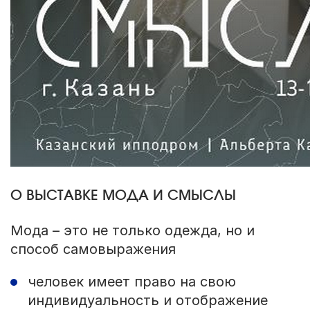
О ВЫСТАВКЕ МОДА И СМЫСЛЫ
Мода – это не только одежда, но и
способ самовыражения
человек имеет право на свою
индивидуальность и отображение