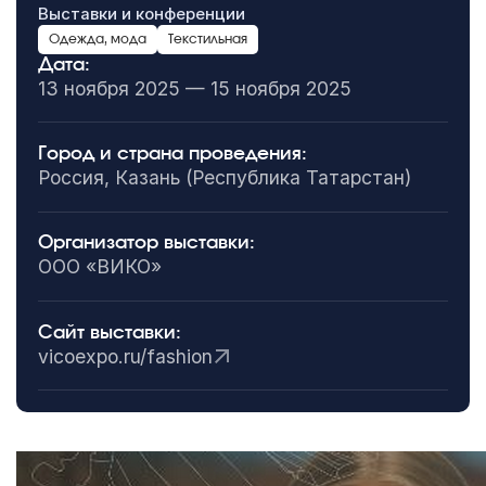
Выставки и конференции
Одежда, мода
Текстильная
Дата:
13 ноября 2025 — 15 ноября 2025
Город и страна проведения:
Россия, Казань (Республика Татарстан)
Организатор выставки:
ООО «ВИКО»
Сайт выставки:
vicoexpo.ru/fashion