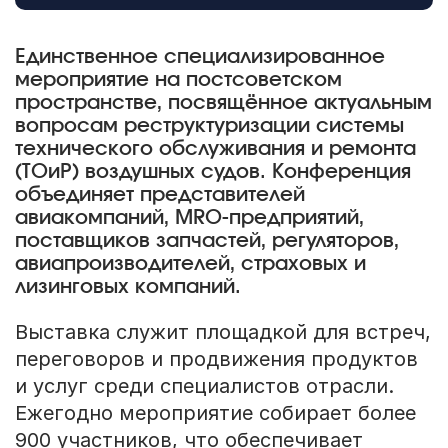
Единственное специализированное
мероприятие на постсоветском
пространстве, посвящённое актуальным
вопросам реструктуризации системы
технического обслуживания и ремонта
(ТОиР) воздушных судов. Конференция
объединяет представителей
авиакомпаний, MRO-предприятий,
поставщиков запчастей, регуляторов,
авиапроизводителей, страховых и
лизинговых компаний.
Выставка служит площадкой для встреч,
переговоров и продвижения продуктов
и услуг среди специалистов отрасли.
Ежегодно мероприятие собирает более
900 участников, что обеспечивает