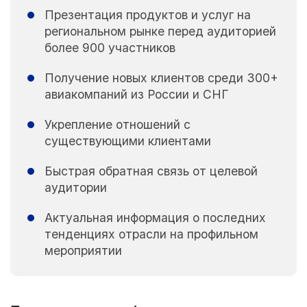
Презентация продуктов и услуг на
региональном рынке перед аудиторией
более 900 участников
Получение новых клиентов среди 300+
авиакомпаний из России и СНГ
Укрепление отношений с
существующими клиентами
Быстрая обратная связь от целевой
аудитории
Актуальная информация о последних
тенденциях отрасли на профильном
мероприятии