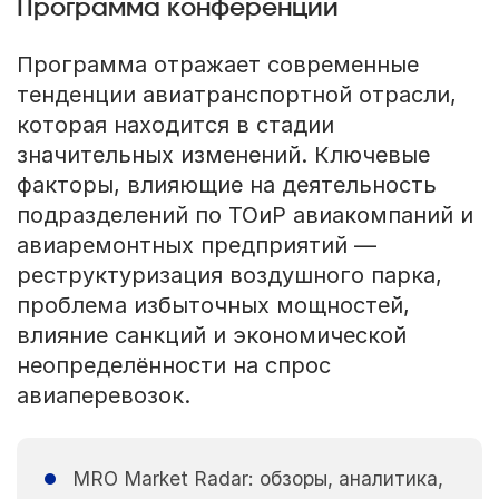
Программа конференции
Программа отражает современные
тенденции авиатранспортной отрасли,
которая находится в стадии
значительных изменений. Ключевые
факторы, влияющие на деятельность
подразделений по ТОиР авиакомпаний и
авиаремонтных предприятий —
реструктуризация воздушного парка,
проблема избыточных мощностей,
влияние санкций и экономической
неопределённости на спрос
авиаперевозок.
MRO Market Radar: обзоры, аналитика,