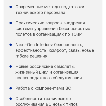
Современные методы подготовки
технического персонала
Практические вопросы внедрения
системы управления безопасностью
полетов в организациях по ТОиР
Next-Gen Interiors: безопасность,
эффективность, комфорт, связь, новые
гибкие решения
Новые российские самолёты:
жизненный цикл и организация
послепродажного обслуживания
Работа с компонентами ВС
Особенности технического
обслуживания ВС новых типов