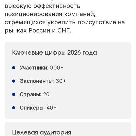
высокую эффективность
позиционирования компаний,
стремящихся укрепить присутствие на
рынках России и СНГ.
Ключевые цифры 2026 года
Участники:
900+
Экспоненты:
30+
Страны:
20
Спикеры:
40+
Целевая аудитория