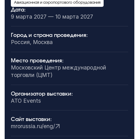
Авиационная и аэропортового оборудования
Дата:
9 марта 2027 — 10 марта 2027
Город и страна проведения:
Россия, Москва
Место проведения:
Московский Центр международной
торговли (ЦМТ)
Организатор выставки:
ATO Events
Сайт выставки:
mrorussia.ru/eng/