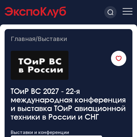
Главная
/
Выставки
ТОиР ВС 2027 - 22-я
международная конференция
и выставка ТОиР авиационной
техники в России и СНГ
Выставки и конференции