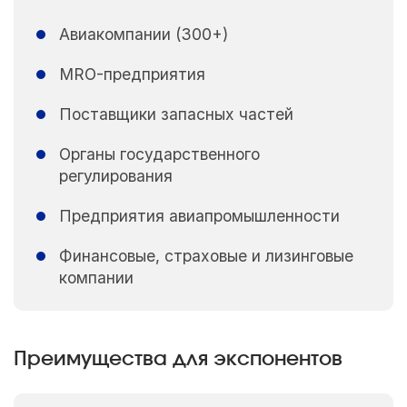
Авиакомпании (300+)
MRO-предприятия
Поставщики запасных частей
Органы государственного
регулирования
Предприятия авиапромышленности
Финансовые, страховые и лизинговые
компании
Преимущества для экспонентов