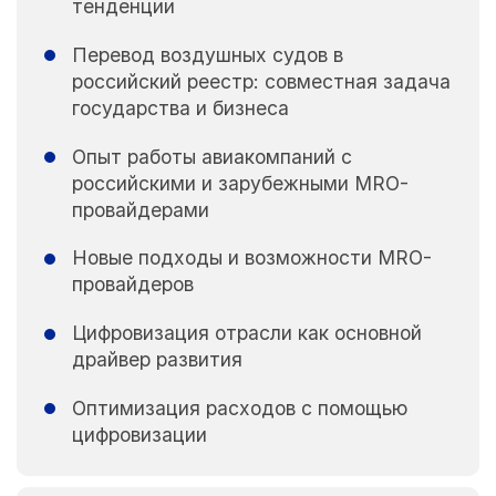
тенденции
Перевод воздушных судов в
российский реестр: совместная задача
государства и бизнеса
Опыт работы авиакомпаний с
российскими и зарубежными MRO-
провайдерами
Новые подходы и возможности MRO-
провайдеров
Цифровизация отрасли как основной
драйвер развития
Оптимизация расходов с помощью
цифровизации