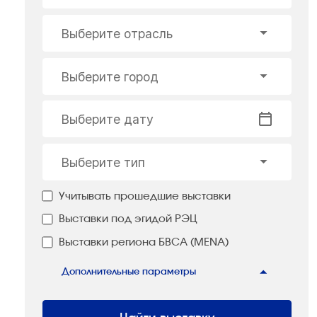
Выберите отрасль
Выберите город
Выберите дату
Выберите тип
Учитывать прошедшие выставки
Выставки под эгидой РЭЦ
Выставки региона БВСА (MENA)
Дополнительные параметры