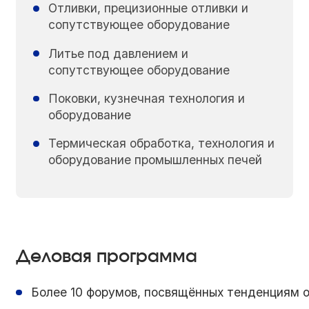
Отливки, прецизионные отливки и
сопутствующее оборудование
Литье под давлением и
сопутствующее оборудование
Поковки, кузнечная технология и
оборудование
Термическая обработка, технология и
оборудование промышленных печей
Деловая программа
Более 10 форумов, посвящённых тенденциям 