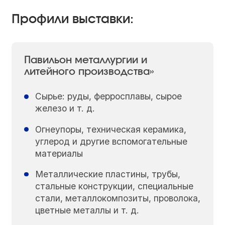
Профили выставки:
Павильон металлургии и
литейного производства»
Сырье: руды, ферросплавы, сырое
железо и т. д.
Огнеупоры, техническая керамика,
углерод и другие вспомогательные
материалы
Металлические пластины, трубы,
стальные конструкции, специальные
стали, металлокомпозиты, проволока,
цветные металлы и т. д.