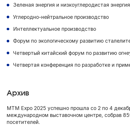
Зеленая энергия и низкоуглеродистая энергия
Углеродно-нейтральное производство
Интеллектуальное производство
Форум по экологическому развитию сталелит
Четвертый китайский форум по развитию огне
Четвертая конференция по разработке и прим
Архив
MTM Expo 2025 успешно прошла со 2 по 4 декаб
международном выставочном центре, собрав 85
посетителей.