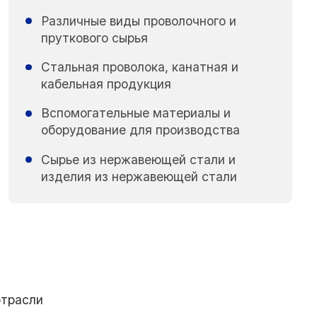
Различные виды проволочного и
пруткового сырья
Стальная проволока, канатная и
кабельная продукция
Вспомогательные материалы и
оборудование для производства
Сырье из нержавеющей стали и
изделия из нержавеющей стали
отрасли