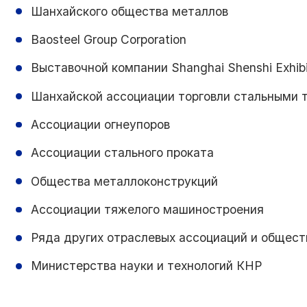
Шанхайского общества металлов
Baosteel Group Corporation
Выставочной компании Shanghai Shenshi Exhibit
Шанхайской ассоциации торговли стальными 
Ассоциации огнеупоров
Ассоциации стального проката
Общества металлоконструкций
Ассоциации тяжелого машиностроения
Ряда других отраслевых ассоциаций и общест
Министерства науки и технологий КНР