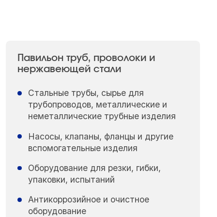
Павильон труб, проволоки и
нержавеющей стали
Стальные трубы, сырье для
трубопроводов, металлические и
неметаллические трубные изделия
Насосы, клапаны, фланцы и другие
вспомогательные изделия
Оборудование для резки, гибки,
упаковки, испытаний
Антикоррозийное и очистное
оборудование