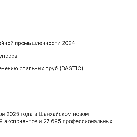
ейной промышленности 2024
упоров
енению стальных труб (DASTIC)
ря 2025 года в Шанхайском новом
9 экспонентов и 27 695 профессиональных