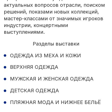
актуальных вопросов отрасли, поиском
решений, показами новых коллекций,
мастер-классами от значимых игроков
индустрии, концертными
выступлениями.
Разделы выставки
ОДЕЖДА ИЗ МЕХА И КОЖИ
ВЕРХНЯЯ ОДЕЖДА
МУЖСКАЯ И ЖЕНСКАЯ ОДЕЖДА
ДЕТСКАЯ ОДЕЖДА
ПЛЯЖНАЯ МОДА И НИЖНЕЕ БЕЛЬЁ