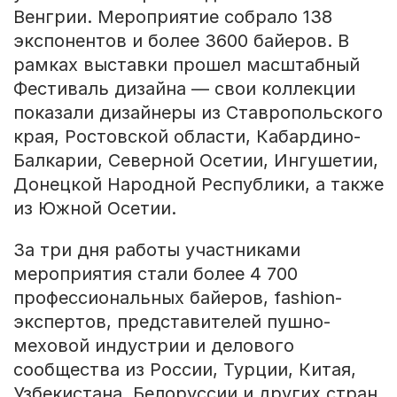
Венгрии. Мероприятие собрало 138
экспонентов и более 3600 байеров. В
рамках выставки прошел масштабный
Фестиваль дизайна — свои коллекции
показали дизайнеры из Ставропольского
края, Ростовской области, Кабардино-
Балкарии, Северной Осетии, Ингушетии,
Донецкой Народной Республики, а также
из Южной Осетии.
За три дня работы участниками
мероприятия стали более 4 700
профессиональных байеров, fashion-
экспертов, представителей пушно-
меховой индустрии и делового
сообщества из России, Турции, Китая,
Узбекистана, Белоруссии и других стран.