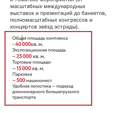
масштабных международных
выставок и презентаций до банкетов,
полномасштабных конгрессов и
концертов звёзд эстрады).