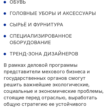
ОБУВЬ
ГОЛОВНЫЕ УБОРЫ И АКСЕССУАРЫ
СЫРЬЁ И ФУРНИТУРА
СПЕЦИАЛИЗИРОВАННОЕ
ОБОРУДОВАНИЕ
ТРЕНД-ЗОНА ДИЗАЙНЕРОВ
В рамках деловой программы
представители мехового бизнеса и
государственных органов смогут
решить важнейшие экологические,
социальные и экономические проблемы,
стоящие перед отраслью, выработать
общую стратегию ее устойчивого