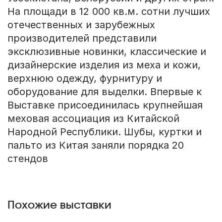
На площади в 12 000 кв.м. сотни лучших
отечественных и зарубежных
производителей представили
эксклюзивные новинки, классические и
дизайнерские изделия из меха и кожи,
верхнюю одежду, фурнитуру и
оборудование для выделки. Впервые к
Выставке присоединилась крупнейшая
меховая ассоциация из Китайской
Народной Республики. Шубы, куртки и
пальто из Китая заняли порядка 20
стендов
Похожие выставки