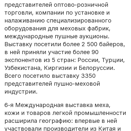
представителей оптово-розничной
торговли, компании по установке и
налаживанию специализированного
оборудования для меховых фабрик,
международные пушные аукционы.
Выставку посетили более 2 500 байеров,
в ней приняли участие более 90
экспонентов из 5 стран: России, Турции,
Узбекистана, Киргизии и Белоруссии.
Всего посетило выставку 3350
представителей пушно-меховой
индустрии.
6-я Международная выставка меха,
кожи и товаров легкой промышленности
расширила географию: впервые в ней
участвовали производители из Китая и