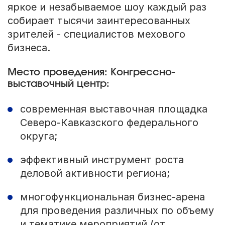
яркое и незабываемое шоу каждый раз
собирает тысячи заинтересованных
зрителей - специалистов мехового
бизнеса.
Место проведения: Конгрессно-
выставочный центр:
современная выставочная площадка
Северо-Кавказского федерального
округа;
эффективный инструмент роста
деловой активности региона;
многофункциональная бизнес-арена
для проведения различных по объему
и тематике мероприятий (от