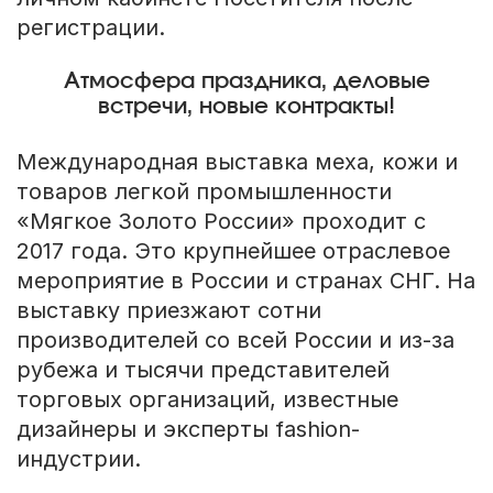
регистрации.
Атмосфера праздника, деловые
встречи, новые контракты!
Международная выставка меха, кожи и
товаров легкой промышленности
«Мягкое Золото России» проходит с
2017 года. Это крупнейшее отраслевое
мероприятие в России и странах СНГ. На
выставку приезжают сотни
производителей со всей России и из-за
рубежа и тысячи представителей
торговых организаций, известные
дизайнеры и эксперты fashion-
индустрии.