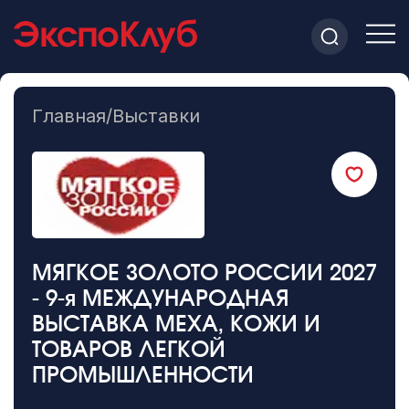
Главная
/
Выставки
МЯГКОЕ ЗОЛОТО РОССИИ 2027
- 9-я МЕЖДУНАРОДНАЯ
ВЫСТАВКА МЕХА, КОЖИ И
ТОВАРОВ ЛЕГКОЙ
ПРОМЫШЛЕННОСТИ