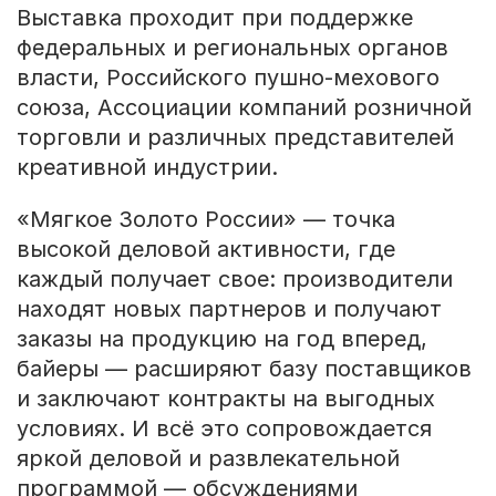
Выставка проходит при поддержке
федеральных и региональных органов
власти, Российского пушно-мехового
союза, Ассоциации компаний розничной
торговли и различных представителей
креативной индустрии.
«Мягкое Золото России» — точка
высокой деловой активности, где
каждый получает свое: производители
находят новых партнеров и получают
заказы на продукцию на год вперед,
байеры — расширяют базу поставщиков
и заключают контракты на выгодных
условиях. И всё это сопровождается
яркой деловой и развлекательной
программой — обсуждениями