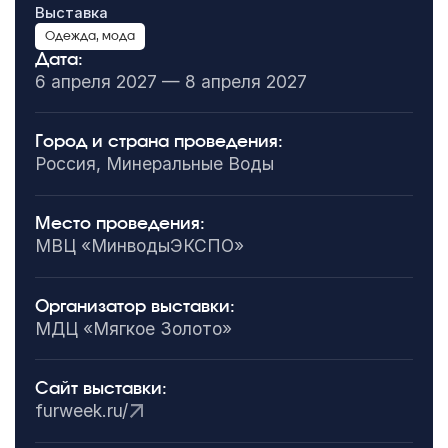
Выставка
Одежда, мода
Дата:
6 апреля 2027 — 8 апреля 2027
Город и страна проведения:
Россия, Минеральные Воды
Место проведения:
МВЦ «МинводыЭКСПО»
Организатор выставки:
МДЦ «Мягкое Золото»
Сайт выставки:
furweek.ru/