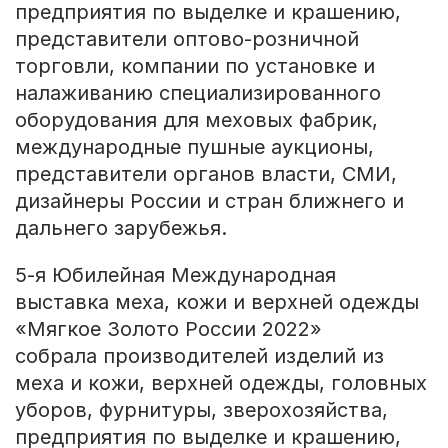
предприятия по выделке и крашению,
представители оптово-розничной
торговли, компании по установке и
налаживанию специализированного
оборудования для меховых фабрик,
международные пушные аукционы,
представители органов власти, СМИ,
дизайнеры России и стран ближнего и
дальнего зарубежья.
5-я Юбилейная Международная
выставка меха, кожи и верхней одежды
«Мягкое Золото России 2022»
собрала производителей изделий из
меха и кожи, верхней одежды, головных
уборов, фурнитуры, зверохозяйства,
предприятия по выделке и крашению,