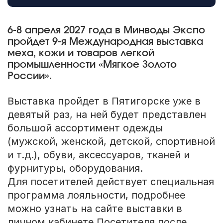
6-8 апреля 2027 года в Минводы Экспо
пройдет 9-я Международная выставка
меха, кожи и товаров легкой
промышленности «Мягкое Золото
России».
Выставка пройдет в Пятигорске уже в
девятый раз, на ней будет представлен
большой ассортимент одежды
(мужской, женской, детской, спортивной
и т.д.), обуви, аксессуаров, тканей и
фурнитуры, оборудования.
Для посетителей действует специальная
программа лояльности, подробнее
можно узнать на сайте выставки в
личном кабинете Посетителя после