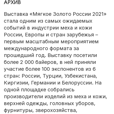
АРХИВ
Выставка «Мягкое Золото России 2021»
стала одним из самых ожидаемых
событий в индустрии меха и кожи
России, Европы и стран зарубежья –
первым масштабным мероприятием
международного формата за
прошедший год. Выставку посетили
более 2 000 байеров, в ней приняли
участие более 100 экспонентов из 6
стран: России, Турции, Узбекистана,
Киргизии, Германии и Белоруссии. На
одной площадке собрались
производители изделий из меха и кожи,
верхней одежды, головных уборов,
фурнитуры, зверохозяйства,