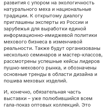
развития с упором на экологичность
натурального меха и национальные
традиции. К открытому диалогу
приглашены эксперты из России и
зарубежья для выработки единой
информационно-имиджевой политики
мехового бизнеса в изменчивой
реальности. Также будут организованы
несколько семинаров и мастер-классов,
рассмотрены успешные кейсы лидеров
пушно-мехового рынка, и обозначены
основные тренды в области дизайна и
пошива меховых изделий.
И, конечно, обязательная часть
выставки – уже полюбившийся всем
гала-показ оптовых коллекций. Это