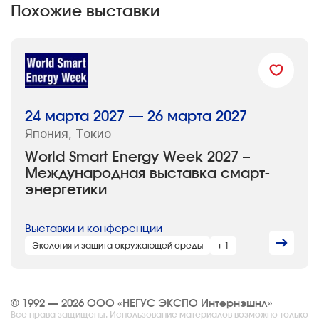
Похожие выставки
24 марта 2027 — 26 марта 2027
Япония, Токио
World Smart Energy Week 2027 –
Международная выставка смарт-
энергетики
Выставки и конференции
Экология и защита окружающей среды
+ 1
© 1992 — 2026 ООО «НЕГУС ЭКСПО Интернэшнл»
Все права защищены. Использование материалов возможно только