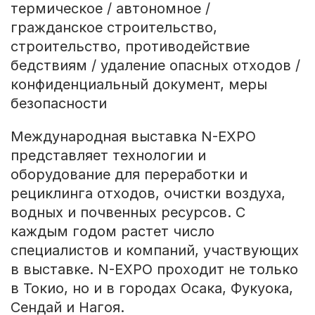
термическое / автономное /
гражданское строительство,
строительство, противодействие
бедствиям / удаление опасных отходов /
конфиденциальный документ, меры
безопасности
Международная выставка N-EXPO
представляет технологии и
оборудование для переработки и
рециклинга отходов, очистки воздуха,
водных и почвенных ресурсов. С
каждым годом растет число
специалистов и компаний, участвующих
в выставке. N-EXPO проходит не только
в Токио, но и в городах Осака, Фукуока,
Сендай и Нагоя.