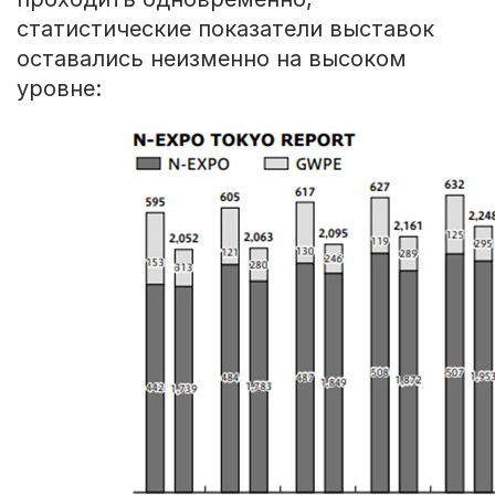
статистические показатели выставок
оставались неизменно на высоком
уровне: