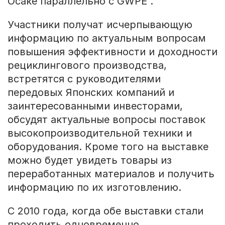
Осаке параллельно с GWPE .
Участники получат исчерпывающую
информацию по актуальным вопросам
повышения эффективности и доходности
рециклингового производства,
встретятся с руководителями
передовых Японских компаний и
заинтересованными инвесторами,
обсудят актуальные вопросы поставок
высокопроизводительной техники и
оборудования. Кроме того на выставке
можно будет увидеть товары из
переработанных материалов и получить
информацию по их изготовлению.
С 2010 года, когда обе выставки стали
проходить одновременно,