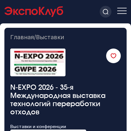
Главная
/
Выставки
N-EXPO 2026 - 35-я
Международная выставка
технологий переработки
отходов
Выставки и конференции