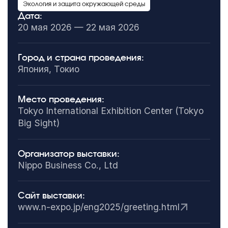
Экология и защита окружающей среды
Дата:
20 мая 2026 — 22 мая 2026
Город и страна проведения:
Япония, Токио
Место проведения:
Tokyo International Exhibition Center (Tokyo
Big Sight)
Организатор выставки:
Nippo Business Co., Ltd
Сайт выставки:
www.n-expo.jp/eng2025/greeting.html