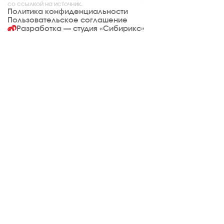
со ссылкой на источник.
Политика конфиденциальности
Пользовательское соглашение
Разработка — студия
«Сибирикс»