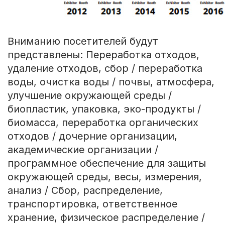
Вниманию посетителей будут
представлены: Переработка отходов,
удаление отходов, сбор / переработка
воды, очистка воды / почвы, атмосфера,
улучшение окружающей среды /
биопластик, упаковка, эко-продукты /
биомасса, переработка органических
отходов / дочерние организации,
академические организации /
программное обеспечение для защиты
окружающей среды, весы, измерения,
анализ / Сбор, распределение,
транспортировка, ответственное
хранение, физическое распределение /