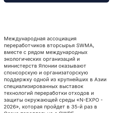
Международная ассоциация
переработчиков вторсырья SWMA,
вместе с рядом международных
экологических организаций и
министерств Японии оказывают
спонсорскую и организаторскую
поддержку одной из крупнейших в Азии
специализированных выставок
технологий переработки отходов и
защиты окружающей среды «N-EXPO -
2026», которая пройдет в 35-й раз в