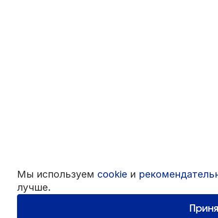
Мы используем
cookie
и
рекомендатель
лучше.
Приня