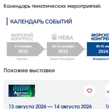
Календарь тематических мероприятий:
Похожие выставки
13 августа 2026 — 14 августа 2026
1