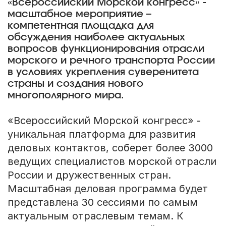
«Всероссийский Морской конгресс» -
масштабное мероприятие –
компетентная площадка для
обсуждения наиболее актуальных
вопросов функционирования отрасли
морского и речного транспорта России
в условиях укрепления суверенитета
страны и создания нового
многополярного мира.
«Всероссийский Морской конгресс» -
уникальная платформа для развития
деловых контактов, соберет более 3000
ведущих специалистов морской отрасли
России и дружественных стран.
Масштабная деловая программа будет
представлена 30 сессиями по самым
актуальным отраслевым темам. К