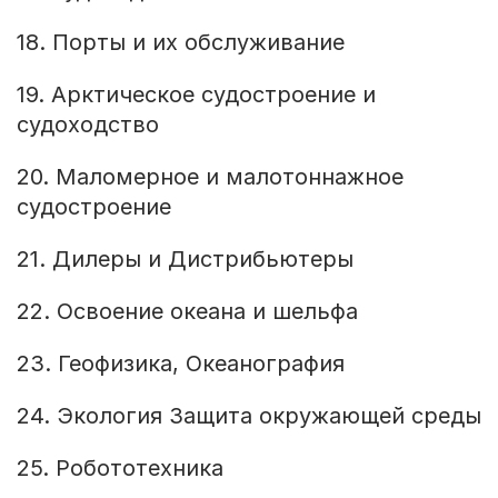
18. Порты и их обслуживание
19. Арктическое судостроение и
судоходство
20. Маломерное и малотоннажное
судостроение
21. Дилеры и Дистрибьютеры
22. Освоение океана и шельфа
23. Геофизика, Океанография
24. Экология Защита окружающей среды
25. Робототехника