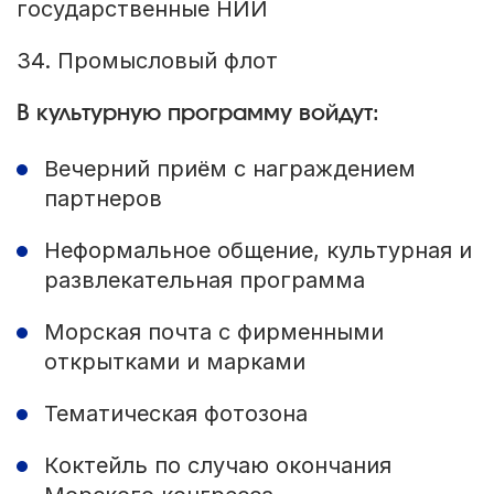
государственные НИИ
34. Промысловый флот
В культурную программу войдут:
Вечерний приём с награждением
партнеров
Неформальное общение, культурная и
развлекательная программа
Морская почта с фирменными
открытками и марками
Тематическая фотозона
Коктейль по случаю окончания