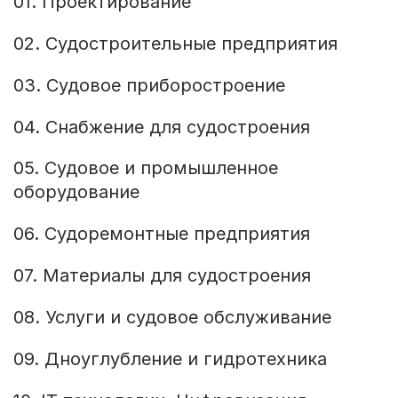
01. Проектирование
02. Судостроительные предприятия
03. Судовое приборостроение
04. Снабжение для судостроения
05. Судовое и промышленное
оборудование
06. Судоремонтные предприятия
07. Материалы для судостроения
08. Услуги и судовое обслуживание
09. Дноуглубление и гидротехника