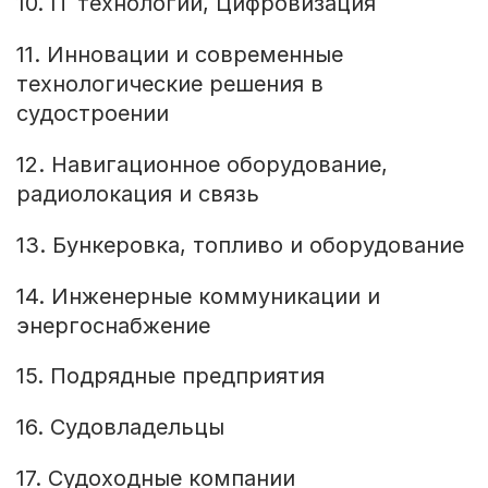
10. IT технологии, Цифровизация
11. Инновации и современные
технологические решения в
судостроении
12. Навигационное оборудование,
радиолокация и связь
13. Бункеровка, топливо и оборудование
14. Инженерные коммуникации и
энергоснабжение
15. Подрядные предприятия
16. Судовладельцы
17. Судоходные компании