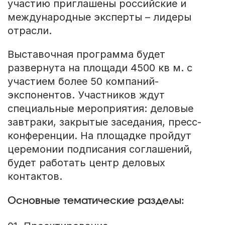
участию приглашены российские и
международные эксперты – лидеры
отрасли.
Выставочная программа будет
развернута на площади 4500 кв м. с
участием более 50 компаний-
экспонентов. Участников ждут
специальные мероприятия: деловые
завтраки, закрытые заседания, пресс-
конференции. На площадке пройдут
церемонии подписания соглашений,
будет работать центр деловых
контактов.
Основные тематические разделы: