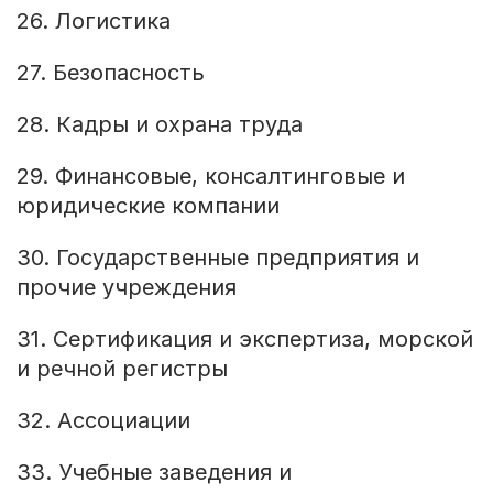
26. Логистика
27. Безопасность
28. Кадры и охрана труда
29. Финансовые, консалтинговые и
юридические компании
30. Государственные предприятия и
прочие учреждения
31. Сертификация и экспертиза, морской
и речной регистры
32. Ассоциации
33. Учебные заведения и