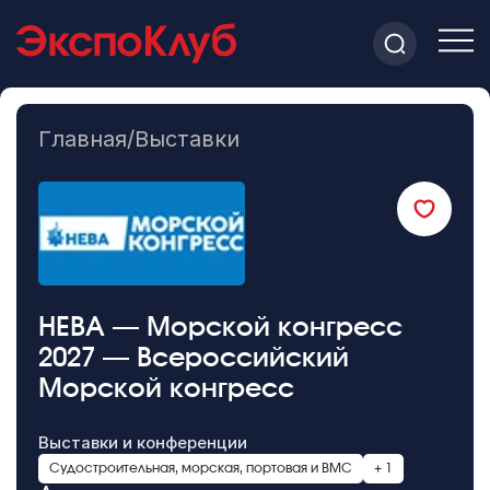
Главная
/
Выставки
НЕВА — Морской конгресс
2027 — Всероссийский
Морской конгресс
Выставки и конференции
Судостроительная, морская, портовая и ВМС
+ 1