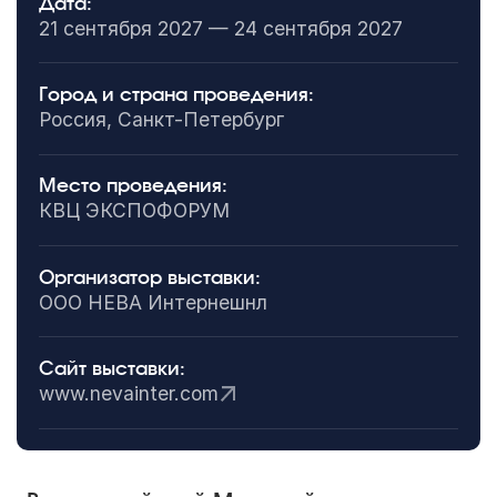
Дата:
21 сентября 2027 — 24 сентября 2027
Город и страна проведения:
Россия, Санкт-Петербург
Место проведения:
КВЦ ЭКСПОФОРУМ
Организатор выставки:
ООО НЕВА Интернешнл
Сайт выставки:
www.nevainter.com