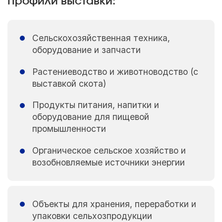
Профили выставки:
Сельскохозяйственная техника,
оборудование и запчасти
Растениеводство и животноводство (с
выставкой скота)
Продукты питания, напитки и
оборудование для пищевой
промышленности
Органическое сельское хозяйство и
возобновляемые источники энергии
Объекты для хранения, переработки и
упаковки сельхозпродукции