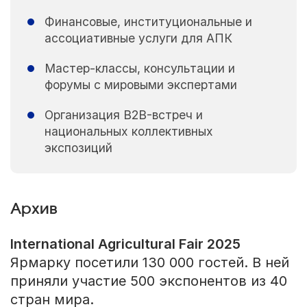
Финансовые, институциональные и
ассоциативные услуги для АПК
Мастер-классы, консультации и
форумы с мировыми экспертами
Организация B2B-встреч и
национальных коллективных
экспозиций
Архив
International Agricultural Fair 2025
Ярмарку посетили 130 000 гостей. В ней
приняли участие 500 экспонентов из 40
стран мира.