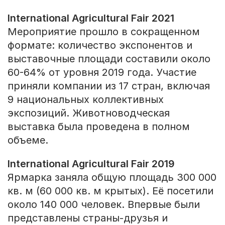
International Agricultural Fair 2021
Мероприятие прошло в сокращенном
формате: количество экспонентов и
выставочные площади составили около
60-64% от уровня 2019 года. Участие
приняли компании из 17 стран, включая
9 национальных коллективных
экспозиций. Животноводческая
выставка была проведена в полном
объеме.
International Agricultural Fair 2019
Ярмарка заняла общую площадь 300 000
кв. м (60 000 кв. м крытых). Её посетили
около 140 000 человек. Впервые были
представлены страны-друзья и