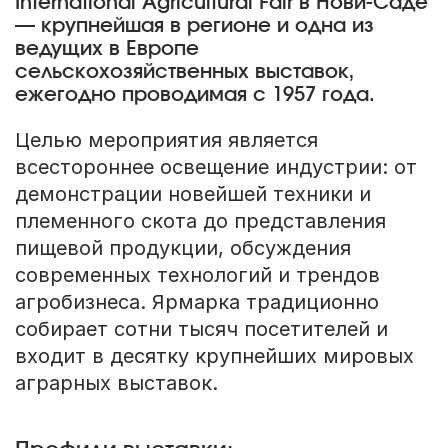
International Agricultural Fair в Нови-Саде
— крупнейшая в регионе и одна из
ведущих в Европе
сельскохозяйственных выставок,
ежегодно проводимая с 1957 года.
Целью мероприятия является
всестороннее освещение индустрии: от
демонстрации новейшей техники и
племенного скота до представления
пищевой продукции, обсуждения
современных технологий и трендов
агробизнеса. Ярмарка традиционно
собирает сотни тысяч посетителей и
входит в десятку крупнейших мировых
аграрных выставок.