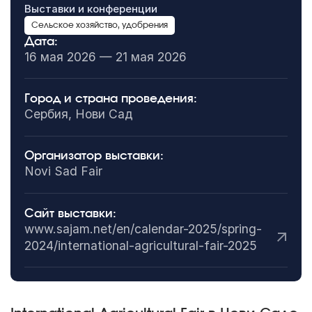
Выставки и конференции
Сельское хозяйство, удобрения
Дата:
16 мая 2026 — 21 мая 2026
Город и страна проведения:
Сербия, Нови Сад
Организатор выставки:
Novi Sad Fair
Сайт выставки:
www.sajam.net/en/calendar-2025/spring-
2024/international-agricultural-fair-2025