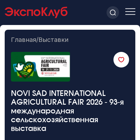
Главная
/
Выставки
NOVI SAD INTERNATIONAL
AGRICULTURAL FAIR 2026 - 93-я
международная
сельскохозяйственная
выставка