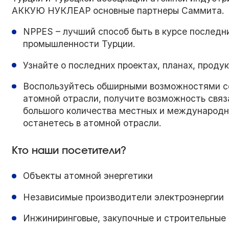
АККУЮ НУКЛЕАР основные партнеры Саммита.
NPPES – лучший способ быть в курсе последн
промышленности Турции.
Узнайте о последних проектах, планах, проду
Воспользуйтесь обширными возможностями се
атомной отрасли, получите возможность связ
большого количества местных и международны
останетесь в атомной отрасли.
Кто наши посетители?
Объекты атомной энергетики
Независимые производители электроэнергии
Инжиниринговые, закупочные и строительные