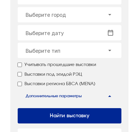
Выберите город
Выберите дату
Выберите тип
Учитывать прошедшие выставки
Выставки под эгидой РЭЦ
Выставки региона БВСА (MENA)
Дополнительные параметры
Найти выставку