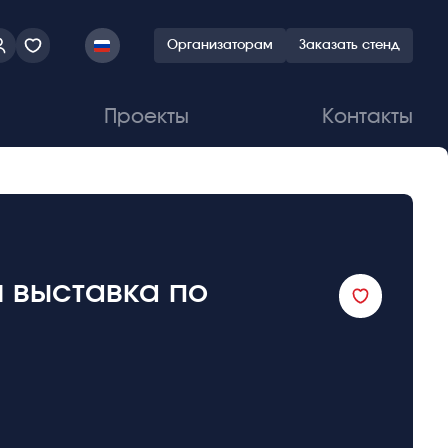
Организаторам
Заказать стенд
Проекты
Контакты
 выставка по