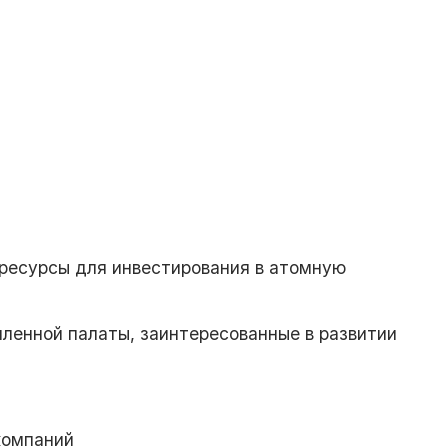
 ресурсы для инвестирования в атомную
ленной палаты, заинтересованные в развитии
компаний