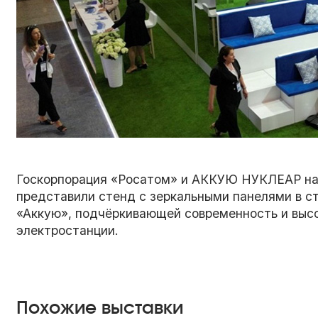
Госкорпорация «Росатом» и АККУЮ НУКЛЕАР на
представили стенд с зеркальными панелями в с
«Аккую», подчёркивающей современность и высо
электростанции.
Похожие выставки