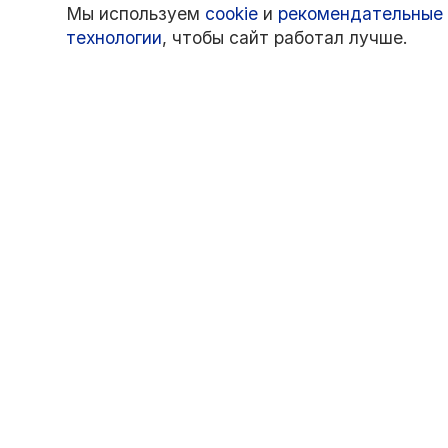
Мы используем
cookie
и
рекомендательные
технологии
, чтобы сайт работал лучше.