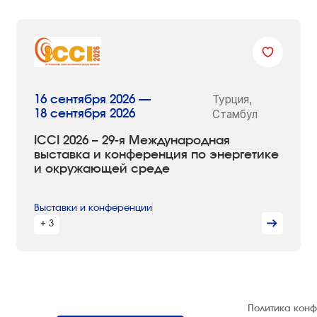
Турция,
16 сентября 2026 —
18 сентября 2026
Стамбул
ICCI 2026 – 29-я Международная
выставка и конференция по энергетике
и окружающей среде
Выставки и конференции
+ 3
© 1992 — 2026 ООО «НЕГУС ЭКСПО
Политика кон