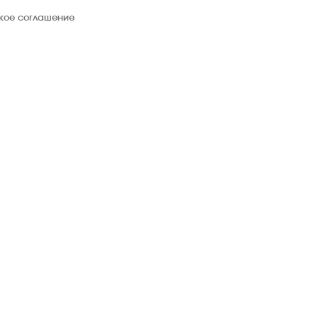
ское соглашение