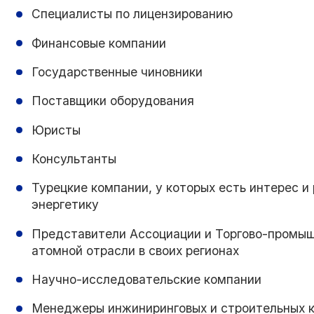
Специалисты по лицензированию
Финансовые компании
Государственные чиновники
Поставщики оборудования
Юристы
Консультанты
Турецкие компании, у которых есть интерес и
энергетику
Представители Ассоциации и Торгово-промыш
атомной отрасли в своих регионах
Научно-исследовательские компании
Менеджеры инжиниринговых и строительных 