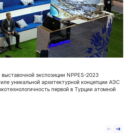
 выставочной экспозиции NPPES-2023
тиле уникальной архитектурной концепции АЭС
котехнологичность первой в Турции атомной