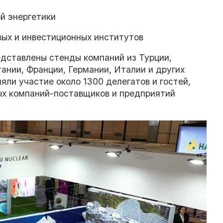
й энергетики
ых и инвестиционных институтов
дставлены стенды компаний из Турции,
ании, Франции, Германии, Италии и других
яли участие около 1300 делегатов и гостей,
ых компаний-поставщиков и предприятий