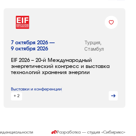
Турция,
7 октября 2026 —
9 октября 2026
Стамбул
EIF 2026 – 20-й Международный
энергетический конгресс и выставка
технологий хранения энергии
Выставки и конференции
+ 2
фиденциальности
Разработка — студия
«Сибирикс»