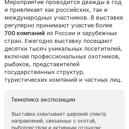
Мероприятие проводится дважды в год
и привлекает как российских, так и
международных участников. В выставке
регулярно принимают участие более
700 компаний
из России и зарубежных
стран. Ежегодно выставку посещают
десятки тысяч уникальных посетителей,
включая профессиональных охотников,
рыбаков, представителей
государственных структур,
туристических компаний и частных лиц.
Тематика экспозиции
Выставка охватывает широкий спектр
направлений, связанных с охотой,
рыболовством и активным отдыхом: