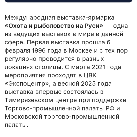
Международная выставка-ярмарка
«Охота и рыболовство на Руси»
— одна
из ведущих выставок в мире в данной
сфере. Первая выставка прошла 6
февраля 1996 года в Москве и с тех пор
регулярно проводится в разных
локациях столицы. С марта 2021 года
мероприятия проходят в ЦВК
«Экспоцентр», а весной 2025 года
выставка впервые состоялась в
Тимирязевском центре при поддержке
Торгово-промышленной палаты РФ и
Московской торгово-промышленной
палаты.