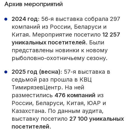
Архив мероприятий
2024 год:
56-я выставка собрала 297
компаний из России, Беларуси и
Китая. Мероприятие посетило
12 257
уникальных посетителей
. Были
представлены новинки к новому
рыболовно-охотничьему сезону.
2025 год (весна):
57-я выставка в
седьмой раз прошла в КВЦ
ТимирязевЦентр. На ней
разместились
476 компаний
из
России, Беларуси, Китая, ЮАР и
Казахстана. По данным аудита,
выставку посетило
27 100 уникальных
посетителей
.