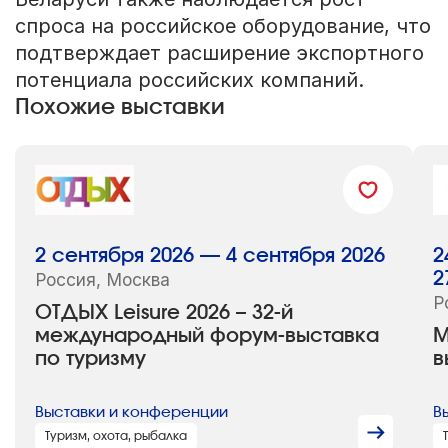
спроса на российское оборудование, что
подтверждает расширение экспортного
потенциала российских компаний.
Похожие выставки
2 сентября 2026 — 4 сентября 2026
2
Россия, Москва
2
Р
ОТДЫХ Leisure 2026 – 32-й
международный форум-выставка
М
по туризму
в
Выставки и конференции
В
Туризм, охота, рыбалка