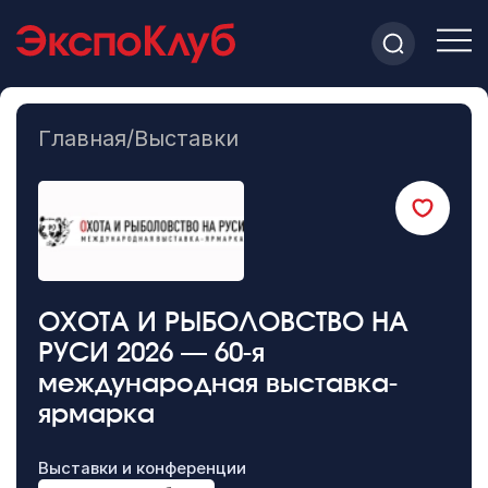
Главная
/
Выставки
ОХОТА И РЫБОЛОВСТВО НА
РУСИ 2026 — 60-я
международная выставка-
ярмарка
Выставки и конференции