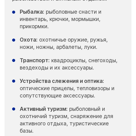
Рыбалка:
рыболовные снасти и
инвентарь, крючки, мормышки,
прикормки.
Охота:
охотничье оружие, ружья,
ножи, ножны, арбалеты, луки.
Транспорт:
квадроциклы, снегоходы,
вездеходы и их аксессуары.
Устройства слежения и оптика:
оптические прицелы, тепловизоры и
сопутствующие аксессуары.
Активный туризм:
рыболовный и
охотничий туризм, снаряжение для
активного отдыха, туристические
базы.