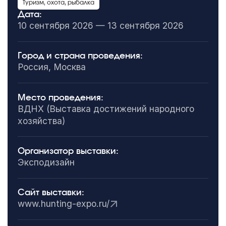
Туризм, охота, рыбалка
Дата:
10 сентября 2026 — 13 сентября 2026
Город и страна проведения:
Россия, Москва
Место проведения:
ВДНХ (Выставка достижений народного
хозяйства)
Организатор выставки:
Эксподизайн
Сайт выставки:
www.hunting-expo.ru/