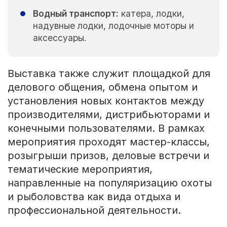
Водный транспорт:
катера, лодки,
надувные лодки, лодочные моторы и
аксессуары.
Выставка также служит площадкой для
делового общения, обмена опытом и
установления новых контактов между
производителями, дистрибьюторами и
конечными пользователями. В рамках
мероприятия проходят мастер-классы,
розыгрыши призов, деловые встречи и
тематические мероприятия,
направленные на популяризацию охоты
и рыболовства как вида отдыха и
профессиональной деятельности.