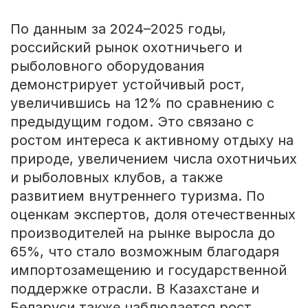
По данным за 2024–2025 годы,
российский рынок охотничьего и
рыболовного оборудования
демонстрирует устойчивый рост,
увеличившись на 12% по сравнению с
предыдущим годом. Это связано с
ростом интереса к активному отдыху на
природе, увеличением числа охотничьих
и рыболовных клубов, а также
развитием внутреннего туризма. По
оценкам экспертов, доля отечественных
производителей на рынке выросла до
65%, что стало возможным благодаря
импортозамещению и государственной
поддержке отрасли. В Казахстане и
Беларуси также наблюдается рост