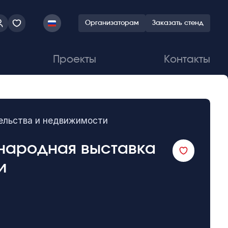
Организаторам
Заказать стенд
Проекты
Контакты
тельства и недвижимости
ународная выставка
и