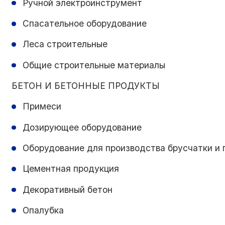
Ручной электроинструмент
Спасательное оборудование
Леса строительные
Общие строительные материалы
БЕТОН И БЕТОННЫЕ ПРОДУКТЫ
Примеси
Дозирующее оборудование
Оборудование для производства брусчатки и 
Цементная продукция
Декоративный бетон
Опалубка