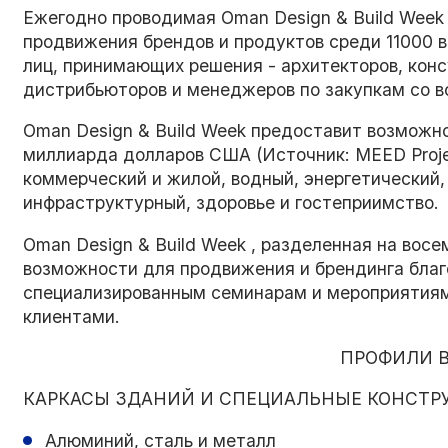
Ежегодно проводимая Oman Design & Build Week
продвижения брендов и продуктов среди 11000 
лиц, принимающих решения - архитекторов, конс
дистрибьюторов и менеджеров по закупкам со в
Oman Design & Build Week предоставит возможн
миллиарда долларов США (Источник: MEED Projec
коммерческий и жилой, водный, энергетический,
инфраструктурный, здоровье и гостеприимство.
Oman Design & Build Week , разделенная на вос
возможности для продвижения и брендинга благ
специализированным семинарам и мероприятиям
клиентами.
ПРОФИЛИ 
КАРКАСЫ ЗДАНИЙ И СПЕЦИАЛЬНЫЕ КОНСТР
Алюминий, сталь и металл