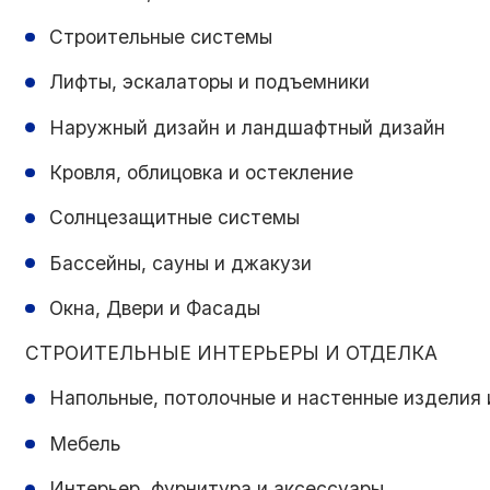
Строительные системы
Лифты, эскалаторы и подъемники
Наружный дизайн и ландшафтный дизайн
Кровля, облицовка и остекление
Солнцезащитные системы
Бассейны, сауны и джакузи
Окна, Двери и Фасады
СТРОИТЕЛЬНЫЕ ИНТЕРЬЕРЫ И ОТДЕЛКА
Напольные, потолочные и настенные изделия 
Мебель
Интерьер, фурнитура и аксессуары