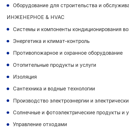
Оборудование для строительства и обслужив
ИНЖЕНЕРНОЕ & HVAC
Системы и компоненты кондиционирования во
Энергетика и климат-контроль
Противопожарное и охранное оборудование
Отопительные продукты и услуги
Изоляция
Сантехника и водные технологии
Производство электроэнергии и электрическ
Солнечные и фотоэлектрические продукты и у
Управление отходами