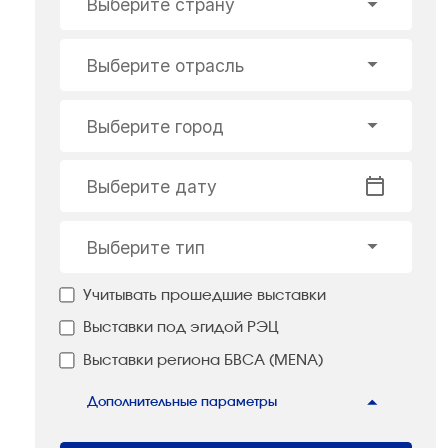
Выберите страну
Выберите отрасль
Выберите город
Выберите дату
Выберите тип
Учитывать прошедшие выставки
Выставки под эгидой РЭЦ
Выставки региона БВСА (MENA)
Дополнительные параметры