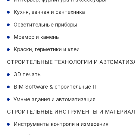
Кухня, ванная и сантехника
Осветительные приборы
Мрамор и камень
Краски, герметики и клеи
СТРОИТЕЛЬНЫЕ ТЕХНОЛОГИИ И АВТОМАТИЗ
3D печать
BIM Software & строительные IT
Умные здания и автоматизация
СТРОИТЕЛЬНЫЕ ИНСТРУМЕНТЫ И МАТЕРИА
Инструменты контроля и измерения