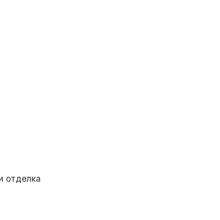
и отделка