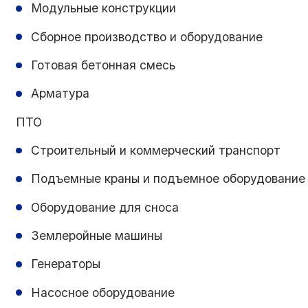
Модульные конструкции
Сборное производство и оборудование
Готовая бетонная смесь
Арматура
ПТО
Строительный и коммерческий транспорт
Подъемные краны и подъемное оборудование
Оборудование для сноса
Землеройные машины
Генераторы
Насосное оборудование