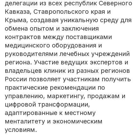
делегации из всех республик Северного
Кавказа, Ставропольского края и
Крыма, создавая уникальную среду для
обмена опытом и заключения
контрактов между поставщиками
медицинского оборудования и
руководителями лечебных учреждений
региона. Участие ведущих экспертов и
владельцев клиник из разных регионов
России позволяет участникам получить
практические рекомендации по
управлению, маркетингу, продажам и
цифровой трансформации,
адаптированные к местному
менталитету и экономическим
условиям.