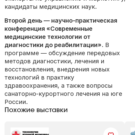
кандидаты медицинских наук.
Второй день — научно-практическая
конференция «Современные
медицинские технологии от
диагностики до реабилитации».
В
программе — обсуждение передовых
методов диагностики, лечения и
восстановления, внедрения новых
технологий в практику
здравоохранения, а также вопросы
санаторно-курортного лечения на юге
России.
Похожие выставки