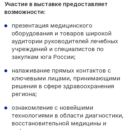
Участие в выставке предоставляет
возможности:
презентация медицинского
оборудования и товаров широкой
аудитории руководителей лечебных
учреждений и специалистов по
закупкам юга России;
налаживание прямых контактов с
ключевыми лицами, принимающими
решения в сфере здравоохранения
региона;
ознакомление с новейшими
технологиями в области диагностики,
восстановительной медицины и