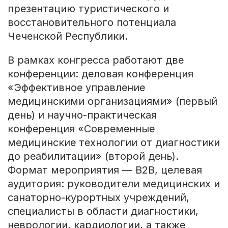
презентацию туристического и
восстановительного потенциала
Чеченской Республики.
В рамках конгресса работают две
конференции: деловая конференция
«Эффективное управление
медицинскими организациями» (первый
день) и научно-практическая
конференция «Современные
медицинские технологии от диагностики
до реабилитации» (второй день).
Формат мероприятия — B2B, целевая
аудитория: руководители медицинских и
санаторно-курортных учреждений,
специалисты в области диагностики,
неврологии, кардиологии, а также