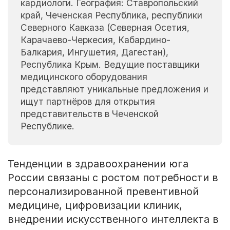
кардиологи. География: Ставропольский
край, Чеченская Республика, республики
Северного Кавказа (Северная Осетия,
Карачаево-Черкесия, Кабардино-
Балкария, Ингушетия, Дагестан),
Республика Крым. Ведущие поставщики
медицинского оборудования
представляют уникальные предложения и
ищут партнёров для открытия
представительств в Чеченской
Республике.
Тенденции в здравоохранении юга
России связаны с ростом потребности в
персонализированной превентивной
медицине, цифровизации клиник,
внедрении искусственного интеллекта в