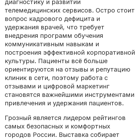
диагностику и развитии
телемедицинских сервисов. Остро стоит
вопрос кадрового дефицита и
удержания врачей, что требует
внедрения программ обучения
коммуникативным навыкам и
построения эффективной корпоративной
культуры. Пациенты всё больше
ориентируются на отзывы и репутацию
клиник в сети, поэтому работа с
отзывами и цифровой маркетинг
становятся важнейшими инструментами
привлечения и удержания пациентов.
Грозный является лидером рейтингов
самых безопасных и комфортных
городов России. Выставка собирает