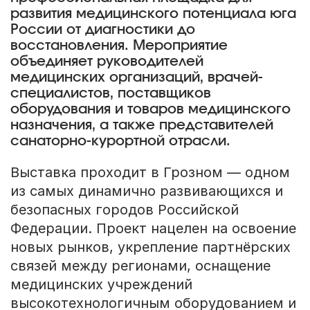
развития медицинского потенциала юга
России от диагностики до
восстановления. Мероприятие
объединяет руководителей
медицинских организаций, врачей-
специалистов, поставщиков
оборудования и товаров медицинского
назначения, а также представителей
санаторно-курортной отрасли.
Выставка проходит в Грозном — одном
из самых динамично развивающихся и
безопасных городов Российской
Федерации. Проект нацелен на освоение
новых рынков, укрепление партнёрских
связей между регионами, оснащение
медицинских учреждений
высокотехнологичным оборудованием и