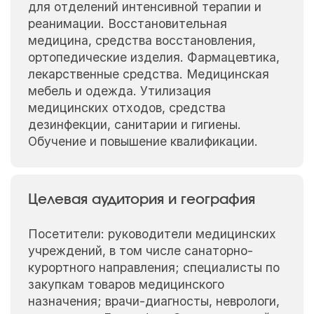
для отделений интенсивной терапии и
реанимации. Восстановительная
медицина, средства восстановления,
ортопедические изделия. Фармацевтика,
лекарственные средства. Медицинская
мебель и одежда. Утилизация
медицинских отходов, средства
дезинфекции, санитарии и гигиены.
Обучение и повышение квалификации.
Целевая аудитория и география
Посетители: руководители медицинских
учреждений, в том числе санаторно-
курортного направления; специалисты по
закупкам товаров медицинского
назначения; врачи-диагносты, неврологи,