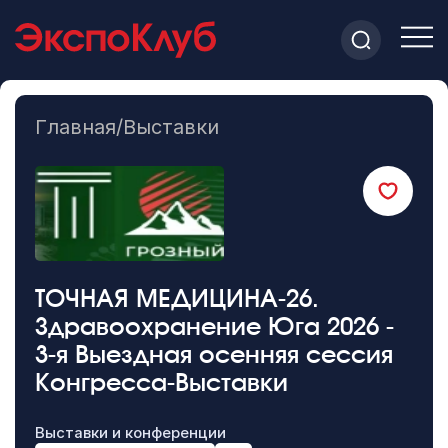
Главная
/
Выставки
ТОЧНАЯ МЕДИЦИНА-26.
Здравоохранение Юга 2026 -
3-я Выездная осенняя сессия
Конгресса-Выставки
Выставки и конференции