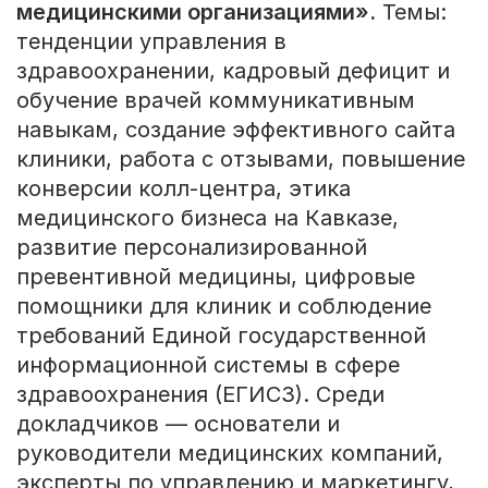
медицинскими организациями».
Темы:
тенденции управления в
здравоохранении, кадровый дефицит и
обучение врачей коммуникативным
навыкам, создание эффективного сайта
клиники, работа с отзывами, повышение
конверсии колл-центра, этика
медицинского бизнеса на Кавказе,
развитие персонализированной
превентивной медицины, цифровые
помощники для клиник и соблюдение
требований Единой государственной
информационной системы в сфере
здравоохранения (ЕГИСЗ). Среди
докладчиков — основатели и
руководители медицинских компаний,
эксперты по управлению и маркетингу,