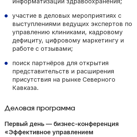
информатизации здравоохранения;
участие в деловых мероприятиях с
выступлениями ведущих экспертов по
управлению клиниками, кадровому
дефициту, цифровому маркетингу и
работе с отзывами;
поиск партнёров для открытия
представительств и расширения
присутствия на рынке Северного
Кавказа.
Деловая программа
Первый день — бизнес-конференция
«Эффективное управлением