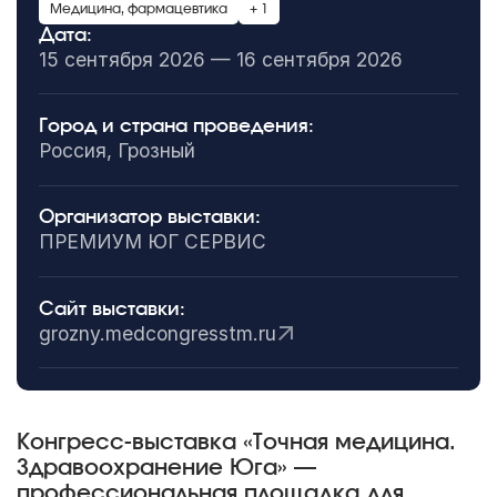
Медицина, фармацевтика
+ 1
Дата:
15 сентября 2026 — 16 сентября 2026
Город и страна проведения:
Россия, Грозный
Организатор выставки:
ПРЕМИУМ ЮГ СЕРВИС
Сайт выставки:
grozny.medcongresstm.ru
Конгресс-выставка «Точная медицина.
Здравоохранение Юга» —
профессиональная площадка для