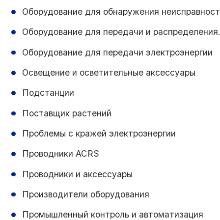
Оборудование для обнаружения неисправнос
Оборудование для передачи и распределения
Оборудование для передачи электроэнергии
Освещение и осветительные аксессуары
Подстанции
Поставщик растений
Проблемы с кражей электроэнергии
Проводники ACRS
Проводники и аксессуары
Производители оборудования
Промышленный контроль и автоматизация