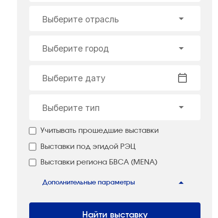
Выберите отрасль
Выберите город
Выберите дату
Выберите тип
Учитывать прошедшие выставки
Выставки под эгидой РЭЦ
Выставки региона БВСА (MENA)
Дополнительные параметры
Найти выставку