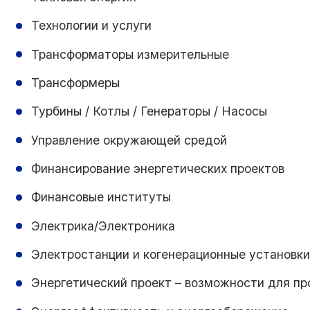
Технологии и услуги
Трансформаторы измерительные
Трансформеры
Турбины / Котлы / Генераторы / Насосы
Управление окружающей средой
Финансирование энергетических проектов
Финансовые институты
Электрика/Электроника
Электростанции и когенерационные установки
Энергетический проект – возможности для п