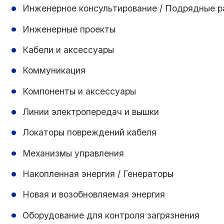
Инженерное консультирование / Подрядные р
Инженерные проекты
Кабели и аксессуары
Коммуникация
Компоненты и аксессуары
Линии электропередач и вышки
Локаторы повреждений кабеля
Механизмы управления
Накопленная энергия / Генераторы
Новая и возобновляемая энергия
Оборудование для контроля загрязнения