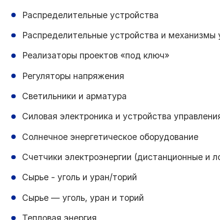
Распределительные устройства
Распределительные устройства и механизмы 
Реализаторы проектов «под ключ»
Регуляторы напряжения
Светильники и арматура
Силовая электроника и устройства управлени
Солнечное энергетическое оборудование
Счетчики электроэнергии (дистанционные и л
Сырье - уголь и уран/торий
Сырье — уголь, уран и торий
Тепловая энергия