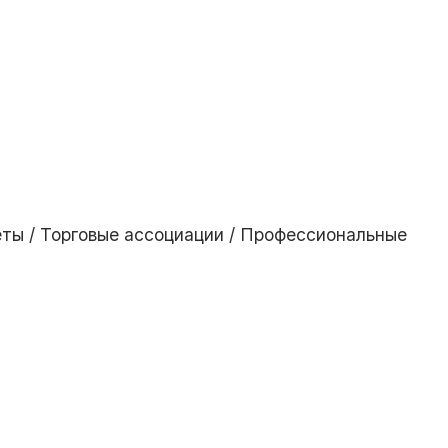
ты / Торговые ассоциации / Профессиональные