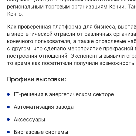
региональным торговым организациям Кении, Та
Конго.
Как проверенная платформа для бизнеса, выста
в энергетической отрасли от различных организ
конечного пользователя, а также отраслевые н
с другом, что сделало мероприятие прекрасной
построения отношений. Экспоненты выявили огр
то время как посетители получили возможность
Профили выставки:
IT-решения в энергетическом секторе
Автоматизация завода
Аксессуары
Биогазовые системы