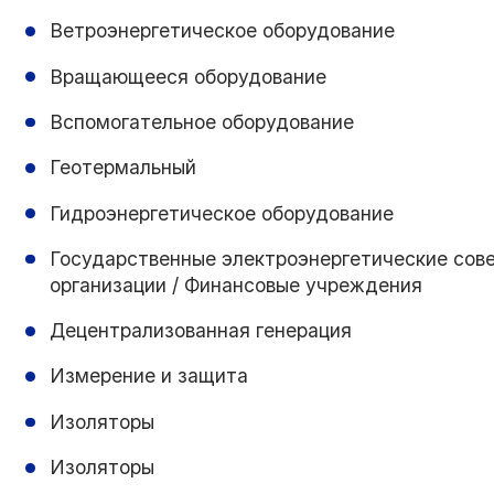
Ветроэнергетическое оборудование
Вращающееся оборудование
Вспомогательное оборудование
Геотермальный
Гидроэнергетическое оборудование
Государственные электроэнергетические сове
организации / Финансовые учреждения
Децентрализованная генерация
Измерение и защита
Изоляторы
Изоляторы