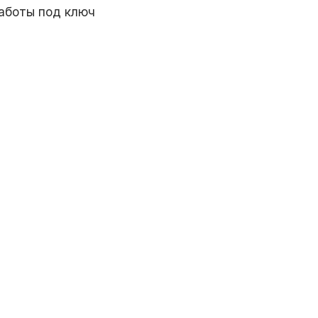
аботы под ключ