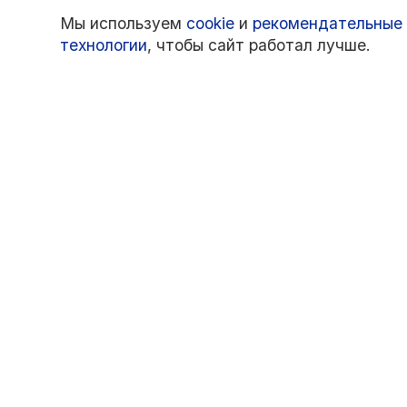
Мы используем
cookie
и
рекомендательные
технологии
, чтобы сайт работал лучше.