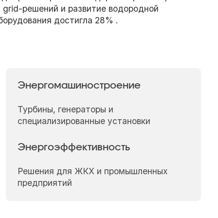
t grid-решений и развитие водородной
борудования достигла 28% .
Энергомашиностроение
Турбины, генераторы и
специализированные установки
Энергоэффективность
Решения для ЖКХ и промышленных
предприятий