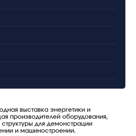
дная выставка энергетики и
ая производителей оборудования,
 структуры для демонстрации
ении и машиностроении.