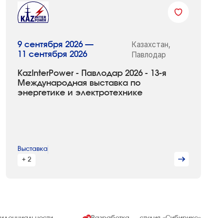
Казахстан,
9 сентября 2026 —
11 сентября 2026
Павлодар
KazInterPower - Павлодар 2026 - 13-я
Международная выставка по
энергетике и электротехнике
Выставка
+ 2