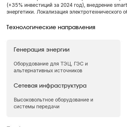
(+35% инвестиций за 2024 год), внедрение smar
энергетики. Локализация электротехнического о
Технологические направления
Генерация энергии
Оборудование для ТЭЦ, ГЭС и
альтернативных источников
Сетевая инфраструктура
Высоковольтное оборудование и
системы передачи