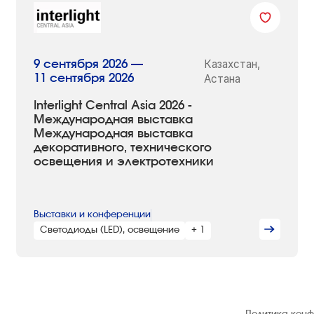
Казахстан,
9 сентября 2026 —
11 сентября 2026
Астана
Interlight Central Asia 2026 -
Международная выставка
Международная выставка
декоративного, технического
освещения и электротехники
Выставки и конференции
Светодиоды (LED), освещение
+ 1
© 1992 — 2026 ООО «НЕГУС ЭКСПО