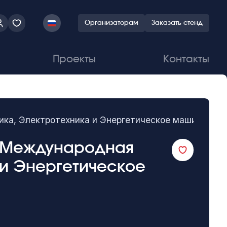
Организаторам
Заказать стенд
Проекты
Контакты
ика, Электротехника и Энергетическое машиностр
я Международная
 и Энергетическое