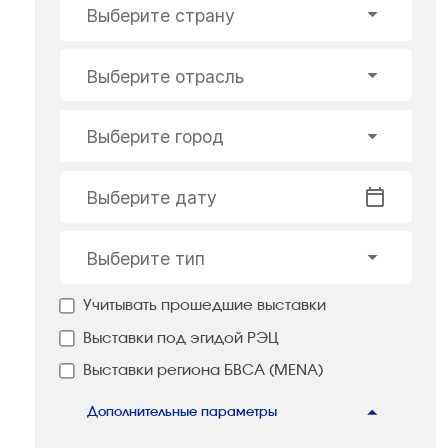
Выберите страну
Выберите отрасль
Выберите город
Выберите дату
Выберите тип
Учитывать прошедшие выставки
Выставки под эгидой РЭЦ
Выставки региона БВСА (MENA)
Дополнительные параметры