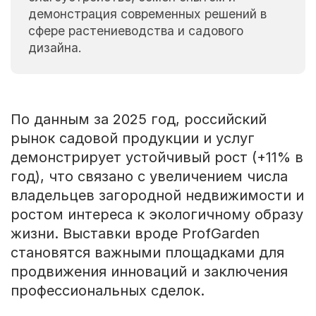
демонстрация современных решений в
сфере растениеводства и садового
дизайна.
По данным за 2025 год, российский
рынок садовой продукции и услуг
демонстрирует устойчивый рост (+11% в
год), что связано с увеличением числа
владельцев загородной недвижимости и
ростом интереса к экологичному образу
жизни. Выставки вроде ProfGarden
становятся важными площадками для
продвижения инноваций и заключения
профессиональных сделок.