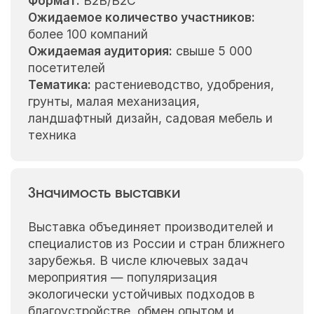
Формат:
B2B/B2C
Ожидаемое количество участников:
более 100 компаний
Ожидаемая аудитория:
свыше 5 000
посетителей
Тематика:
растениеводство, удобрения,
грунты, малая механизация,
ландшафтный дизайн, садовая мебель и
техника
Значимость выставки
Выставка объединяет производителей и
специалистов из России и стран ближнего
зарубежья. В числе ключевых задач
мероприятия — популяризация
экологически устойчивых подходов в
благоустройстве, обмен опытом и