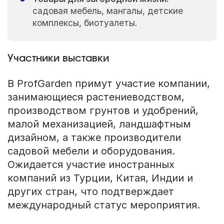
садовая мебель, мангалы, детские
комплексы, биотуалеты.
Участники выставки
В ProfGarden примут участие компании,
занимающиеся растениеводством,
производством грунтов и удобрений,
малой механизацией, ландшафтным
дизайном, а также производители
садовой мебели и оборудования.
Ожидается участие иностранных
компаний из Турции, Китая, Индии и
других стран, что подтверждает
международный статус мероприятия.