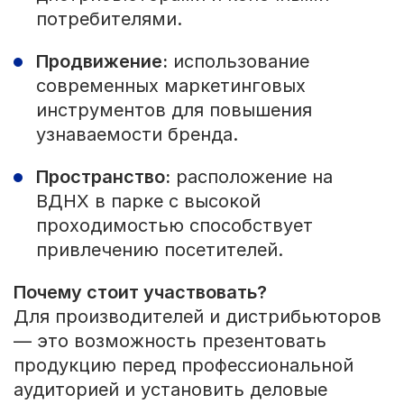
потребителями.
Продвижение:
использование
современных маркетинговых
инструментов для повышения
узнаваемости бренда.
Пространство:
расположение на
ВДНХ в парке с высокой
проходимостью способствует
привлечению посетителей.
Почему стоит участвовать?
Для производителей и дистрибьюторов
— это возможность презентовать
продукцию перед профессиональной
аудиторией и установить деловые