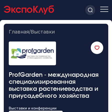
Главная
/
Выставки
ProfGarden - международная
специализированная
выставка растениеводства и
приусадебного хозяйства
Выставки и конференции