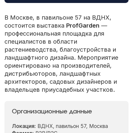
В Москве, в павильоне 57 на ВДНХ,
состоится выставка
ProfGarden
—
профессиональная площадка для
специалистов в области
растениеводства, благоустройства и
ландшафтного дизайна. Мероприятие
ориентировано на производителей,
дистрибьюторов, ландшафтных
архитекторов, садовых дизайнеров и
владельцев приусадебных участков.
Организационные данные
Локация:
ВДНХ, павильон 57, Москва