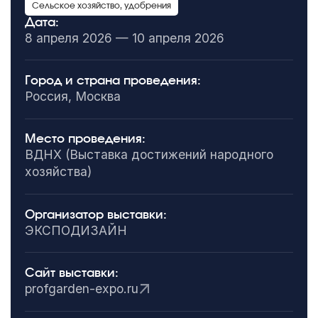
Сельское хозяйство, удобрения
Дата:
8 апреля 2026 — 10 апреля 2026
Город и страна проведения:
Россия, Москва
Место проведения:
ВДНХ (Выставка достижений народного
хозяйства)
Организатор выставки:
ЭКСПОДИЗАЙН
Сайт выставки:
profgarden-expo.ru