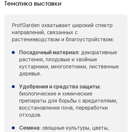
Тематика выставки
ProfGarden охватывает широкий спектр
направлений, связанных с
растениеводством и благоустройством:
Посадочный материал:
декоративные
растения, плодовые и хвойные
кустарники, многолетники, лиственные
деревья.
Удобрения и средства защиты:
биологические и химические
препараты для борьбы с вредителями,
восстановления почв, переработки
отходов.
Семена:
овощные культуры, цветы,