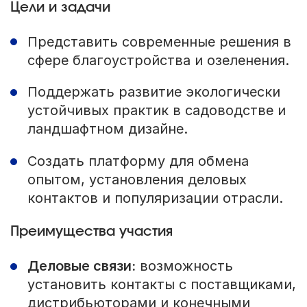
Цели и задачи
Представить современные решения в
сфере благоустройства и озеленения.
Поддержать развитие экологически
устойчивых практик в садоводстве и
ландшафтном дизайне.
Создать платформу для обмена
опытом, установления деловых
контактов и популяризации отрасли.
Преимущества участия
Деловые связи:
возможность
установить контакты с поставщиками,
дистрибьюторами и конечными