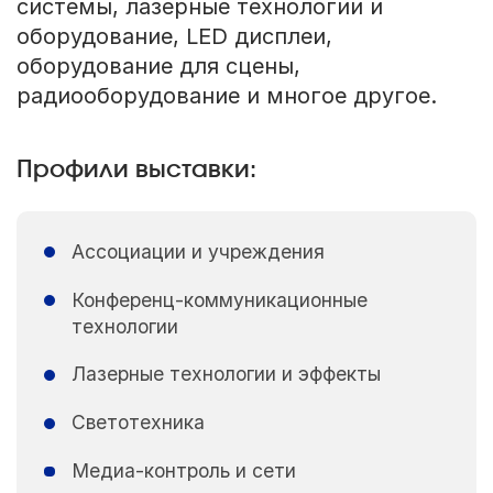
системы, лазерные технологии и
оборудование, LED дисплеи,
оборудование для сцены,
радиооборудование и многое другое.
Профили выставки:
Ассоциации и учреждения
Конференц-коммуникационные
технологии
Лазерные технологии и эффекты
Светотехника
Медиа-контроль и сети