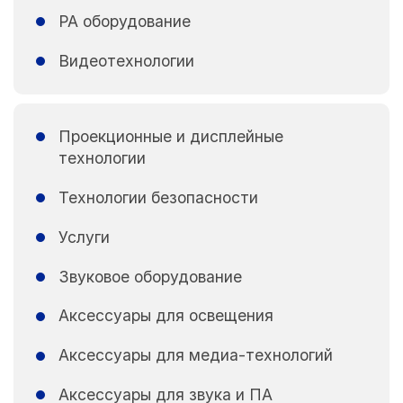
PA оборудование
Видеотехнологии
Проекционные и дисплейные
технологии
Технологии безопасности
Услуги
Звуковое оборудование
Аксессуары для освещения
Аксессуары для медиа-технологий
Аксессуары для звука и ПА