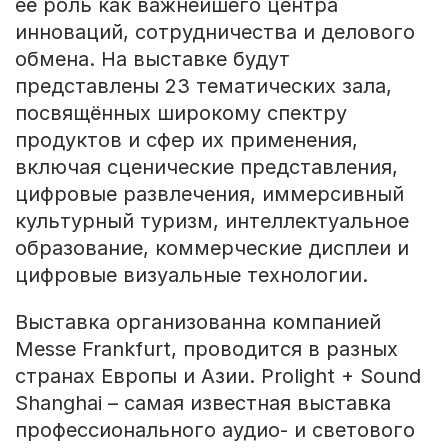
её роль как важнейшего центра
инноваций, сотрудничества и делового
обмена. На выставке будут
представлены 23 тематических зала,
посвящённых широкому спектру
продуктов и сфер их применения,
включая сценические представления,
цифровые развлечения, иммерсивный
культурный туризм, интеллектуальное
образование, коммерческие дисплеи и
цифровые визуальные технологии.
Выставка организованна компанией
Messe Frankfurt, проводится в разных
странах Европы и Азии. Prolight + Sound
Shanghai – самая известная выставка
профессионального аудио- и светового