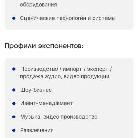
оборудования
Сценические технологии и системы
Профили экспонентов:
Производство / импорт / экспорт /
продажа аудио, видео продукции
Шоу-бизнес
Ивент-менеджмент
Музыка, видео производство
Развлечения