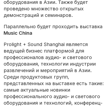
оборудования в Азии. Также будет
проведено множество открытых
демонстраций и семинаров.
Параллельно будет проходить выставка
Music China
Prolight + Sound Shanghai является
ведущей бизнес платформой для
профессионалов аудио- и светового
оборудования, технологии индустрии
развлечений и мероприятий в Азии.
Среди продуктовых групп,
представленных на выставке есть такие:
самые актуальные новинки
профессионального аудио- и светового
оборудования и технологий, конференц-