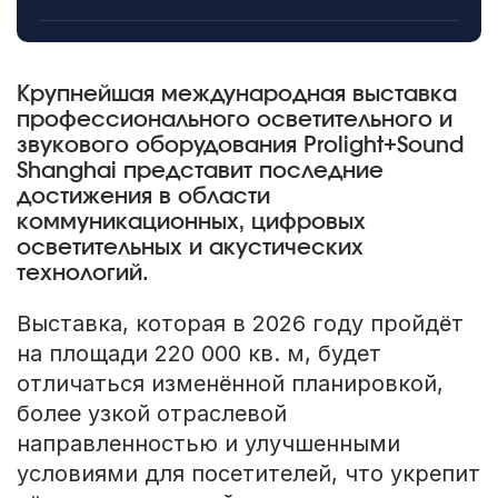
Крупнейшая международная выставка
профессионального осветительного и
звукового оборудования Prolight+Sound
Shanghai представит последние
достижения в области
коммуникационных, цифровых
осветительных и акустических
технологий.
Выставка, которая в 2026 году пройдёт
на площади 220 000 кв. м, будет
отличаться изменённой планировкой,
более узкой отраслевой
направленностью и улучшенными
условиями для посетителей, что укрепит