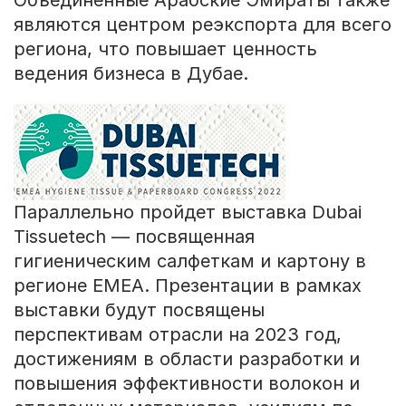
являются центром реэкспорта для всего
региона, что повышает ценность
ведения бизнеса в Дубае.
Параллельно пройдет выставка Dubai
Tissuetech — посвященная
гигиеническим салфеткам и картону в
регионе EMEA. Презентации в рамках
выставки будут посвящены
перспективам отрасли на 2023 год,
достижениям в области разработки и
повышения эффективности волокон и