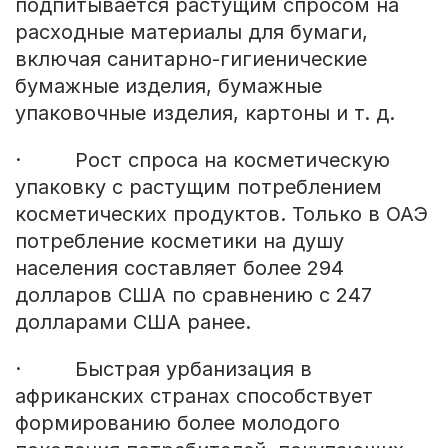
подпитывается растущим спросом на
расходные материалы для бумаги,
включая санитарно-гигиенические
бумажные изделия, бумажные
упаковочные изделия, картоны и т. д.
· Рост спроса на косметическую
упаковку с растущим потреблением
косметических продуктов. Только в ОАЭ
потребление косметики на душу
населения составляет более 294
долларов США по сравнению с 247
долларами США ранее.
· Быстрая урбанизация в
африканских странах способствует
формированию более молодого