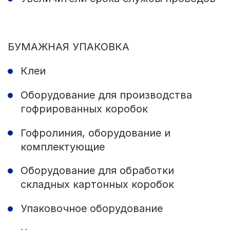
БУМАЖНАЯ УПАКОВКА
Клеи
Оборудование для производства
гофрированных коробок
Гофролиния, оборудование и
комплектующие
Оборудование для обработки
складных картонных коробок
Упаковочное оборудование