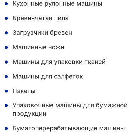
Кухонные рулонные машины
Бревенчатая пила
Загрузчики бревен
Машинные ножи
Машины для упаковки тканей
Машины для салфеток
Пакеты
Упаковочные машины для бумажной
продукции
Бумагоперерабатывающие машины