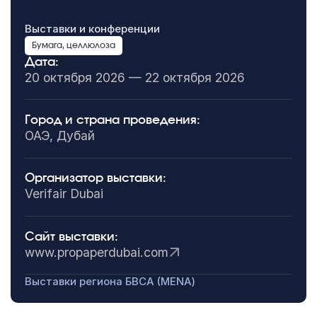
Выставки и конференции
Бумага, целлюлоза
Дата:
20 октября 2026 — 22 октября 2026
Город и страна проведения:
ОАЭ, Дубай
Организатор выставки:
Verifair Dubai
Сайт выставки:
www.propaperdubai.com
Выставки региона БВСА (MENA)