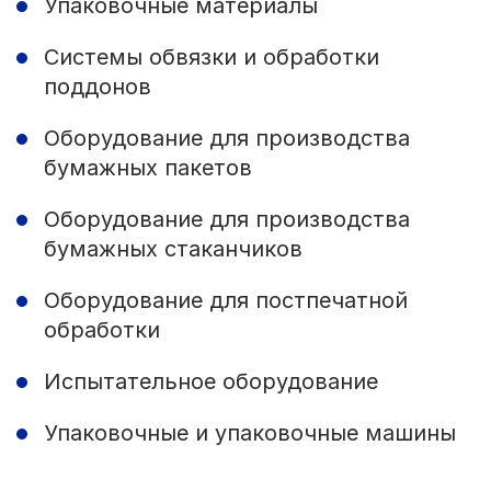
Упаковочные материалы
Системы обвязки и обработки
поддонов
Оборудование для производства
бумажных пакетов
Оборудование для производства
бумажных стаканчиков
Оборудование для постпечатной
обработки
Испытательное оборудование
Упаковочные и упаковочные машины