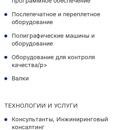
программное обеспечение
Послепечатное и переплетное
оборудование
Полиграфические машины и
оборудование
Оборудование для контроля
качества/p>
Валки
ТЕХНОЛОГИИ И УСЛУГИ
Консультанты, Инжиниринговый
консалтинг