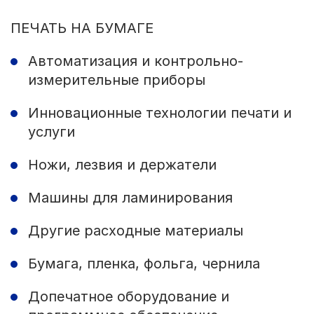
ПЕЧАТЬ НА БУМАГЕ
Автоматизация и контрольно-
измерительные приборы
Инновационные технологии печати и
услуги
Ножи, лезвия и держатели
Машины для ламинирования
Другие расходные материалы
Бумага, пленка, фольга, чернила
Допечатное оборудование и