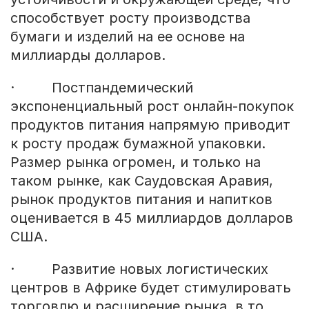
способствует росту производства
бумаги и изделий на ее основе на
миллиарды долларов.
· Постпандемический
экспоненциальный рост онлайн-покупок
продуктов питания напрямую приводит
к росту продаж бумажной упаковки.
Размер рынка огромен, и только на
таком рынке, как Саудовская Аравия,
рынок продуктов питания и напитков
оценивается в 45 миллиардов долларов
США.
· Развитие новых логистических
центров в Африке будет стимулировать
торговлю и расширение рынка, в то