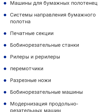
Машины для бумажных полотенец
Системы направления бумажного
полотна
Печатные секции
Бобинорезательные станки
Рилеры и рерилеры
перемотчики
Разрезные ножи
Бобинорезательные машины
Модернизация продольно-
резательных машин