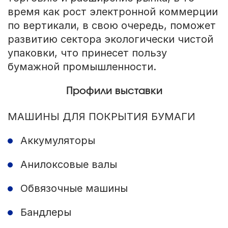
время как рост электронной коммерции
по вертикали, в свою очередь, поможет
развитию сектора экологически чистой
упаковки, что принесет пользу
бумажной промышленности.
Профили выставки
МАШИНЫ ДЛЯ ПОКРЫТИЯ БУМАГИ
Аккумуляторы
Анилоксовые валы
Обвязочные машины
Бандлеры