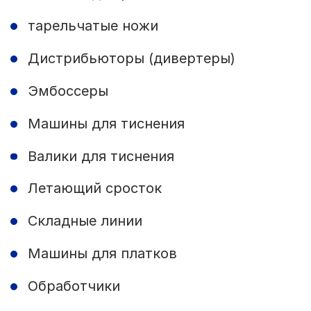
тарельчатые ножи
Дистрибьюторы (дивертеры)
Эмбоссеры
Машины для тиснения
Валики для тиснения
Летающий сросток
Складные линии
Машины для платков
Обработчики