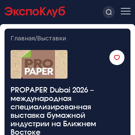
Главная
/
Выставки
PROPAPER Dubai 2026 –
международная
специализированная
выставка бумажной
индустрии на Ближнем
Востоке