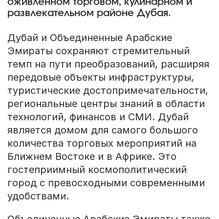
оживленном торговом, кулинарном и
развлекательном районе Дубая.
Дубай и Объединенные Арабские
Эмираты сохраняют стремительный
темп на пути преобразований, расширяя
передовые объекты инфраструктуры,
туристические достопримечательности,
региональные центры знаний в области
технологий, финансов и СМИ. Дубай
является домом для самого большого
количества торговых мероприятий на
Ближнем Востоке и в Африке. Это
гостеприимный космополитический
город с превосходными современными
удобствами.
Объединенные Арабские Эмираты также