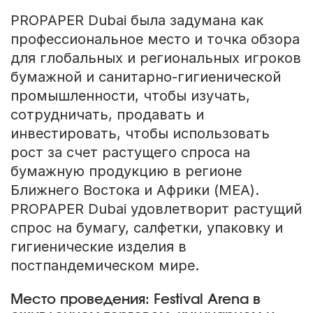
PROPAPER Dubai была задумана как
профессиональное место и точка обзора
для глобальных и региональных игроков
бумажной и санитарно-гигиенической
промышленности, чтобы изучать,
сотрудничать, продавать и
инвестировать, чтобы использовать
рост за счет растущего спроса на
бумажную продукцию в регионе
Ближнего Востока и Африки (MEA).
PROPAPER Dubai удовлетворит растущий
спрос на бумагу, салфетки, упаковку и
гигиенические изделия в
постпандемическом мире.
Место проведения: Festival Arena в