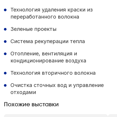
Технология удаления краски из
переработанного волокна
Зеленые проекты
Система рекуперации тепла
Отопление, вентиляция и
кондиционирование воздуха
Технология вторичного волокна
Очистка сточных вод и управление
отходами
Похожие выставки