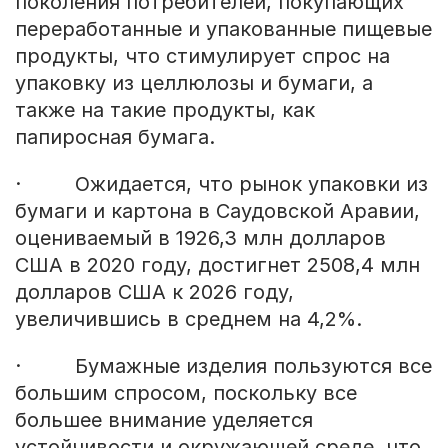
поколения потребителей, покупающих
переработанные и упакованные пищевые
продукты, что стимулирует спрос на
упаковку из целлюлозы и бумаги, а
также на такие продукты, как
папиросная бумага.
· Ожидается, что рынок упаковки из
бумаги и картона в Саудовской Аравии,
оцениваемый в 1926,3 млн долларов
США в 2020 году, достигнет 2508,4 млн
долларов США к 2026 году,
увеличившись в среднем на 4,2%.
· Бумажные изделия пользуются все
большим спросом, поскольку все
большее внимание уделяется
устойчивости и окружающей среде, что