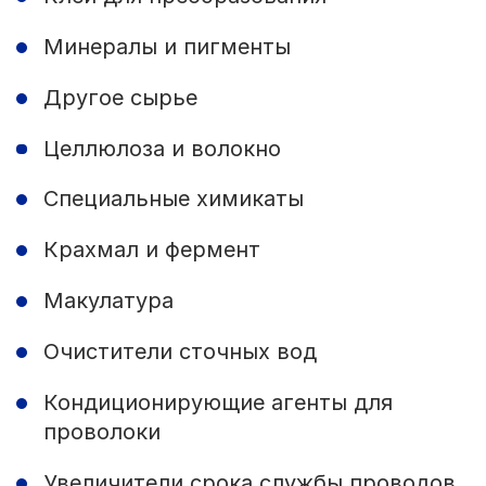
Минералы и пигменты
Другое сырье
Целлюлоза и волокно
Специальные химикаты
Крахмал и фермент
Макулатура
Очистители сточных вод
Кондиционирующие агенты для
проволоки
Увеличители срока службы проводов