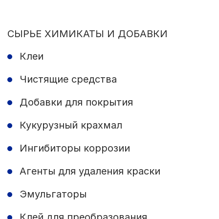
СЫРЬЕ ХИМИКАТЫ И ДОБАВКИ
Клеи
Чистящие средства
Добавки для покрытия
Кукурузный крахмал
Ингибиторы коррозии
Агенты для удаления краски
Эмульгаторы
Клей для преобразования