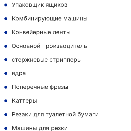
Упаковщик ящиков
Комбинирующие машины
Конвейерные ленты
Основной производитель
стержневые стрипперы
ядра
Поперечные фрезы
Каттеры
Резаки для туалетной бумаги
Машины для резки