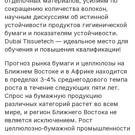
отделочных материалов, усилиям по
сокращению количества волокон,
научным дискуссиям об истинной
устойчивости продуктов гигиенической
бумаги и показателям устойчивости.
Dubai Tissuetech — идеальное место для
обучения и повышения квалификации!
Прогноз рынка бумаги и целлюлозы на
Ближнем Востоке и в Африке находится
в пределах 3-4% среднегодового темпа
роста в течение следующих пяти лет.
Спрос на бумажную продукцию
различных категорий растет во всем
мире, и регион Ближнего Востока не
является исключением. Рост
целлюлозно-бумажной промышленности