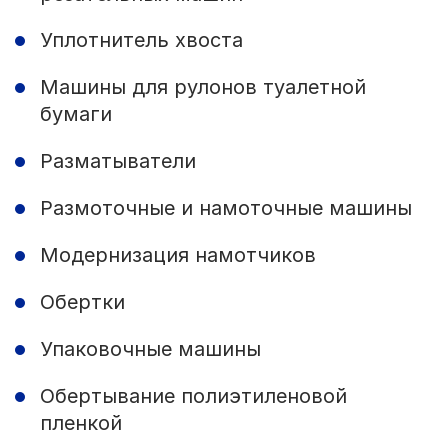
Уплотнитель хвоста
Машины для рулонов туалетной
бумаги
Разматыватели
Размоточные и намоточные машины
Модернизация намотчиков
Обертки
Упаковочные машины
Обертывание полиэтиленовой
пленкой