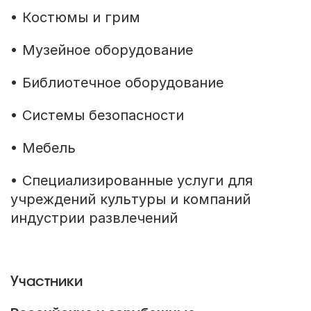
• Костюмы и грим
• Музейное оборудование
• Библиотечное оборудование
• Системы безопасности
• Мебель
• Специализированные услуги для
учреждений культуры и компаний
индустрии развлечений
Участники