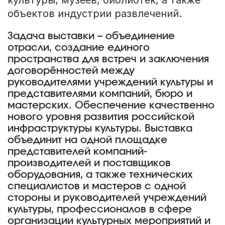
культуры, музеев, библиотек, а также
объектов индустрии развлечений.
Задача выставки – объединение
отрасли, создание единого
пространства для встреч и заключения
договорённостей между
руководителями учреждений культуры и
представителями компаний, бюро и
мастерских. Обеспечение качественно
нового уровня развития российской
инфраструктуры культуры. Выставка
объединит на одной площадке
представителей компаний-
производителей и поставщиков
оборудования, а также технических
специалистов и мастеров с одной
стороны и руководителей учреждений
культуры, профессионалов в сфере
организации культурных мероприятий и