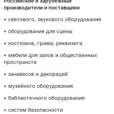
Российские и зарубежные
производители и поставщики
• светового, звукового оборудования
• оборудования для сцены
• костюмов, грима, реквизита
• мебели для залов и общественных
пространств
• занавесов и декораций
• музейного оборудования
• библиотечного оборудования
• систем безопасности