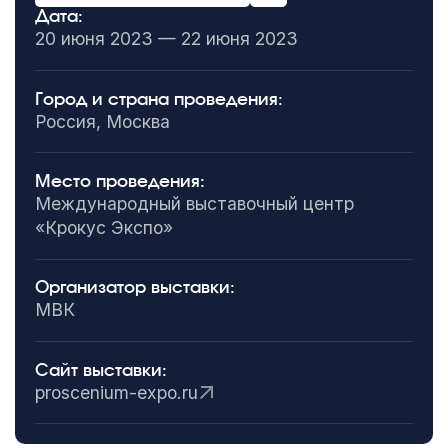
Дата:
20 июня 2023 — 22 июня 2023
Город и страна проведения:
Россия, Москва
Место проведения:
Международный выставочный центр
«Крокус Экспо»
Организатор выставки:
МВК
Сайт выставки:
proscenium-expo.ru