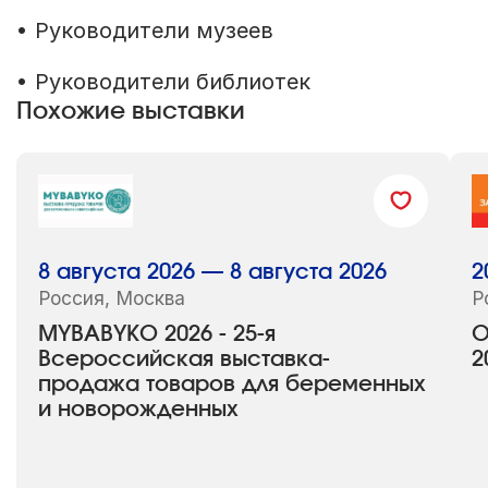
• Руководители музеев
• Руководители библиотек
Похожие выставки
8 августа 2026 — 8 августа 2026
2
Россия, Москва
Р
MYBABYKO 2026 - 25-я
О
Всероссийская выставка-
2
продажа товаров для беременных
и новорожденных