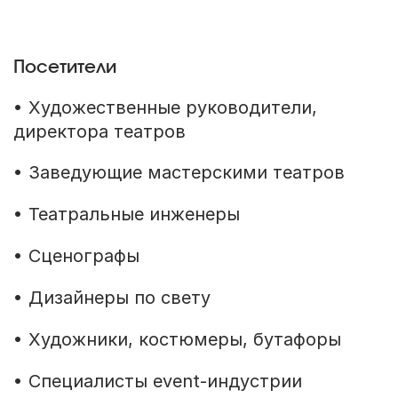
Посетители
• Художественные руководители,
директора театров
• Заведующие мастерскими театров
• Театральные инженеры
• Сценографы
• Дизайнеры по свету
• Художники, костюмеры, бутафоры
• Специалисты event-индустрии