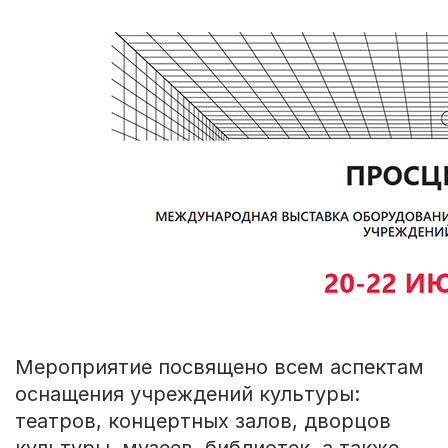
Мероприятие посвящено всем аспектам
оснащения учреждений культуры:
театров, концертных залов, дворцов