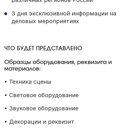
различных регионов России
3 дня эксклюзивной информации на
деловых мероприятиях
ЧТО БУДЕТ ПРЕДСТАВЛЕНО
Образцы оборудования, реквизита и
материалов:
• Техника сцены
• Световое оборудование
• Звуковое оборудование
• Декорации и реквизит