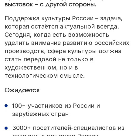
выставок – с другой стороны.
Поддержка культуры России – задача,
которая остаётся актуальной всегда.
Сегодня, когда есть возможность
уделить внимание развитию российских
производств, сфера культуры должна
стать передовой не только в
художественном, но и в
технологическом смысле.
Ожидается
100+ участников из России и
зарубежных стран
3000+ посетителей-специалистов из