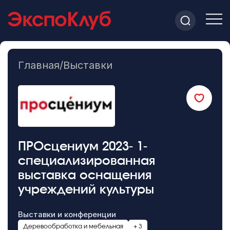
Главная
/
Выставки
ПРОсцениум 2023- 1-
специализированная
выставка оснащения
учреждений культуры
Выставки и конференции
Деревообработка и мебельная
+ 3