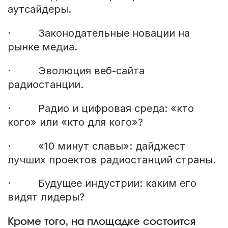
аутсайдеры.
· Законодательные новации на
рынке медиа.
· Эволюция веб-сайта
радиостанции.
· Радио и цифровая среда: «кто
кого» или «кто для кого»?
· «10 минут славы»: дайджест
лучших проектов радиостанций страны.
· Будущее индустрии: каким его
видят лидеры?
Кроме того, на площадке состоится