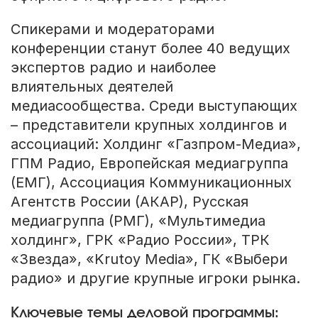
Спикерами и модераторами
конференции станут более 40 ведущих
экспертов радио и наиболее
влиятельных деятелей
медиасообщества. Среди выступающих
– представители крупных холдингов и
ассоциаций: Холдинг «Газпром-Медиа»,
ГПМ Радио, Европейская медиагруппа
(ЕМГ), Ассоциация Коммуникационных
Агентств России (АКАР), Русская
медиагруппа (РМГ), «Мультимедиа
холдинг», ГРК «Радио России», ТРК
«Звезда», «Krutoy Media», ГК «Выбери
радио» и другие крупные игроки рынка.
Ключевые темы деловой программы: