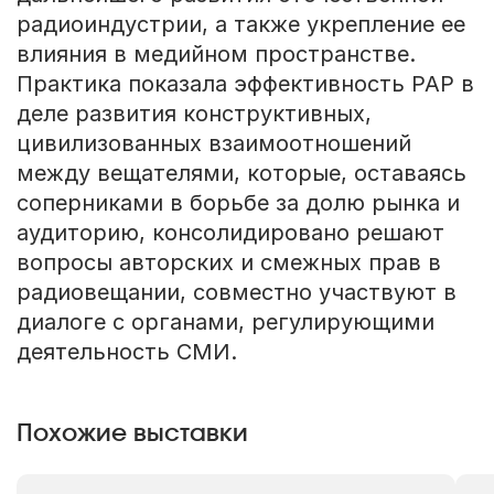
радиоиндустрии, а также укрепление ее
влияния в медийном пространстве.
Практика показала эффективность РАР в
деле развития конструктивных,
цивилизованных взаимоотношений
между вещателями, которые, оставаясь
соперниками в борьбе за долю рынка и
аудиторию, консолидировано решают
вопросы авторских и смежных прав в
радиовещании, совместно участвуют в
диалоге с органами, регулирующими
деятельность СМИ.
Похожие выставки