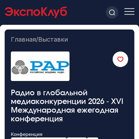
Главная
/
Выставки
Радио в глобальной
медиаконкуренции 2026 - XVI
Международная ежегодная
конференция
Конференция