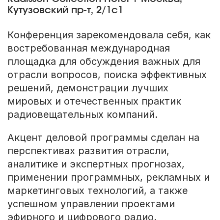
Кутузовский пр-т, 2/1с1
Конференция зарекомендовала себя, как
востребованная международная
площадка для обсуждения важных для
отрасли вопросов, поиска эффективных
решений, демонстрации лучших
мировых и отечественных практик
радиовещательных компаний.
Акцент деловой программы сделан на
перспективах развития отрасли,
аналитике и экспертных прогнозах,
применении программных, рекламных и
маркетинговых технологий, а также
успешном управлении проектами
эфирного и цифрового радио.