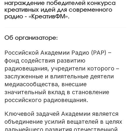
награждение победителей конкурса
креативных идей для современного
радио - «КреативФМ».
Об организаторе:
Российской Академии Радио (РАР) –
фонд содействия развитию
радиовещания, учредители которого –
заслуженные и влиятельные деятели
медиасообщества, внесшие
значительный вклад в становление
российского радиовещания.
Ключевой задачей Академии является
объединение усилий вещателей в целях
дальнейшего развития отечественной