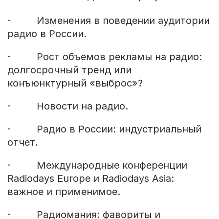
· Изменения в поведении аудитории
радио в России.
· Рост объемов рекламы на радио:
долгосрочный тренд или
конъюнктурный «выброс»?
· Новости на радио.
· Радио в России: индустриальный
отчет.
· Международные конференции
Radiodays Europe и Radiodays Asia:
важное и применимое.
· Радиомания: фавориты и